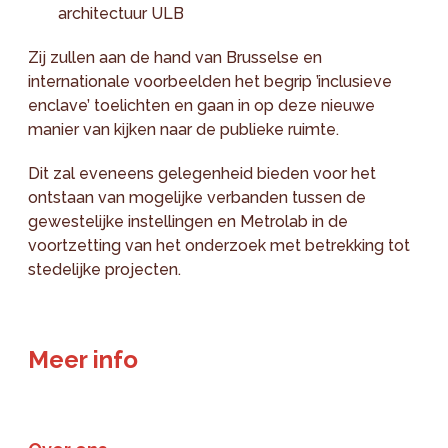
architectuur ULB
Zij zullen aan de hand van Brusselse en
internationale voorbeelden het begrip ’inclusieve
enclave’ toelichten en gaan in op deze nieuwe
manier van kijken naar de publieke ruimte.
Dit zal eveneens gelegenheid bieden voor het
ontstaan van mogelijke verbanden tussen de
gewestelijke instellingen en Metrolab in de
voortzetting van het onderzoek met betrekking tot
stedelijke projecten.
Meer info