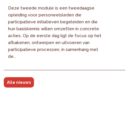
Deze tweede module is een tweedaagse
opleiding voor personeelsleden die
participatieve initiatieven begeleiden en die
hun basiskennis willen omzetten in concrete
acties. Op de eerste dag ligt de focus op het
afbakenen, ontwerpen en uitvoeren van
participatieve processen, in samenhang met
de...
Alle nieuws