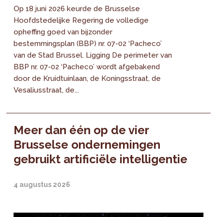
Op 18 juni 2026 keurde de Brusselse
Hoofdstedelijke Regering de volledige
opheffing goed van bijzonder
bestemmingsplan (BBP) nr. 07-02 ‘Pacheco’
van de Stad Brussel. Ligging De perimeter van
BBP nr. 07-02 ‘Pacheco’ wordt afgebakend
door de Kruidtuinlaan, de Koningsstraat, de
Vesaliusstraat, de...
Meer dan één op de vier
Brusselse ondernemingen
gebruikt artificiële intelligentie
4 augustus 2026