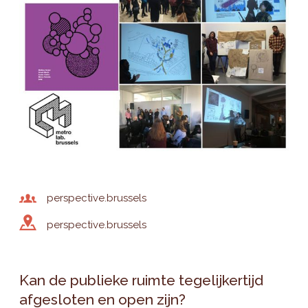
perspective.brussels
perspective.brussels
Kan de publieke ruimte tegelijkertijd
afgesloten en open zijn?