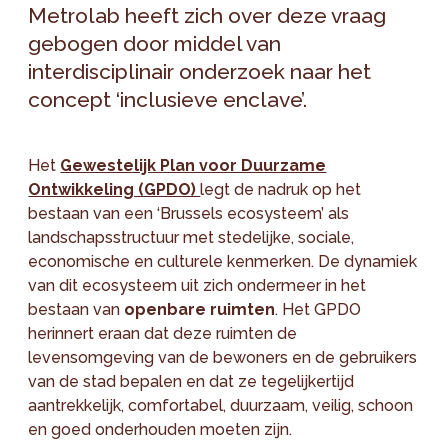
Metrolab heeft zich over deze vraag
gebogen door middel van
interdisciplinair onderzoek naar het
concept ‘inclusieve enclave’.
Het
Gewestelijk Plan voor Duurzame
Ontwikkeling (GPDO)
legt de nadruk op het
bestaan van een ‘Brussels ecosysteem’ als
landschapsstructuur met stedelijke, sociale,
economische en culturele kenmerken. De dynamiek
van dit ecosysteem uit zich ondermeer in het
bestaan van
openbare ruimten
. Het GPDO
herinnert eraan dat deze ruimten de
levensomgeving van de bewoners en de gebruikers
van de stad bepalen en dat ze tegelijkertijd
aantrekkelijk, comfortabel, duurzaam, veilig, schoon
en goed onderhouden moeten zijn.