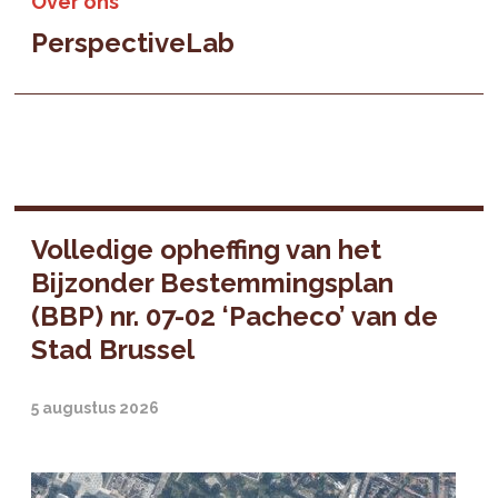
Over ons
PerspectiveLab
Volledige opheffing van het
Bijzonder Bestemmingsplan
(BBP) nr. 07-02 ‘Pacheco’ van de
Stad Brussel
5 augustus 2026