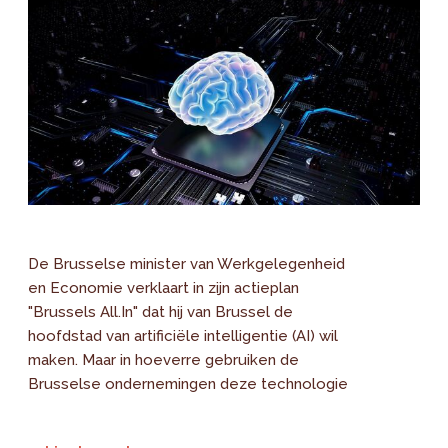
De Brusselse minister van Werkgelegenheid
en Economie verklaart in zijn actieplan
"Brussels All.In" dat hij van Brussel de
hoofdstad van artificiële intelligentie (AI) wil
maken. Maar in hoeverre gebruiken de
Brusselse ondernemingen deze technologie