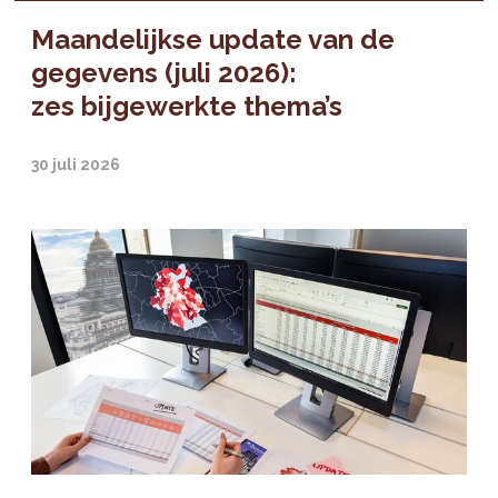
Maandelijkse update van de
gegevens (juli 2026):
zes bijgewerkte thema’s
30 juli 2026