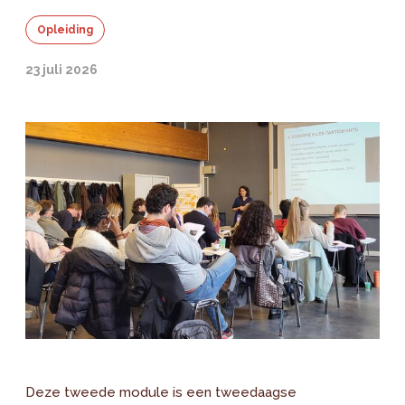
Opleiding
23 juli 2026
Deze tweede module is een tweedaagse