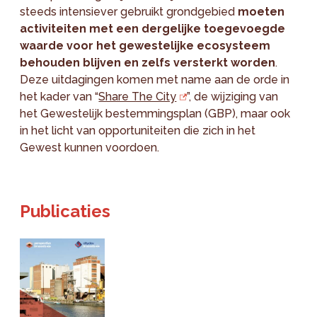
steeds intensiever gebruikt grondgebied
moeten
activiteiten met een dergelijke toegevoegde
waarde voor het gewestelijke ecosysteem
behouden blijven en zelfs versterkt worden
.
Deze uitdagingen komen met name aan de orde in
het kader van “
Share The City
”, de wijziging van
het Gewestelijk bestemmingsplan (GBP), maar ook
in het licht van opportuniteiten die zich in het
Gewest kunnen voordoen.
Publicaties