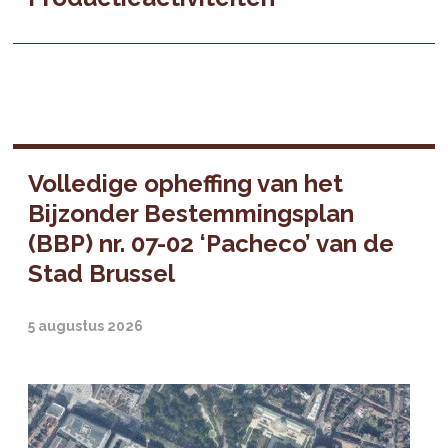
Volledige opheffing van het
Bijzonder Bestemmingsplan
(BBP) nr. 07-02 ‘Pacheco’ van de
Stad Brussel
5 augustus 2026