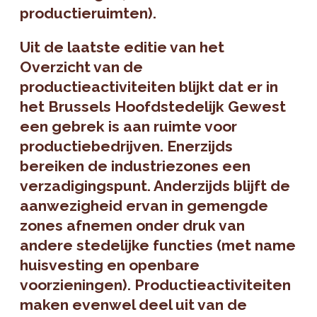
productieruimten).
Uit de laatste editie van het
Overzicht van de
productieactiviteiten blijkt dat er in
het Brussels Hoofdstedelijk Gewest
een gebrek is aan ruimte voor
productiebedrijven. Enerzijds
bereiken de industriezones een
verzadigingspunt. Anderzijds blijft de
aanwezigheid ervan in gemengde
zones afnemen onder druk van
andere stedelijke functies (met name
huisvesting en openbare
voorzieningen). Productieactiviteiten
maken evenwel deel uit van de