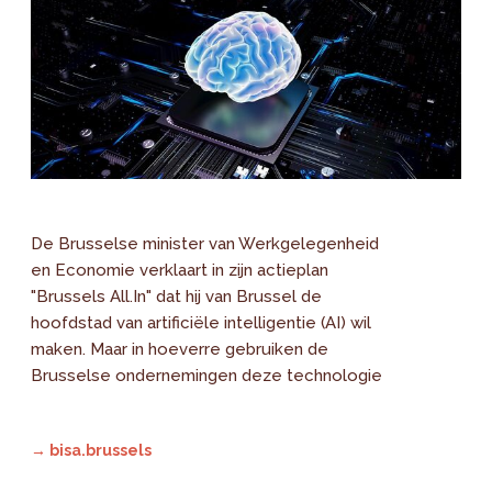
De Brusselse minister van Werkgelegenheid
en Economie verklaart in zijn actieplan
"Brussels All.In" dat hij van Brussel de
hoofdstad van artificiële intelligentie (AI) wil
maken. Maar in hoeverre gebruiken de
Brusselse ondernemingen deze technologie
→ bisa.brussels