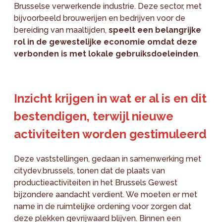
Brusselse verwerkende industrie. Deze sector, met
bijvoorbeeld brouwerijen en bedrijven voor de
bereiding van maaltijden,
speelt een belangrijke
rol in de gewestelijke economie omdat deze
verbonden is met lokale gebruiksdoeleinden
.
Inzicht krijgen in wat er al is en dit
bestendigen, terwijl nieuwe
activiteiten worden gestimuleerd
Deze vaststellingen, gedaan in samenwerking met
citydev.brussels, tonen dat de plaats van
productieactiviteiten in het Brussels Gewest
bijzondere aandacht verdient. We moeten er met
name in de ruimtelijke ordening voor zorgen dat
deze plekken gevrijwaard blijven. Binnen een