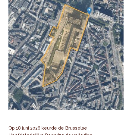
Op 18 juni 2026 keurde de Brusselse