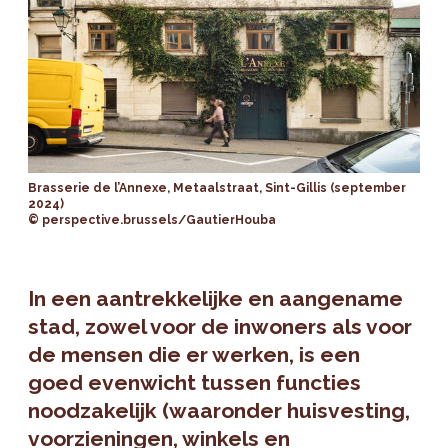
Brasserie de l’Annexe, Metaalstraat, Sint-Gillis (september
2024)
© perspective.brussels/GautierHouba
In een aantrekkelijke en aangename
stad, zowel voor de inwoners als voor
de mensen die er werken, is een
goed evenwicht tussen functies
noodzakelijk (waaronder huisvesting,
voorzieningen, winkels en