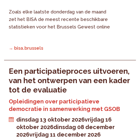
Zoals elke laatste donderdag van de maand
zet het BISA de meest recente beschikbare
statistieken voor het Brussels Gewest online
→ bisa.brussels
Een participatieproces uitvoeren,
van het ontwerpen van een kader
tot de evaluatie
Opleidingen over participatieve
democratie in samenwerking met GSOB
dinsdag 13 oktober 2026
vrijdag 16
oktober 2026
dinsdag 08 december
2026
vrijdag 11 december 2026