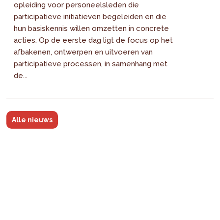
opleiding voor personeelsleden die
participatieve initiatieven begeleiden en die
hun basiskennis willen omzetten in concrete
acties. Op de eerste dag ligt de focus op het
afbakenen, ontwerpen en uitvoeren van
participatieve processen, in samenhang met
de...
Alle nieuws