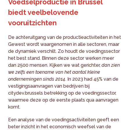
Voedselproductie in Brussel
biedt veelbelovende
vooruitzichten
De achteruitgang van de productieactiviteiten in het
Gewest wordt waargenomen in alle sectoren, maar
de dynamiek verschilt. Zo houdt de voedingssector
het best stand. Binnen deze sector werken meer
dan 2500 mensen. Kijken we wat gerichter,
dan zien
we zelfs een toename van het aantal kleine
ondernemingen sinds 2014
. In 2023 had 45% van de
vestigingsaanvragen van bedrijven bij
citydev.brussels betrekking op de voedingssector,
waarmee deze op de eerste plaats qua aanvragen
komt.
Een analyse van de voedingsactiviteiten geeft een
beter inzicht in het economisch weefsel van de