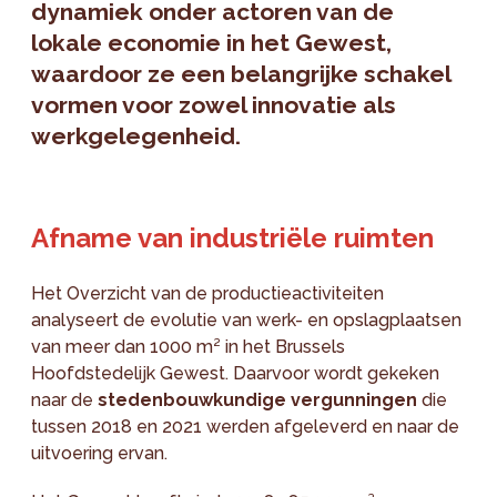
dynamiek onder actoren van de
lokale economie in het Gewest,
waardoor ze een belangrijke schakel
vormen voor zowel innovatie als
werkgelegenheid.
Afname van industriële ruimten
Het Overzicht van de productieactiviteiten
analyseert de evolutie van werk- en opslagplaatsen
van meer dan 1000 m² in het Brussels
Hoofdstedelijk Gewest. Daarvoor wordt gekeken
naar de
stedenbouwkundige vergunningen
die
tussen 2018 en 2021 werden afgeleverd en naar de
uitvoering ervan.