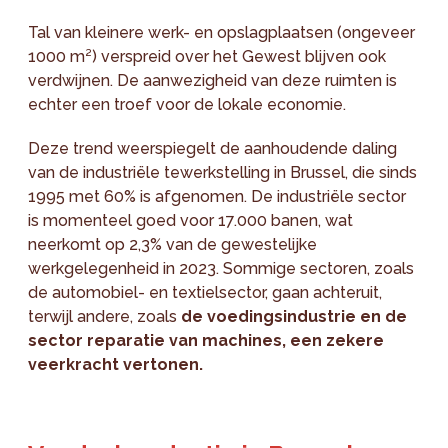
Tal van kleinere werk- en opslagplaatsen (ongeveer
1000 m²) verspreid over het Gewest blijven ook
verdwijnen. De aanwezigheid van deze ruimten is
echter een troef voor de lokale economie.
Deze trend weerspiegelt de aanhoudende daling
van de industriële tewerkstelling in Brussel, die sinds
1995 met 60% is afgenomen. De industriële sector
is momenteel goed voor 17.000 banen, wat
neerkomt op 2,3% van de gewestelijke
werkgelegenheid in 2023. Sommige sectoren, zoals
de automobiel- en textielsector, gaan achteruit,
terwijl andere, zoals
de voedingsindustrie en de
sector reparatie van machines, een zekere
veerkracht vertonen.