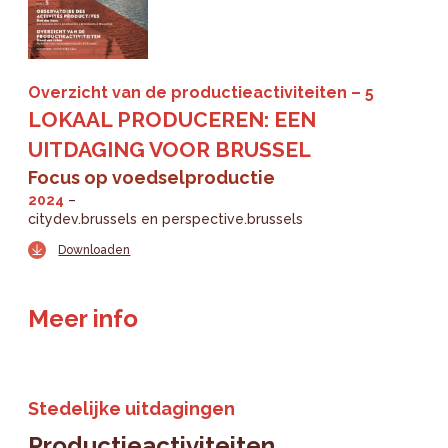
Overzicht van de productieactiviteiten
5
LOKAAL PRODUCEREN: EEN
UITDAGING VOOR BRUSSEL
Focus op voedselproductie
2024
citydev.brussels en perspective.brussels
Downloaden
Meer info
Stedelijke uitdagingen
Productieactiviteiten