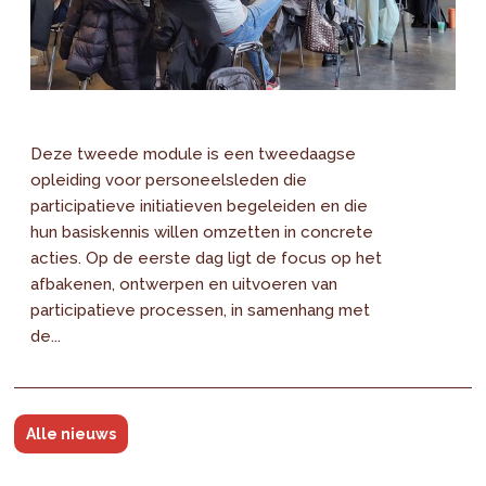
Deze tweede module is een tweedaagse
opleiding voor personeelsleden die
participatieve initiatieven begeleiden en die
hun basiskennis willen omzetten in concrete
acties. Op de eerste dag ligt de focus op het
afbakenen, ontwerpen en uitvoeren van
participatieve processen, in samenhang met
de...
Alle nieuws