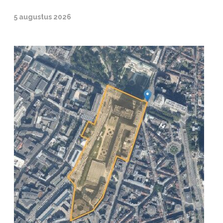
5 augustus 2026