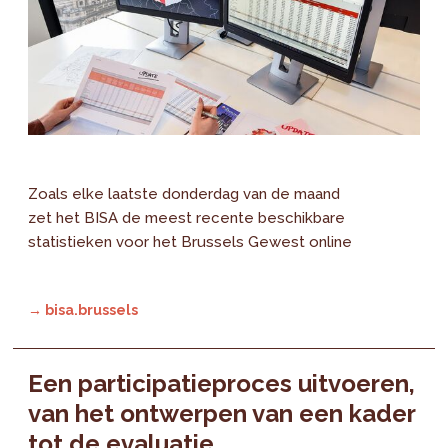
Zoals elke laatste donderdag van de maand
zet het BISA de meest recente beschikbare
statistieken voor het Brussels Gewest online
→ bisa.brussels
Een participatieproces uitvoeren,
van het ontwerpen van een kader
tot de evaluatie