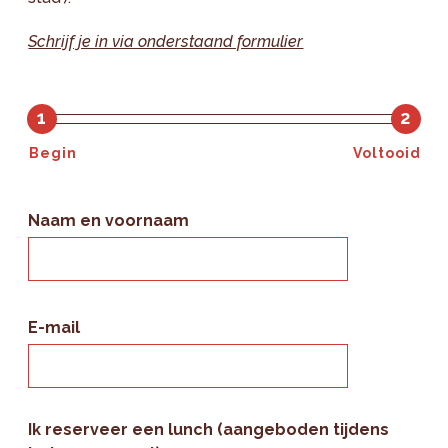
Schrijf je in via onderstaand formulier
1
2
Begin
Voltooid
Naam en voornaam
E-mail
Ik reserveer een lunch (aangeboden tijdens