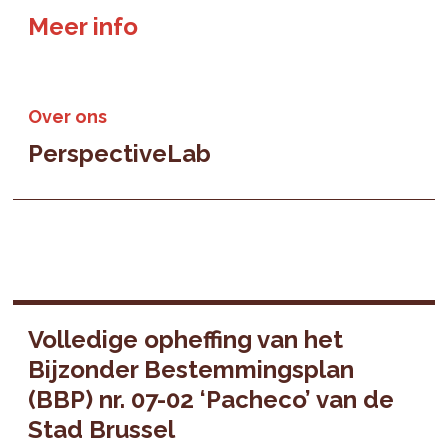
Meer info
Over ons
PerspectiveLab
Volledige opheffing van het
Bijzonder Bestemmingsplan
(BBP) nr. 07-02 ‘Pacheco’ van de
Stad Brussel