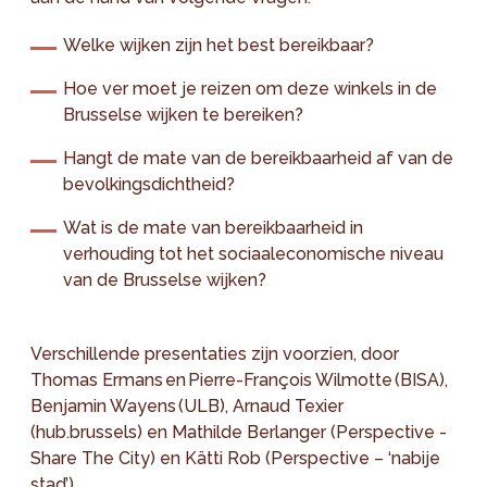
Welke wijken zijn het best bereikbaar?
Hoe ver moet je reizen om deze winkels in de
Brusselse wijken te bereiken?
Hangt de mate van de bereikbaarheid af van de
bevolkingsdichtheid?
Wat is de mate van bereikbaarheid in
verhouding tot het sociaaleconomische niveau
van de Brusselse wijken?
Verschillende presentaties zijn voorzien, door
Thomas Ermans en Pierre-François Wilmotte (BISA),
Benjamin Wayens (ULB), Arnaud Texier
(hub.brussels) en Mathilde Berlanger (Perspective -
Share The City) en Kätti Rob (Perspective – ‘nabije
stad’).