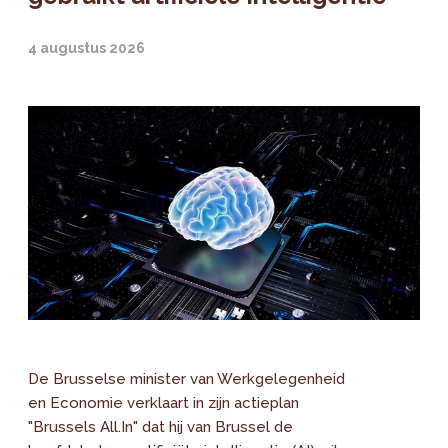
4 augustus 2026
De Brusselse minister van Werkgelegenheid
en Economie verklaart in zijn actieplan
"Brussels All.In" dat hij van Brussel de