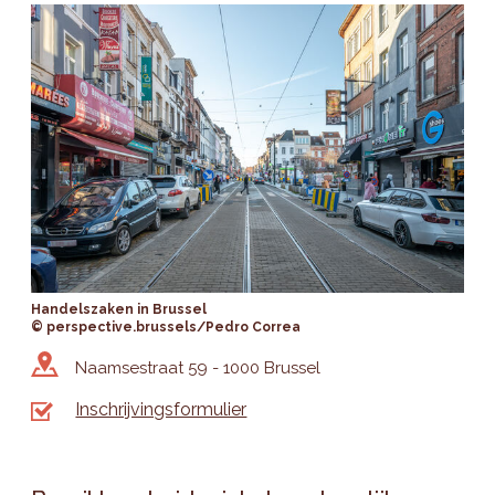
Handelszaken in Brussel
© perspective.brussels/Pedro Correa
Naamsestraat 59 - 1000 Brussel
Inschrijvingsformulier