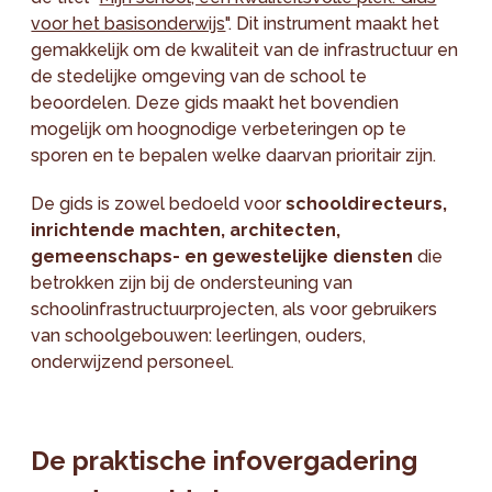
voor het basisonderwijs
". Dit instrument maakt het
gemakkelijk om de kwaliteit van de infrastructuur en
de stedelijke omgeving van de school te
beoordelen. Deze gids maakt het bovendien
mogelijk om hoognodige verbeteringen op te
sporen en te bepalen welke daarvan prioritair zijn.
De gids is zowel bedoeld voor
schooldirecteurs,
inrichtende machten, architecten,
gemeenschaps- en gewestelijke diensten
die
betrokken zijn bij de ondersteuning van
schoolinfrastructuurprojecten, als voor gebruikers
van schoolgebouwen: leerlingen, ouders,
onderwijzend personeel.
De praktische infovergadering