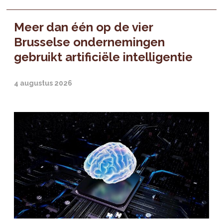
Meer dan één op de vier
Brusselse ondernemingen
gebruikt artificiële intelligentie
4 augustus 2026