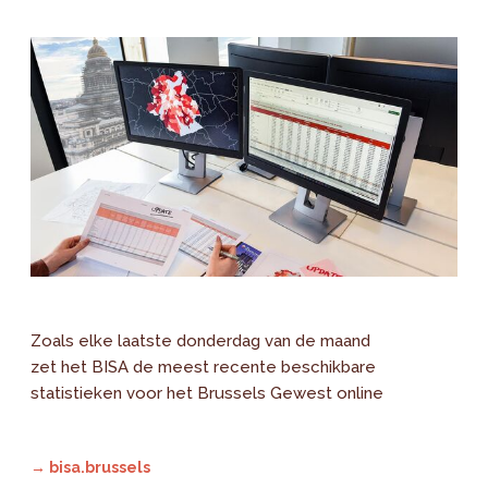
Zoals elke laatste donderdag van de maand
zet het BISA de meest recente beschikbare
statistieken voor het Brussels Gewest online
→ bisa.brussels