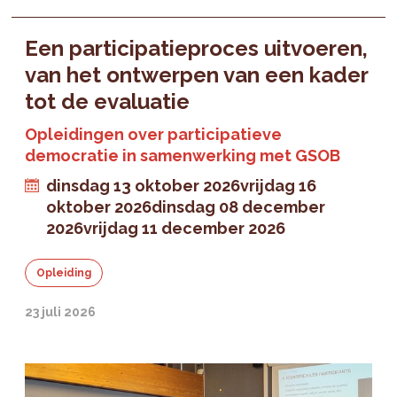
Een participatieproces uitvoeren,
van het ontwerpen van een kader
tot de evaluatie
Opleidingen over participatieve
democratie in samenwerking met GSOB
dinsdag 13 oktober 2026
vrijdag 16
oktober 2026
dinsdag 08 december
2026
vrijdag 11 december 2026
Opleiding
23 juli 2026