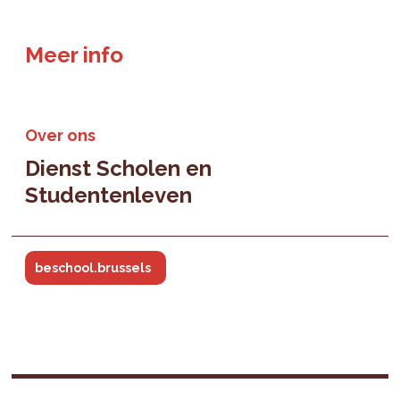
Meer info
Over ons
Dienst Scholen en
Studentenleven
beschool.brussels