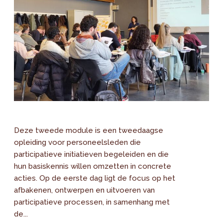
Deze tweede module is een tweedaagse
opleiding voor personeelsleden die
participatieve initiatieven begeleiden en die
hun basiskennis willen omzetten in concrete
acties. Op de eerste dag ligt de focus op het
afbakenen, ontwerpen en uitvoeren van
participatieve processen, in samenhang met
de...