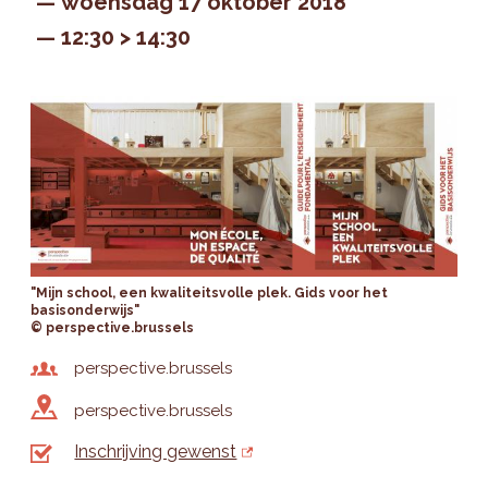
woensdag 17 oktober 2018
12:30 > 14:30
"Mijn school, een kwaliteitsvolle plek. Gids voor het
basisonderwijs"
© perspective.brussels
perspective.brussels
perspective.brussels
Inschrijving gewenst