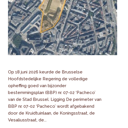
Op 18 juni 2026 keurde de Brusselse
Hoofdstedelijke Regering de volledige
opheffing goed van bijzonder
bestemmingsplan (BBP) nr. 07-02 ‘Pacheco’
van de Stad Brussel. Ligging De perimeter van
BBP nr. 07-02 ‘Pacheco’ wordt afgebakend
door de Kruidtuinlaan, de Koningsstraat, de
Vesaliusstraat, de...