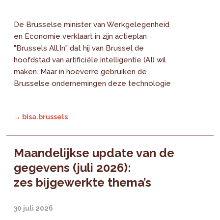
De Brusselse minister van Werkgelegenheid
en Economie verklaart in zijn actieplan
"Brussels All.In" dat hij van Brussel de
hoofdstad van artificiële intelligentie (AI) wil
maken. Maar in hoeverre gebruiken de
Brusselse ondernemingen deze technologie
→ bisa.brussels
Maandelijkse update van de
gegevens (juli 2026):
zes bijgewerkte thema’s
30 juli 2026