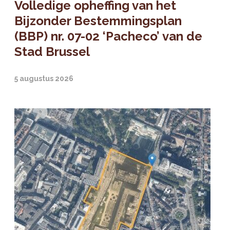
Volledige opheffing van het
Bijzonder Bestemmingsplan
(BBP) nr. 07-02 ‘Pacheco’ van de
Stad Brussel
5 augustus 2026