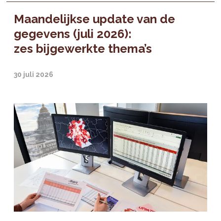
Maandelijkse update van de
gegevens (juli 2026):
zes bijgewerkte thema’s
30 juli 2026