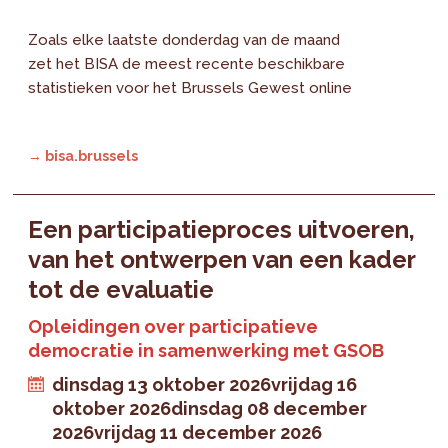
Zoals elke laatste donderdag van de maand
zet het BISA de meest recente beschikbare
statistieken voor het Brussels Gewest online
→ bisa.brussels
Een participatieproces uitvoeren,
van het ontwerpen van een kader
tot de evaluatie
Opleidingen over participatieve
democratie in samenwerking met GSOB
dinsdag 13 oktober 2026
vrijdag 16
oktober 2026
dinsdag 08 december
2026
vrijdag 11 december 2026