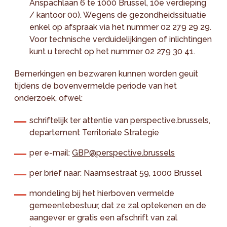
Anspachlaan 6 te 1000 Brussel, 10e verdieping
/ kantoor 00). Wegens de gezondheidssituatie
enkel op afspraak via het nummer 02 279 29 29.
Voor technische verduidelijkingen of inlichtingen
kunt u terecht op het nummer 02 279 30 41.
Bemerkingen en bezwaren kunnen worden geuit
tijdens de bovenvermelde periode van het
onderzoek, ofwel:
schriftelijk ter attentie van perspective.brussels,
departement Territoriale Strategie
per e-mail:
GBP@perspective.brussels
per brief naar: Naamsestraat 59, 1000 Brussel
mondeling bij het hierboven vermelde
gemeentebestuur, dat ze zal optekenen en de
aangever er gratis een afschrift van zal