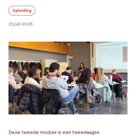
Opleiding
23 juli 2026
Deze tweede module is een tweedaagse