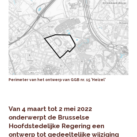
Perimeter van het ontwerp van GGB nr. 15 'Heizel'
Van 4 maart tot 2 mei 2022
onderwerpt de Brusselse
Hoofdstedelijke Regering een
ontwerp tot gedeeltelijke wijziging