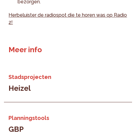
bezorgen.
Herbeluister de radiospot die te horen was op Radio
2!
Meer info
Stadsprojecten
Heizel
Planningstools
GBP