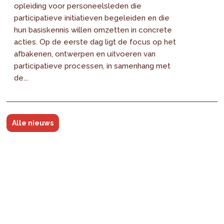
opleiding voor personeelsleden die
participatieve initiatieven begeleiden en die
hun basiskennis willen omzetten in concrete
acties. Op de eerste dag ligt de focus op het
afbakenen, ontwerpen en uitvoeren van
participatieve processen, in samenhang met
de...
Alle nieuws