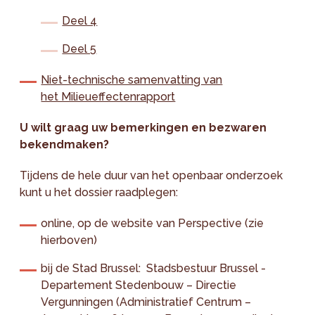
Deel 4
Deel 5
Niet-technische samenvatting van
het Milieueffectenrapport
U wilt graag uw bemerkingen en bezwaren
bekendmaken?
Tijdens de hele duur van het openbaar onderzoek
kunt u het dossier raadplegen:
online, op de website van Perspective (zie
hierboven)
bij de Stad Brussel: Stadsbestuur Brussel -
Departement Stedenbouw – Directie
Vergunningen (Administratief Centrum –