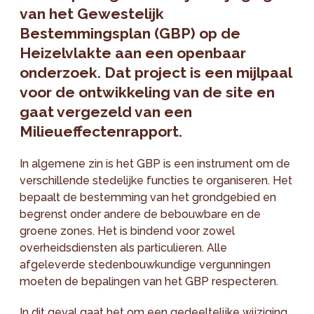
van het Gewestelijk
Bestemmingsplan (GBP) op de
Heizelvlakte aan een openbaar
onderzoek. Dat project is een mijlpaal
voor de ontwikkeling van de site en
gaat vergezeld van een
Milieueffectenrapport.
In algemene zin is het GBP is een instrument om de
verschillende stedelijke functies te organiseren. Het
bepaalt de bestemming van het grondgebied en
begrenst onder andere de bebouwbare en de
groene zones. Het is bindend voor zowel
overheidsdiensten als particulieren. Alle
afgeleverde stedenbouwkundige vergunningen
moeten de bepalingen van het GBP respecteren.
In dit geval gaat het om een gedeeltelijke wijziging