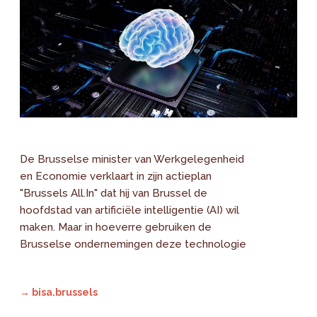
De Brusselse minister van Werkgelegenheid
en Economie verklaart in zijn actieplan
"Brussels All.In" dat hij van Brussel de
hoofdstad van artificiële intelligentie (AI) wil
maken. Maar in hoeverre gebruiken de
Brusselse ondernemingen deze technologie
→ bisa.brussels