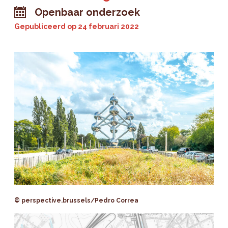
Openbaar onderzoek
Gepubliceerd op
24 februari 2022
© perspective.brussels/Pedro Correa