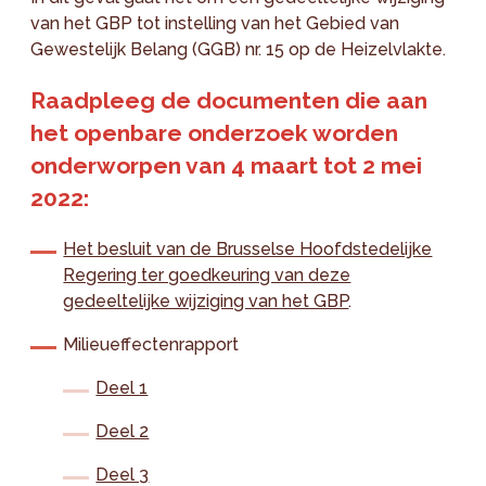
van het GBP tot instelling van het Gebied van
Gewestelijk Belang (GGB) nr. 15 op de Heizelvlakte.
Raadpleeg de documenten die aan
het openbare onderzoek worden
onderworpen van 4 maart tot 2 mei
2022:
Het besluit van de Brusselse Hoofdstedelijke
Regering ter goedkeuring van deze
gedeeltelijke wijziging van het GBP
.
Milieueffectenrapport
Deel 1
Deel 2
Deel 3