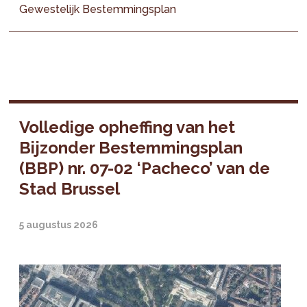
Gewestelijk Bestemmingsplan
Volledige opheffing van het
Bijzonder Bestemmingsplan
(BBP) nr. 07-02 ‘Pacheco’ van de
Stad Brussel
5 augustus 2026