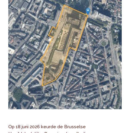
Op 18 juni 2026 keurde de Brusselse