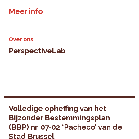
Meer info
Over ons
PerspectiveLab
Volledige opheffing van het
Bijzonder Bestemmingsplan
(BBP) nr. 07-02 ‘Pacheco’ van de
Stad Brussel