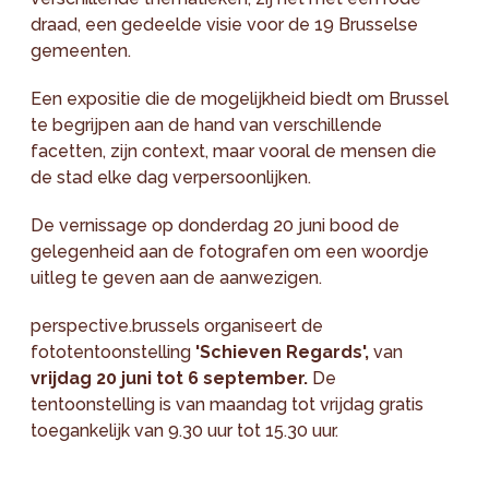
draad, een gedeelde visie voor de 19 Brusselse
gemeenten.
Een expositie die de mogelijkheid biedt om Brussel
te begrijpen aan de hand van verschillende
facetten, zijn context, maar vooral de mensen die
de stad elke dag verpersoonlijken.
De vernissage op donderdag 20 juni bood de
gelegenheid aan de fotografen om een woordje
uitleg te geven aan de aanwezigen.
perspective.brussels organiseert de
fototentoonstelling
'Schieven Regards',
van
vrijdag 20 juni tot 6 september.
De
tentoonstelling is van maandag tot vrijdag gratis
toegankelijk van 9.30 uur tot 15.30 uur.