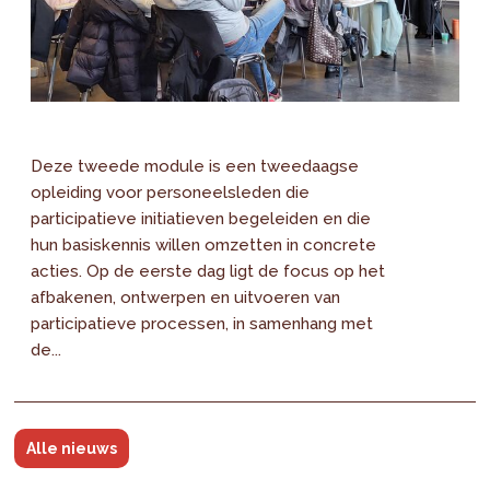
Deze tweede module is een tweedaagse
opleiding voor personeelsleden die
participatieve initiatieven begeleiden en die
hun basiskennis willen omzetten in concrete
acties. Op de eerste dag ligt de focus op het
afbakenen, ontwerpen en uitvoeren van
participatieve processen, in samenhang met
de...
Alle nieuws