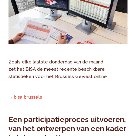
Zoals elke laatste donderdag van de maand
zet het BISA de meest recente beschikbare
statistieken voor het Brussels Gewest online
→ bisa.brussels
Een participatieproces uitvoeren,
van het ontwerpen van een kader