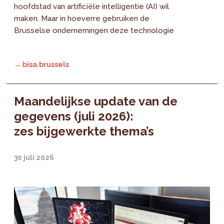
hoofdstad van artificiële intelligentie (AI) wil
maken. Maar in hoeverre gebruiken de
Brusselse ondernemingen deze technologie
→ bisa.brussels
Maandelijkse update van de
gegevens (juli 2026):
zes bijgewerkte thema’s
30 juli 2026