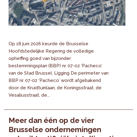
Op 18 juni 2026 keurde de Brusselse
Hoofdstedelijke Regering de volledige
opheffing goed van bijzonder
bestemmingsplan (BBP) nr. 07-02 ‘Pacheco’
van de Stad Brussel. Ligging De perimeter van
BBP nr. 07-02 ‘Pacheco’ wordt afgebakend
door de Kruidtuinlaan, de Koningsstraat, de
Vesaliusstraat, de...
Meer dan één op de vier
Brusselse ondernemingen