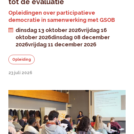
tot de evaluatie
Opleidingen over participatieve
democratie in samenwerking met GSOB
dinsdag 13 oktober 2026
vrijdag 16
oktober 2026
dinsdag 08 december
2026
vrijdag 11 december 2026
Opleiding
23 juli 2026