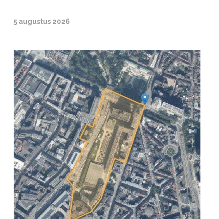
5 augustus 2026