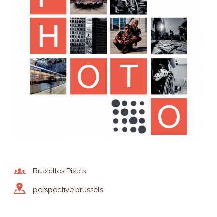
Bruxelles Pixels
perspective.brussels