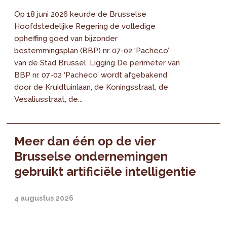
Op 18 juni 2026 keurde de Brusselse
Hoofdstedelijke Regering de volledige
opheffing goed van bijzonder
bestemmingsplan (BBP) nr. 07-02 ‘Pacheco’
van de Stad Brussel. Ligging De perimeter van
BBP nr. 07-02 ‘Pacheco’ wordt afgebakend
door de Kruidtuinlaan, de Koningsstraat, de
Vesaliusstraat, de...
Meer dan één op de vier
Brusselse ondernemingen
gebruikt artificiële intelligentie
4 augustus 2026