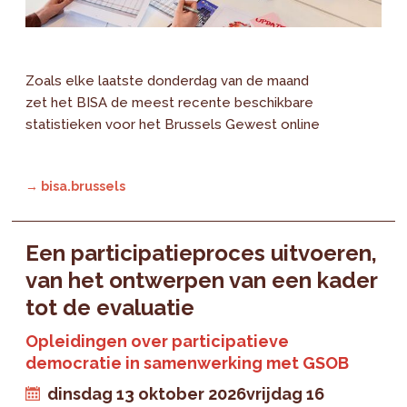
Zoals elke laatste donderdag van de maand
zet het BISA de meest recente beschikbare
statistieken voor het Brussels Gewest online
→ bisa.brussels
Een participatieproces uitvoeren,
van het ontwerpen van een kader
tot de evaluatie
Opleidingen over participatieve
democratie in samenwerking met GSOB
dinsdag 13 oktober 2026
vrijdag 16