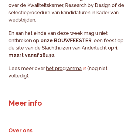
over de Kwaliteitskamer, Research by Design of de
selectieprocedure van kandidaturen in kader van
wedstrijden.
En aan het einde van deze week mag u niet
ontbreken op
onze BOUWFEESTER
, een feest op
de site van de Slachthuizen van Anderlecht op
1
maart vanaf 18u30
.
Lees meer over
het programma
(nog niet
volledig).
Meer info
Over ons