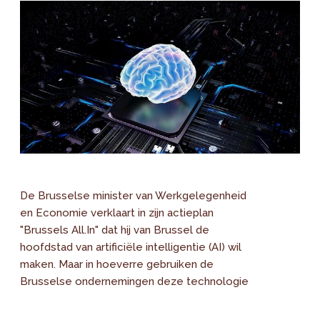
De Brusselse minister van Werkgelegenheid
en Economie verklaart in zijn actieplan
"Brussels All.In" dat hij van Brussel de
hoofdstad van artificiële intelligentie (AI) wil
maken. Maar in hoeverre gebruiken de
Brusselse ondernemingen deze technologie