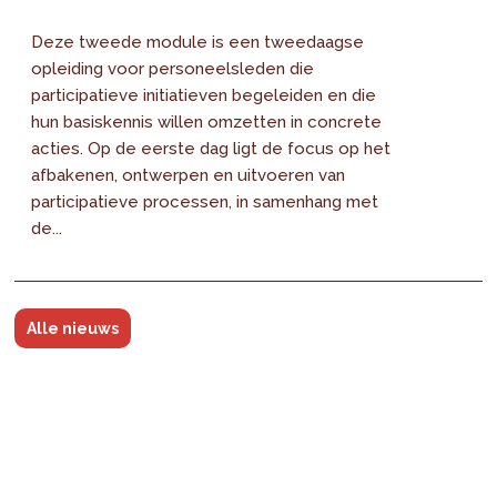
Deze tweede module is een tweedaagse
opleiding voor personeelsleden die
participatieve initiatieven begeleiden en die
hun basiskennis willen omzetten in concrete
acties. Op de eerste dag ligt de focus op het
afbakenen, ontwerpen en uitvoeren van
participatieve processen, in samenhang met
de...
Alle nieuws