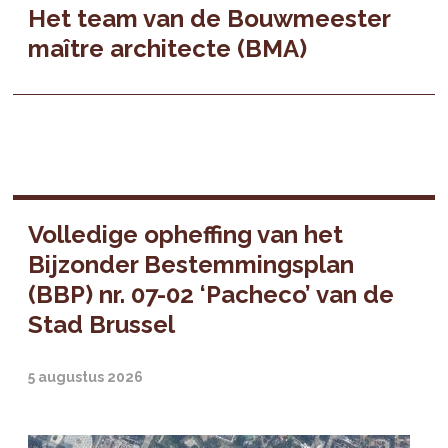
Het team van de Bouwmeester
maître architecte (BMA)
Volledige opheffing van het
Bijzonder Bestemmingsplan
(BBP) nr. 07-02 ‘Pacheco’ van de
Stad Brussel
5 augustus 2026