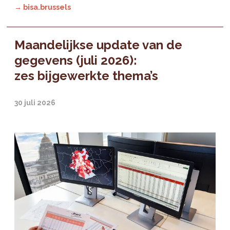
→ bisa.brussels
Maandelijkse update van de
gegevens (juli 2026):
zes bijgewerkte thema’s
30 juli 2026