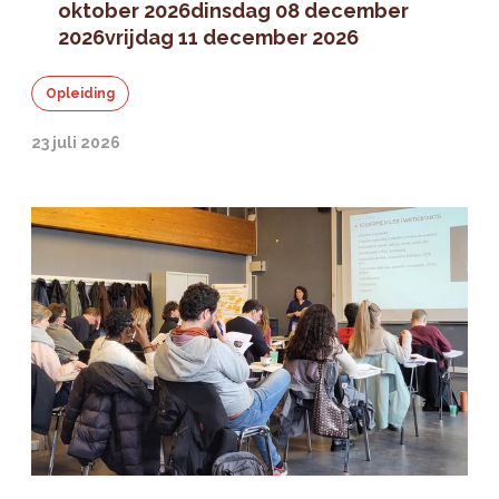
oktober 2026
dinsdag 08 december
2026
vrijdag 11 december 2026
Opleiding
23 juli 2026