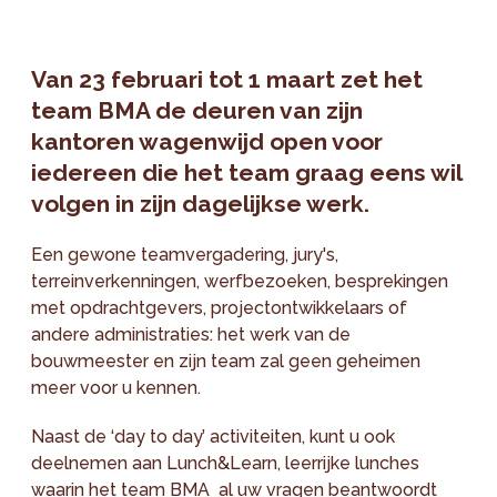
Van 23 februari tot 1 maart zet het
team BMA de deuren van zijn
kantoren wagenwijd open voor
iedereen die het team graag eens wil
volgen in zijn dagelijkse werk.
Een gewone teamvergadering, jury's,
terreinverkenningen, werfbezoeken, besprekingen
met opdrachtgevers, projectontwikkelaars of
andere administraties: het werk van de
bouwmeester en zijn team zal geen geheimen
meer voor u kennen.
Naast de ‘day to day’ activiteiten, kunt u ook
deelnemen aan Lunch&Learn, leerrijke lunches
waarin het team BMA al uw vragen beantwoordt