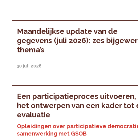
Maandelijkse update van de
gegevens (juli 2026): zes bijgewe
thema’s
30 juli 2026
Een participatieproces uitvoeren,
het ontwerpen van een kader tot
evaluatie
Opleidingen over participatieve democratie
samenwerking met GSOB