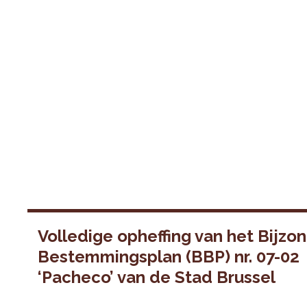
Volledige opheffing van het Bijzo
Bestemmingsplan (BBP) nr. 07-02
‘Pacheco’ van de Stad Brussel