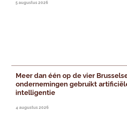
5 augustus 2026
Meer dan één op de vier Brussels
ondernemingen gebruikt artificiël
intelligentie
4 augustus 2026