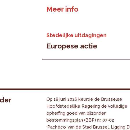
Meer info
Stedelijke uitdagingen
Europese actie
nder
Op 18 juni 2026 keurde de Brusselse
Hoofdstedelijke Regering de volledige
opheffing goed van bijzonder
bestemmingsplan (BBP) nr. 07-02
‘Pacheco’ van de Stad Brussel. Ligging 