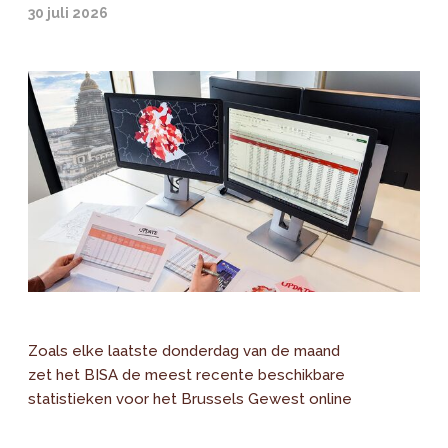
30 juli 2026
Zoals elke laatste donderdag van de maand
zet het BISA de meest recente beschikbare
statistieken voor het Brussels Gewest online