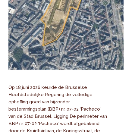
Op 18 juni 2026 keurde de Brusselse
Hoofdstedelijke Regering de volledige
opheffing goed van bijzonder
bestemmingsplan (BBP) nr. 07-02 ‘Pacheco’
van de Stad Brussel. Ligging De perimeter van
BBP nr. 07-02 ‘Pacheco’ wordt afgebakend
door de Kruidtuinlaan, de Koningsstraat, de