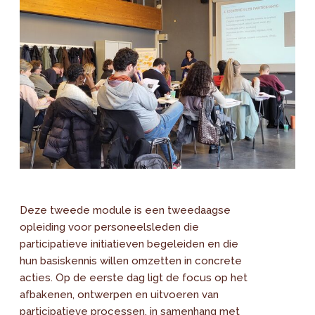
Deze tweede module is een tweedaagse
opleiding voor personeelsleden die
participatieve initiatieven begeleiden en die
hun basiskennis willen omzetten in concrete
acties. Op de eerste dag ligt de focus op het
afbakenen, ontwerpen en uitvoeren van
participatieve processen, in samenhang met