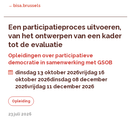
→ bisa.brussels
Een participatieproces uitvoeren,
van het ontwerpen van een kader
tot de evaluatie
Opleidingen over participatieve
democratie in samenwerking met GSOB
dinsdag 13 oktober 2026
vrijdag 16
oktober 2026
dinsdag 08 december
2026
vrijdag 11 december 2026
Opleiding
23 juli 2026