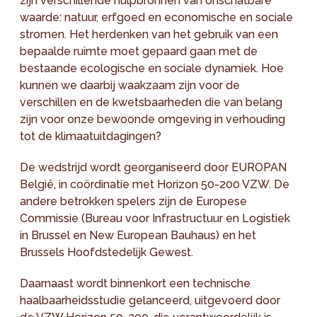
zijn verschillende hulpbronnen van onschatbare
waarde: natuur, erfgoed en economische en sociale
stromen. Het herdenken van het gebruik van een
bepaalde ruimte moet gepaard gaan met de
bestaande ecologische en sociale dynamiek. Hoe
kunnen we daarbij waakzaam zijn voor de
verschillen en de kwetsbaarheden die van belang
zijn voor onze bewoonde omgeving in verhouding
tot de klimaatuitdagingen?
De wedstrijd wordt georganiseerd door EUROPAN
België, in coördinatie met Horizon 50-200 VZW. De
andere betrokken spelers zijn de Europese
Commissie (Bureau voor Infrastructuur en Logistiek
in Brussel en New European Bauhaus) en het
Brussels Hoofdstedelijk Gewest.
Daarnaast wordt binnenkort een technische
haalbaarheidsstudie gelanceerd, uitgevoerd door