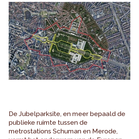
De Jubelparksite, en meer bepaald de
publieke ruimte tussen de
metrostations Schuman en Merode,