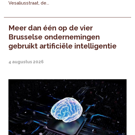
Vesaliusstraat, de...
Meer dan één op de vier
Brusselse ondernemingen
gebruikt artificiële intelligentie
4 augustus 2026