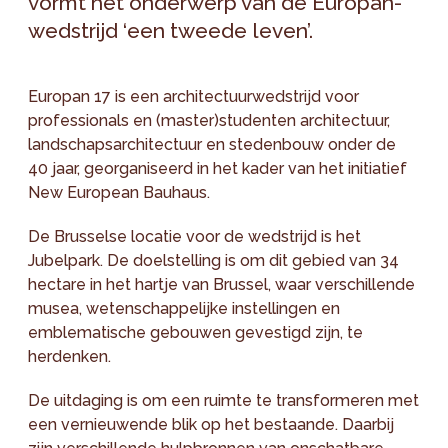
vormt het onderwerp van de Europan-
wedstrijd ‘een tweede leven’.
Europan 17 is een architectuurwedstrijd voor
professionals en (master)studenten architectuur,
landschapsarchitectuur en stedenbouw onder de
40 jaar, georganiseerd in het kader van het initiatief
New European Bauhaus.
De Brusselse locatie voor de wedstrijd is het
Jubelpark. De doelstelling is om dit gebied van 34
hectare in het hartje van Brussel, waar verschillende
musea, wetenschappelijke instellingen en
emblematische gebouwen gevestigd zijn, te
herdenken.
De uitdaging is om een ruimte te transformeren met
een vernieuwende blik op het bestaande. Daarbij