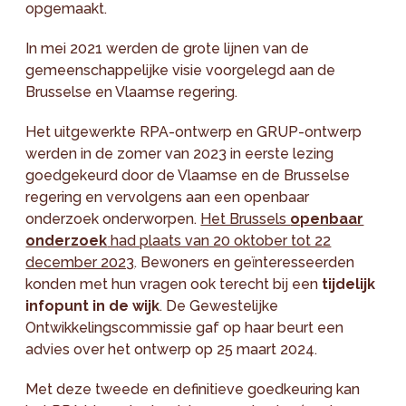
opgemaakt.
In mei 2021 werden de grote lijnen van de
gemeenschappelijke visie voorgelegd aan de
Brusselse en Vlaamse regering.
Het uitgewerkte RPA-ontwerp en GRUP-ontwerp
werden in de zomer van 2023 in eerste lezing
goedgekeurd door de Vlaamse en de Brusselse
regering en vervolgens aan een openbaar
onderzoek onderworpen.
Het Brussels
openbaar
onderzoek
had plaats van 20 oktober tot 22
december 2023
. Bewoners en geïnteresseerden
konden met hun vragen ook terecht bij een
tijdelijk
infopunt in de wijk
. De Gewestelijke
Ontwikkelingscommissie gaf op haar beurt een
advies over het ontwerp op 25 maart 2024.
Met deze tweede en definitieve goedkeuring kan