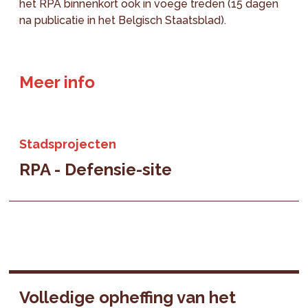
het RPA binnenkort ook in voege treden (15 dagen
na publicatie in het Belgisch Staatsblad).
Meer info
Stadsprojecten
RPA - Defensie-site
Volledige opheffing van het