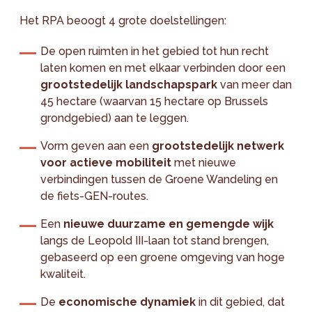
Het RPA beoogt 4 grote doelstellingen:
De open ruimten in het gebied tot hun recht
laten komen en met elkaar verbinden door een
grootstedelijk landschapspark
van meer dan
45 hectare (waarvan 15 hectare op Brussels
grondgebied) aan te leggen.
Vorm geven aan een
grootstedelijk netwerk
voor actieve mobiliteit
met nieuwe
verbindingen tussen de Groene Wandeling en
de fiets-GEN-routes.
Een
nieuwe duurzame en gemengde wijk
langs de Leopold III-laan tot stand brengen,
gebaseerd op een groene omgeving van hoge
kwaliteit.
De
economische dynamiek
in dit gebied, dat