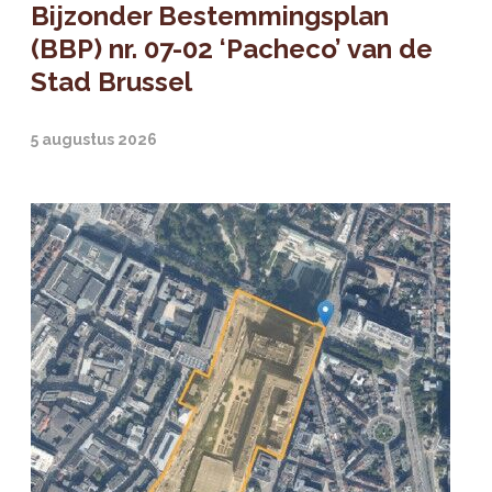
Bijzonder Bestemmingsplan
(BBP) nr. 07-02 ‘Pacheco’ van de
Stad Brussel
5 augustus 2026