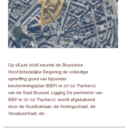
Op 18 juni 2026 keurde de Brusselse
Hoofdstedelijke Regering de volledige
opheffing goed van bijzonder
bestemmingsplan (BBP) nr. 07-02 ‘Pacheco’
van de Stad Brussel. Ligging De perimeter van
BBP nr. 07-02 ‘Pacheco’ wordt afgebakend
door de Kruidtuinlaan, de Koningsstraat, de
Vesaliusstraat, de...