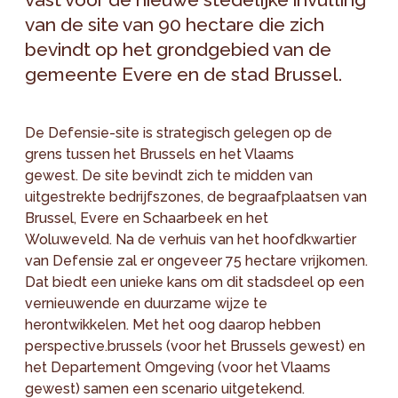
van de site van 90 hectare die zich
bevindt op het grondgebied van de
gemeente Evere en de stad Brussel.
De Defensie-site is strategisch gelegen op de
grens tussen het Brussels en het Vlaams
gewest. De site bevindt zich te midden van
uitgestrekte bedrijfszones, de begraafplaatsen van
Brussel, Evere en Schaarbeek en het
Woluweveld. Na de verhuis van het hoofdkwartier
van Defensie zal er ongeveer 75 hectare vrijkomen.
Dat biedt een unieke kans om dit stadsdeel op een
vernieuwende en duurzame wijze te
herontwikkelen. Met het oog daarop hebben
perspective.brussels (voor het Brussels gewest) en
het Departement Omgeving (voor het Vlaams
gewest) samen een scenario uitgetekend.