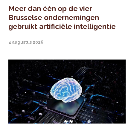
Meer dan één op de vier
Brusselse ondernemingen
gebruikt artificiële intelligentie
4 augustus 2026