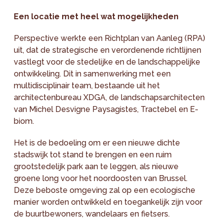
Een locatie met heel wat mogelijkheden
Perspective werkte een Richtplan van Aanleg (RPA)
uit, dat de strategische en verordenende richtlijnen
vastlegt voor de stedelijke en de landschappelijke
ontwikkeling. Dit in samenwerking met een
multidisciplinair team, bestaande uit het
architectenbureau XDGA, de landschapsarchitecten
van Michel Desvigne Paysagistes, Tractebel en E-
biom.
Het is de bedoeling om er een nieuwe dichte
stadswijk tot stand te brengen en een ruim
grootstedelijk park aan te leggen, als nieuwe
groene long voor het noordoosten van Brussel.
Deze beboste omgeving zal op een ecologische
manier worden ontwikkeld en toegankelijk zijn voor
de buurtbewoners, wandelaars en fietsers.