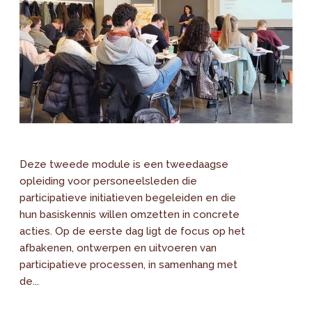
Deze tweede module is een tweedaagse
opleiding voor personeelsleden die
participatieve initiatieven begeleiden en die
hun basiskennis willen omzetten in concrete
acties. Op de eerste dag ligt de focus op het
afbakenen, ontwerpen en uitvoeren van
participatieve processen, in samenhang met
de...