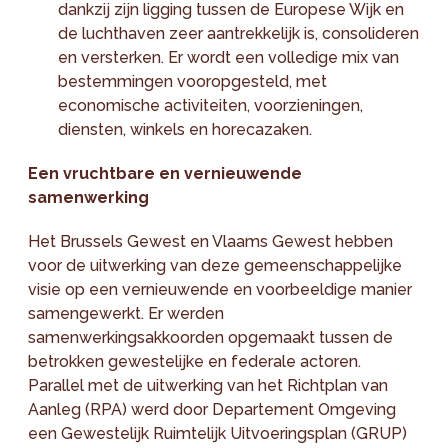
dankzij zijn ligging tussen de Europese Wijk en
de luchthaven zeer aantrekkelijk is, consolideren
en versterken. Er wordt een volledige mix van
bestemmingen vooropgesteld, met
economische activiteiten, voorzieningen,
diensten, winkels en horecazaken.
Een vruchtbare en vernieuwende
samenwerking
Het Brussels Gewest en Vlaams Gewest hebben
voor de uitwerking van deze gemeenschappelijke
visie op een vernieuwende en voorbeeldige manier
samengewerkt. Er werden
samenwerkingsakkoorden opgemaakt tussen de
betrokken gewestelijke en federale actoren.
Parallel met de uitwerking van het Richtplan van
Aanleg (RPA) werd door Departement Omgeving
een Gewestelijk Ruimtelijk Uitvoeringsplan (GRUP)