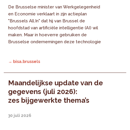
De Brusselse minister van Werkgelegenheid
en Economie verklaart in zijn actieplan
"Brussels All.In" dat hij van Brussel de
hoofdstad van artificiële intelligentie (AI) wil
maken. Maar in hoeverre gebruiken de
Brusselse ondernemingen deze technologie
→ bisa.brussels
Maandelijkse update van de
gegevens (juli 2026):
zes bijgewerkte thema’s
30 juli 2026