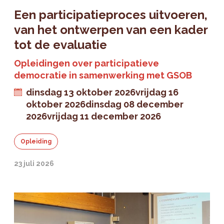
Een participatieproces uitvoeren,
van het ontwerpen van een kader
tot de evaluatie
Opleidingen over participatieve
democratie in samenwerking met GSOB
dinsdag 13 oktober 2026
vrijdag 16
oktober 2026
dinsdag 08 december
2026
vrijdag 11 december 2026
Opleiding
23 juli 2026