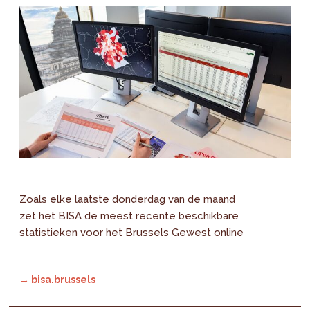
Zoals elke laatste donderdag van de maand
zet het BISA de meest recente beschikbare
statistieken voor het Brussels Gewest online
→ bisa.brussels