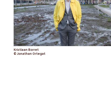
Kristiaan Borret
© Jonathan Ortegat