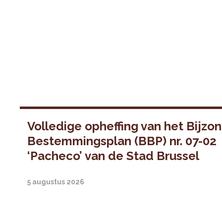
Volledige opheffing van het Bijzo
Bestemmingsplan (BBP) nr. 07-02
‘Pacheco’ van de Stad Brussel
5 augustus 2026