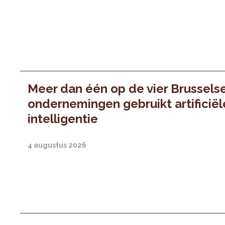
Meer dan één op de vier Brussels
ondernemingen gebruikt artificiël
intelligentie
4 augustus 2026