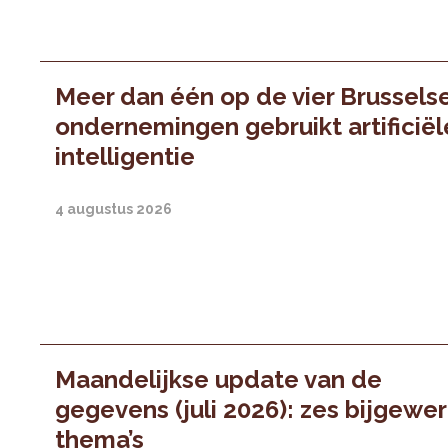
Meer dan één op de vier Brussels
ondernemingen gebruikt artificiël
intelligentie
4 augustus 2026
Maandelijkse update van de
gegevens (juli 2026): zes bijgewe
thema’s