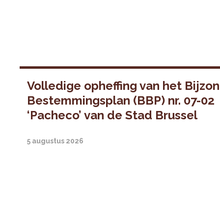
Volledige opheffing van het Bijzo
Bestemmingsplan (BBP) nr. 07-02
‘Pacheco’ van de Stad Brussel
5 augustus 2026