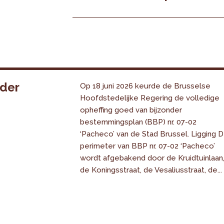
nder
Op 18 juni 2026 keurde de Brusselse
Hoofdstedelijke Regering de volledige
opheffing goed van bijzonder
bestemmingsplan (BBP) nr. 07-02
‘Pacheco’ van de Stad Brussel. Ligging 
perimeter van BBP nr. 07-02 ‘Pacheco’
wordt afgebakend door de Kruidtuinlaan
de Koningsstraat, de Vesaliusstraat, de...