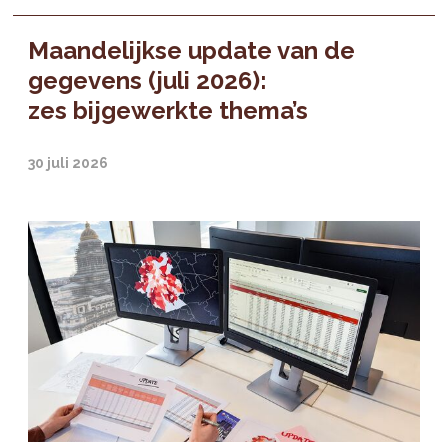
Maandelijkse update van de
gegevens (juli 2026):
zes bijgewerkte thema’s
30 juli 2026