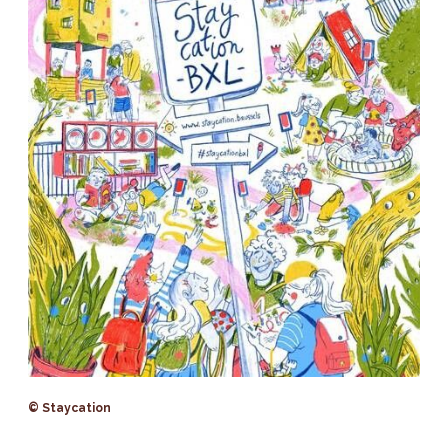
© Staycation