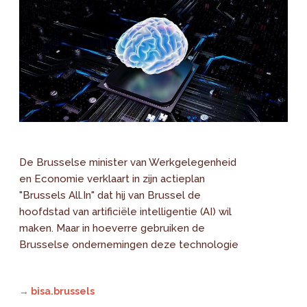
De Brusselse minister van Werkgelegenheid
en Economie verklaart in zijn actieplan
"Brussels All.In" dat hij van Brussel de
hoofdstad van artificiële intelligentie (AI) wil
maken. Maar in hoeverre gebruiken de
Brusselse ondernemingen deze technologie
→ bisa.brussels