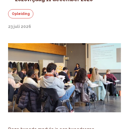
Opleiding
23 juli 2026