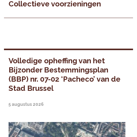
Collectieve voorzieningen
Volledige opheffing van het
Bijzonder Bestemmingsplan
(BBP) nr. 07-02 ‘Pacheco’ van de
Stad Brussel
5 augustus 2026