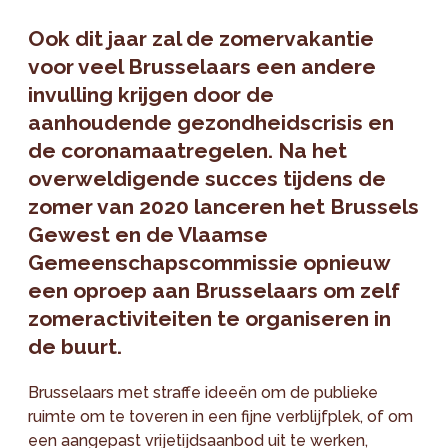
Ook dit jaar zal de zomervakantie
voor veel Brusselaars een andere
invulling krijgen door de
aanhoudende gezondheidscrisis en
de coronamaatregelen. Na het
overweldigende succes tijdens de
zomer van 2020 lanceren het Brussels
Gewest en de Vlaamse
Gemeenschapscommissie opnieuw
een oproep aan Brusselaars om zelf
zomeractiviteiten te organiseren in
de buurt.
Brusselaars met straffe ideeën om de publieke
ruimte om te toveren in een fijne verblijfplek, of om
een aangepast vrijetijdsaanbod uit te werken,