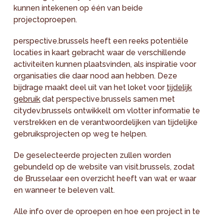
kunnen intekenen op één van beide
projectoproepen.
perspective.brussels heeft een reeks potentiële
locaties in kaart gebracht waar de verschillende
activiteiten kunnen plaatsvinden, als inspiratie voor
organisaties die daar nood aan hebben. Deze
bijdrage maakt deel uit van het loket voor
tijdelijk
gebruik
dat perspective.brussels samen met
citydev.brussels ontwikkelt om vlotter informatie te
verstrekken en de verantwoordelijken van tijdelijke
gebruiksprojecten op weg te helpen.
De geselecteerde projecten zullen worden
gebundeld op de website van visit.brussels, zodat
de Brusselaar een overzicht heeft van wat er waar
en wanneer te beleven valt.
Alle info over de oproepen en hoe een project in te