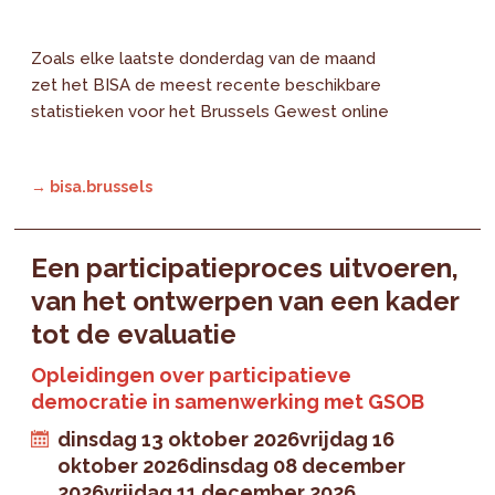
Zoals elke laatste donderdag van de maand
zet het BISA de meest recente beschikbare
statistieken voor het Brussels Gewest online
→ bisa.brussels
Een participatieproces uitvoeren,
van het ontwerpen van een kader
tot de evaluatie
Opleidingen over participatieve
democratie in samenwerking met GSOB
dinsdag 13 oktober 2026
vrijdag 16
oktober 2026
dinsdag 08 december
2026
vrijdag 11 december 2026