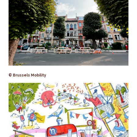
© Brussels Mobility