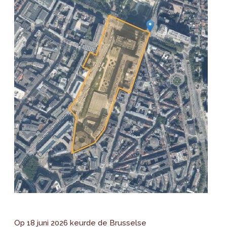
Op 18 juni 2026 keurde de Brusselse