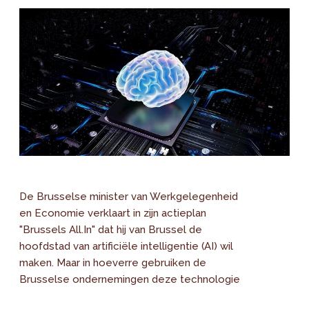
De Brusselse minister van Werkgelegenheid
en Economie verklaart in zijn actieplan
"Brussels All.In" dat hij van Brussel de
hoofdstad van artificiële intelligentie (AI) wil
maken. Maar in hoeverre gebruiken de
Brusselse ondernemingen deze technologie