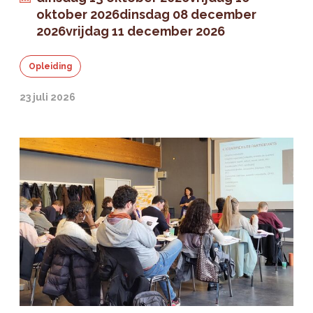
oktober 2026
dinsdag 08 december
2026
vrijdag 11 december 2026
Opleiding
23 juli 2026