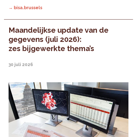
→ bisa.brussels
Maandelijkse update van de
gegevens (juli 2026):
zes bijgewerkte thema’s
30 juli 2026