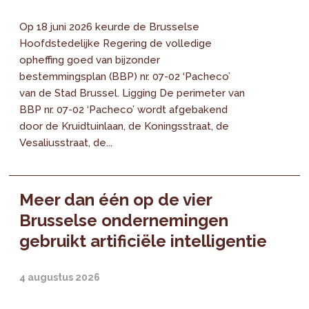
Op 18 juni 2026 keurde de Brusselse
Hoofdstedelijke Regering de volledige
opheffing goed van bijzonder
bestemmingsplan (BBP) nr. 07-02 ‘Pacheco’
van de Stad Brussel. Ligging De perimeter van
BBP nr. 07-02 ‘Pacheco’ wordt afgebakend
door de Kruidtuinlaan, de Koningsstraat, de
Vesaliusstraat, de...
Meer dan één op de vier
Brusselse ondernemingen
gebruikt artificiële intelligentie
4 augustus 2026