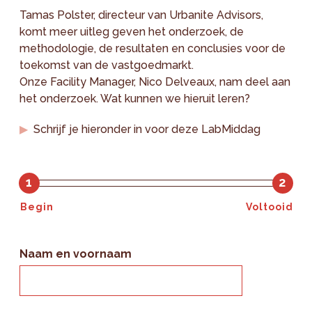
Tamas Polster, directeur van Urbanite Advisors,
komt meer uitleg geven het onderzoek, de
methodologie, de resultaten en conclusies voor de
toekomst van de vastgoedmarkt.
Onze Facility Manager, Nico Delveaux, nam deel aan
het onderzoek. Wat kunnen we hieruit leren?
Schrijf je hieronder in voor deze LabMiddag
1
2
Begin
Voltooid
Naam en voornaam