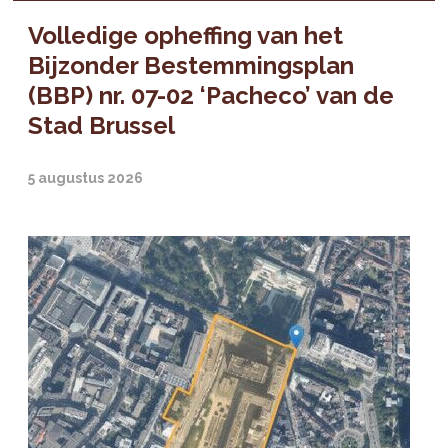
Volledige opheffing van het
Bijzonder Bestemmingsplan
(BBP) nr. 07-02 ‘Pacheco’ van de
Stad Brussel
5 augustus 2026