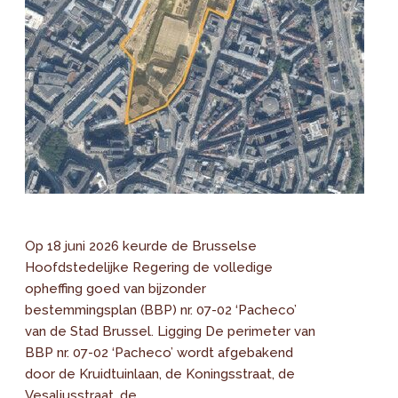
Op 18 juni 2026 keurde de Brusselse
Hoofdstedelijke Regering de volledige
opheffing goed van bijzonder
bestemmingsplan (BBP) nr. 07-02 ‘Pacheco’
van de Stad Brussel. Ligging De perimeter van
BBP nr. 07-02 ‘Pacheco’ wordt afgebakend
door de Kruidtuinlaan, de Koningsstraat, de
Vesaliusstraat, de...