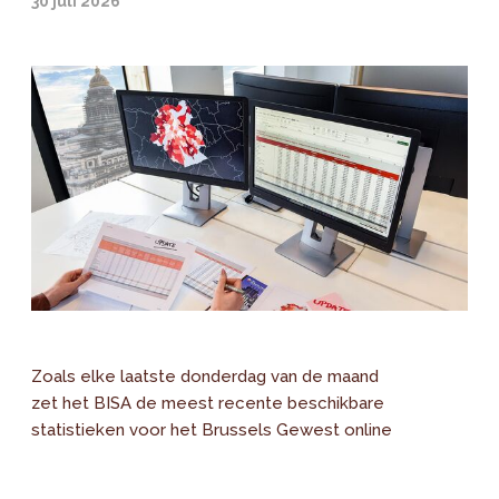
30 juli 2026
Zoals elke laatste donderdag van de maand
zet het BISA de meest recente beschikbare
statistieken voor het Brussels Gewest online