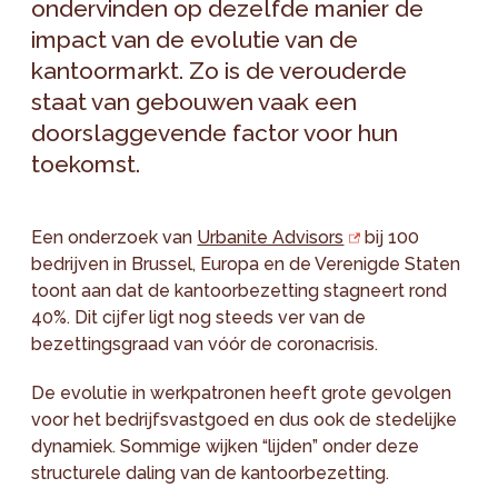
ondervinden op dezelfde manier de
impact van de evolutie van de
kantoormarkt. Zo is de verouderde
staat van gebouwen vaak een
doorslaggevende factor voor hun
toekomst.
Een onderzoek van
Urbanite Advisors
bij 100
bedrijven in Brussel, Europa en de Verenigde Staten
toont aan dat de kantoorbezetting stagneert rond
40%. Dit cijfer ligt nog steeds ver van de
bezettingsgraad van vóór de coronacrisis.
De evolutie in werkpatronen heeft grote gevolgen
voor het bedrijfsvastgoed en dus ook de stedelijke
dynamiek. Sommige wijken “lijden” onder deze
structurele daling van de kantoorbezetting.