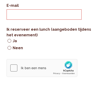
E-mail
Ik reserveer een lunch (aangeboden tijdens
het evenement)
Ja
Neen