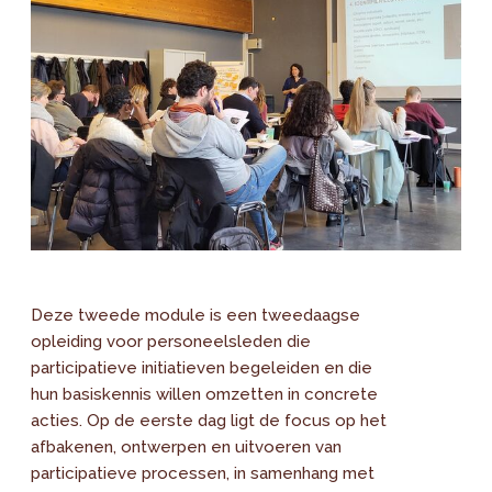
Deze tweede module is een tweedaagse
opleiding voor personeelsleden die
participatieve initiatieven begeleiden en die
hun basiskennis willen omzetten in concrete
acties. Op de eerste dag ligt de focus op het
afbakenen, ontwerpen en uitvoeren van
participatieve processen, in samenhang met