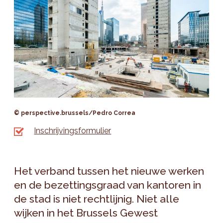
© perspective.brussels/Pedro Correa
Inschrijvingsformulier
Het verband tussen het nieuwe werken
en de bezettingsgraad van kantoren in
de stad is niet rechtlijnig. Niet alle
wijken in het Brussels Gewest