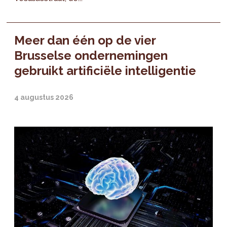
Meer dan één op de vier
Brusselse ondernemingen
gebruikt artificiële intelligentie
4 augustus 2026