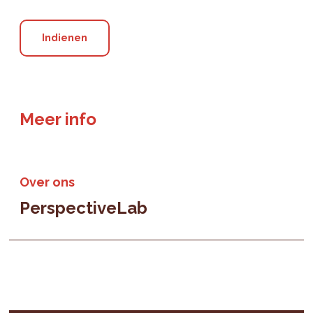
Meer info
Over ons
PerspectiveLab