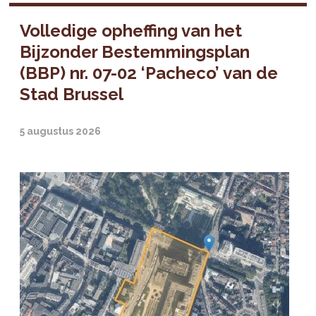
Volledige opheffing van het
Bijzonder Bestemmingsplan
(BBP) nr. 07-02 ‘Pacheco’ van de
Stad Brussel
5 augustus 2026