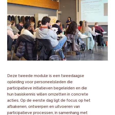
Deze tweede module is een tweedaagse
opleiding voor personeelsleden die
participatieve initiatieven begeleiden en die
hun basiskennis willen omzetten in concrete
acties. Op de eerste dag ligt de focus op het
afbakenen, ontwerpen en uitvoeren van
participatieve processen, in samenhang met