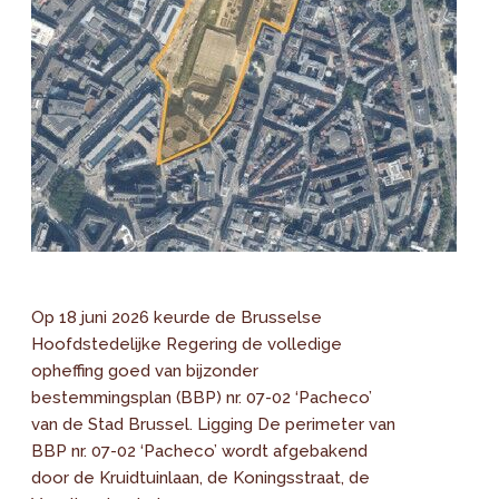
Op 18 juni 2026 keurde de Brusselse
Hoofdstedelijke Regering de volledige
opheffing goed van bijzonder
bestemmingsplan (BBP) nr. 07-02 ‘Pacheco’
van de Stad Brussel. Ligging De perimeter van
BBP nr. 07-02 ‘Pacheco’ wordt afgebakend
door de Kruidtuinlaan, de Koningsstraat, de