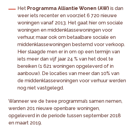
Het
Programma Alliantie Wonen (AW)
is dan
weer iets recenter en voorziet 6 720 nieuwe
woningen vanaf 2013. Het gaat hier om sociale
woningen en middenklassewoningen voor
verhuur, maar ook om betaalbare sociale en
middenklassewoningen bestemd voor verkoop.
Hier slaagde men er in om op een termijn van
iets meer dan vijf jaar 24 % van het doel te
bereiken (1 621 woningen opgeleverd of in
aanbouw). De locaties van meer dan 10% van
de middenklassewoningen voor verhuur werden
nog niet vastgelegd.
Wanneer we de twee programma’s samen nemen,
werden 201 nieuwe openbare woningen,
opgeleverd in de periode tussen september 2018
en maart 2019.