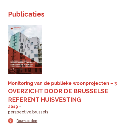
Publicaties
Monitoring van de publieke woonprojecten
3
OVERZICHT DOOR DE BRUSSELSE
REFERENT HUISVESTING
2019
perspective.brussels
Downloaden