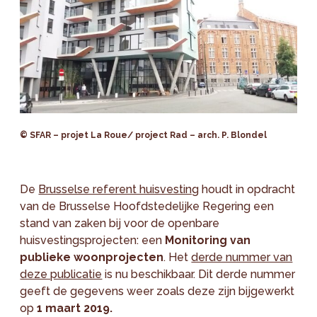
© SFAR – projet La Roue/ project Rad – arch. P. Blondel
De
Brusselse referent huisvesting
houdt in opdracht
van de Brusselse Hoofdstedelijke Regering een
stand van zaken bij voor de openbare
huisvestingsprojecten: een
Monitoring van
publieke woonprojecten
. Het
derde nummer van
deze publicatie
is nu beschikbaar. Dit derde nummer
geeft de gegevens weer zoals deze zijn bijgewerkt
op
1 maart 2019.