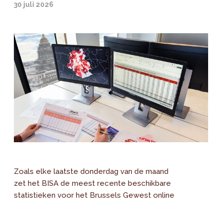
30 juli 2026
Zoals elke laatste donderdag van de maand
zet het BISA de meest recente beschikbare
statistieken voor het Brussels Gewest online