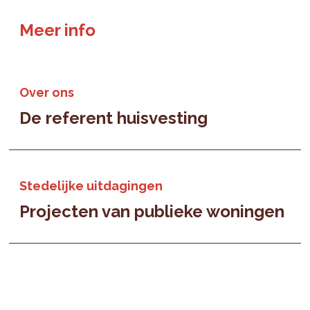
Meer info
Over ons
De referent huisvesting
Stedelijke uitdagingen
Projecten van publieke woningen