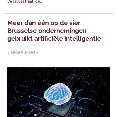
Vesaliusstraat, de...
Meer dan één op de vier
Brusselse ondernemingen
gebruikt artificiële intelligentie
4 augustus 2026