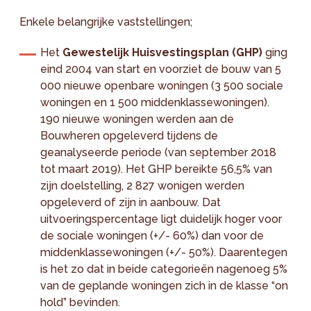
Enkele belangrijke vaststellingen;
Het
Gewestelijk Huisvestingsplan (GHP)
ging
eind 2004 van start en voorziet de bouw van 5
000 nieuwe openbare woningen (3 500 sociale
woningen en 1 500 middenklassewoningen).
190 nieuwe woningen werden aan de
Bouwheren opgeleverd tijdens de
geanalyseerde periode (van september 2018
tot maart 2019). Het GHP bereikte 56,5% van
zijn doelstelling, 2 827 wonigen werden
opgeleverd of zijn in aanbouw. Dat
uitvoeringspercentage ligt duidelijk hoger voor
de sociale woningen (+/- 60%) dan voor de
middenklassewoningen (+/- 50%). Daarentegen
is het zo dat in beide categorieën nagenoeg 5%
van de geplande woningen zich in de klasse “on
hold” bevinden.