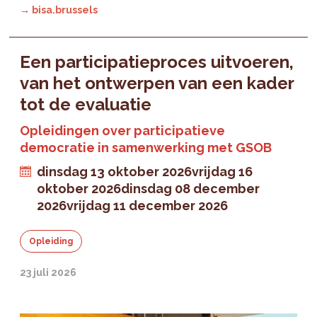
→ bisa.brussels
Een participatieproces uitvoeren,
van het ontwerpen van een kader
tot de evaluatie
Opleidingen over participatieve
democratie in samenwerking met GSOB
dinsdag 13 oktober 2026
vrijdag 16
oktober 2026
dinsdag 08 december
2026
vrijdag 11 december 2026
Opleiding
23 juli 2026