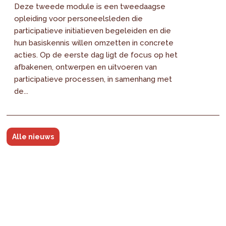
Deze tweede module is een tweedaagse
opleiding voor personeelsleden die
participatieve initiatieven begeleiden en die
hun basiskennis willen omzetten in concrete
acties. Op de eerste dag ligt de focus op het
afbakenen, ontwerpen en uitvoeren van
participatieve processen, in samenhang met
de...
Alle nieuws