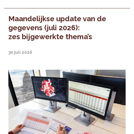
Maandelijkse update van de
gegevens (juli 2026):
zes bijgewerkte thema’s
30 juli 2026