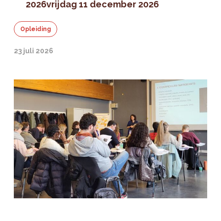
2026
vrijdag 11 december 2026
Opleiding
23 juli 2026