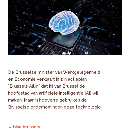
De Brusselse minister van Werkgelegenheid
en Economie verklaart in zijn actieplan
"Brussels All.In" dat hij van Brussel de
hoofdstad van artificiële intelligentie (AI) wil
maken. Maar in hoeverre gebruiken de
Brusselse ondernemingen deze technologie
→ bisa.brussels