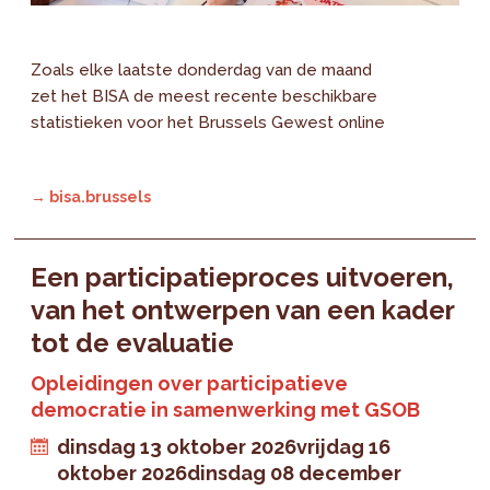
Zoals elke laatste donderdag van de maand
zet het BISA de meest recente beschikbare
statistieken voor het Brussels Gewest online
→ bisa.brussels
Een participatieproces uitvoeren,
van het ontwerpen van een kader
tot de evaluatie
Opleidingen over participatieve
democratie in samenwerking met GSOB
dinsdag 13 oktober 2026
vrijdag 16
oktober 2026
dinsdag 08 december