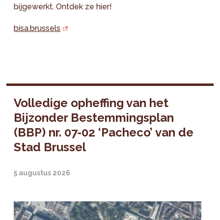
bijgewerkt. Ontdek ze hier!
bisa.brussels
Volledige opheffing van het
Bijzonder Bestemmingsplan
(BBP) nr. 07-02 ‘Pacheco’ van de
Stad Brussel
5 augustus 2026