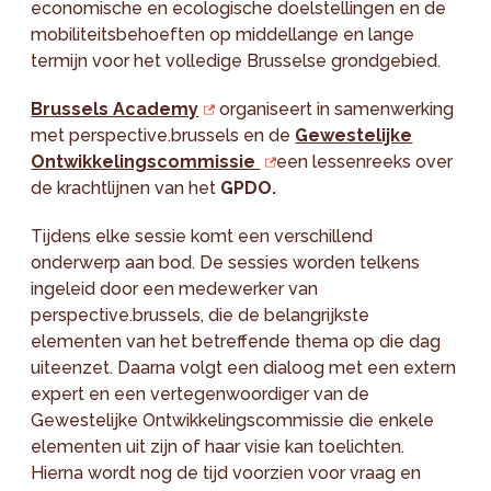
economische en ecologische doelstellingen en de
mobiliteitsbehoeften op middellange en lange
termijn voor het volledige Brusselse grondgebied.
Brussels Academy
organiseert in samenwerking
met perspective.brussels en de
Gewestelijke
Ontwikkelingscommissie
een lessenreeks over
de krachtlijnen van het
GPDO.
Tijdens elke sessie komt een verschillend
onderwerp aan bod. De sessies worden telkens
ingeleid door een medewerker van
perspective.brussels, die de belangrijkste
elementen van het betreffende thema op die dag
uiteenzet. Daarna volgt een dialoog met een extern
expert en een vertegenwoordiger van de
Gewestelijke Ontwikkelingscommissie die enkele
elementen uit zijn of haar visie kan toelichten.
Hierna wordt nog de tijd voorzien voor vraag en