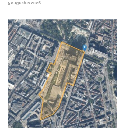
5 augustus 2026