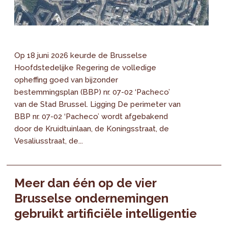
Op 18 juni 2026 keurde de Brusselse
Hoofdstedelijke Regering de volledige
opheffing goed van bijzonder
bestemmingsplan (BBP) nr. 07-02 ‘Pacheco’
van de Stad Brussel. Ligging De perimeter van
BBP nr. 07-02 ‘Pacheco’ wordt afgebakend
door de Kruidtuinlaan, de Koningsstraat, de
Vesaliusstraat, de...
Meer dan één op de vier
Brusselse ondernemingen
gebruikt artificiële intelligentie