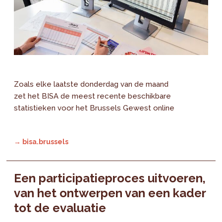
Zoals elke laatste donderdag van de maand
zet het BISA de meest recente beschikbare
statistieken voor het Brussels Gewest online
→ bisa.brussels
Een participatieproces uitvoeren,
van het ontwerpen van een kader
tot de evaluatie