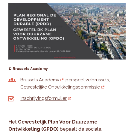
© Brussels Academy
Brussels Academy
perspective.brussels
Gewestelijke Ontwikkelingscommissie
Inschrijvingsformulier
Het
Gewestelijk Plan Voor Duurzame
Ontwikkeling (GPDO)
bepaalt de sociale,