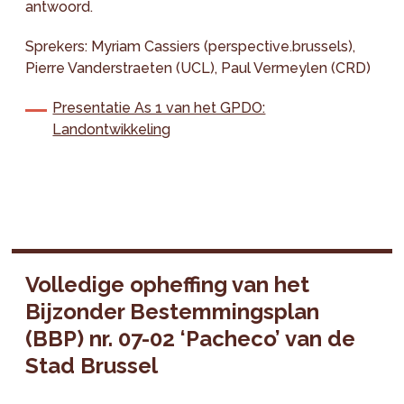
antwoord.
Sprekers: Myriam Cassiers (perspective.brussels),
Pierre Vanderstraeten (UCL), Paul Vermeylen (CRD)
Presentatie As 1 van het GPDO:
Landontwikkeling
Volledige opheffing van het
Bijzonder Bestemmingsplan
(BBP) nr. 07-02 ‘Pacheco’ van de
Stad Brussel