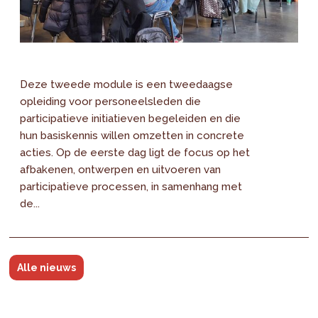
Deze tweede module is een tweedaagse
opleiding voor personeelsleden die
participatieve initiatieven begeleiden en die
hun basiskennis willen omzetten in concrete
acties. Op de eerste dag ligt de focus op het
afbakenen, ontwerpen en uitvoeren van
participatieve processen, in samenhang met
de...
Alle nieuws