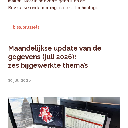
maken. Maar in hoeverre gebruiken de
Brusselse ondernemingen deze technologie
→ bisa.brussels
Maandelijkse update van de
gegevens (juli 2026):
zes bijgewerkte thema’s
30 juli 2026