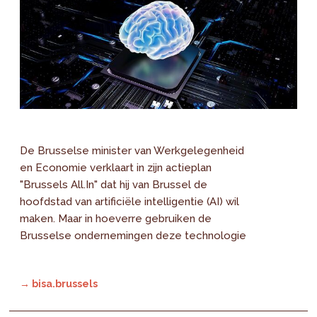
De Brusselse minister van Werkgelegenheid
en Economie verklaart in zijn actieplan
"Brussels All.In" dat hij van Brussel de
hoofdstad van artificiële intelligentie (AI) wil
maken. Maar in hoeverre gebruiken de
Brusselse ondernemingen deze technologie
→ bisa.brussels