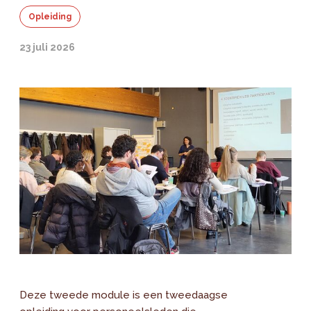
Opleiding
23 juli 2026
Deze tweede module is een tweedaagse