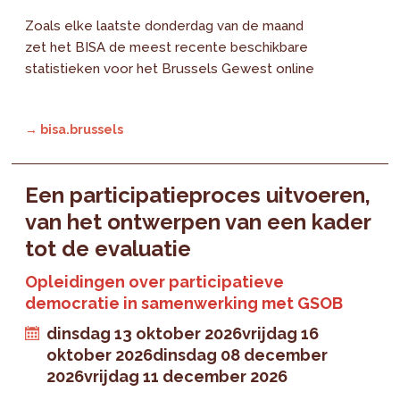
Zoals elke laatste donderdag van de maand
zet het BISA de meest recente beschikbare
statistieken voor het Brussels Gewest online
→ bisa.brussels
Een participatieproces uitvoeren,
van het ontwerpen van een kader
tot de evaluatie
Opleidingen over participatieve
democratie in samenwerking met GSOB
dinsdag 13 oktober 2026
vrijdag 16
oktober 2026
dinsdag 08 december
2026
vrijdag 11 december 2026