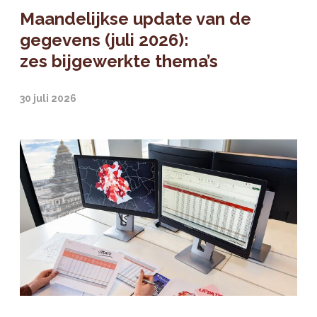
Maandelijkse update van de
gegevens (juli 2026):
zes bijgewerkte thema’s
30 juli 2026