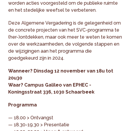
worden acties voorgesteld om de publieke ruimte
en het stedelijke weefsel te verbeteren.
Deze Algemene Vergadering is de gelegenheid om
de concrete projecten van het SVC-programma te
(her-)ontdekken, maar ook meer te weten te komen
over de werkzaamheden, de volgende stappen en
de wijzigingen aan het programma die
goedgekeurd zijn in 2024.
Wanneer? Dinsdag 12 november van 18u tot
20u30
Waar? Campus Galileo van EPHEC -
Koningsstraat 336, 1030 Schaarbeek
Programma
— 18.00 > Ontvangst
— 18.30-19.30 > Presentatie