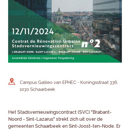
Campus Galileo van EPHEC - Koningsstraat 336,
1030 Schaarbeek
Het Stadsvernieuwingscontract (SVC) "Brabant-
Noord - Sint-Lazarus" strekt zich uit over de
gemeenten Schaarbeek en Sint-Joost-ten-Node. Er