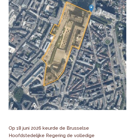
Op 18 juni 2026 keurde de Brusselse
Hoofdstedelijke Regering de volledige