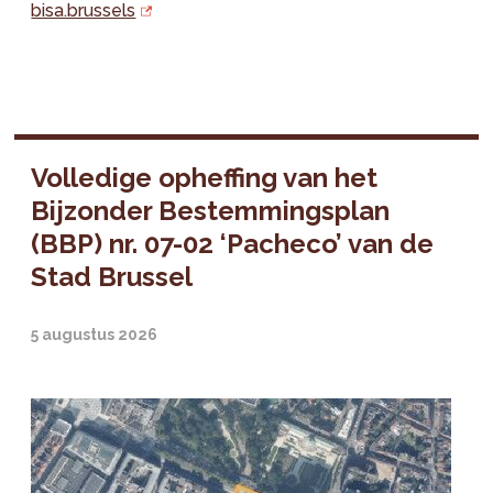
bisa.brussels
Volledige opheffing van het
Bijzonder Bestemmingsplan
(BBP) nr. 07-02 ‘Pacheco’ van de
Stad Brussel
5 augustus 2026