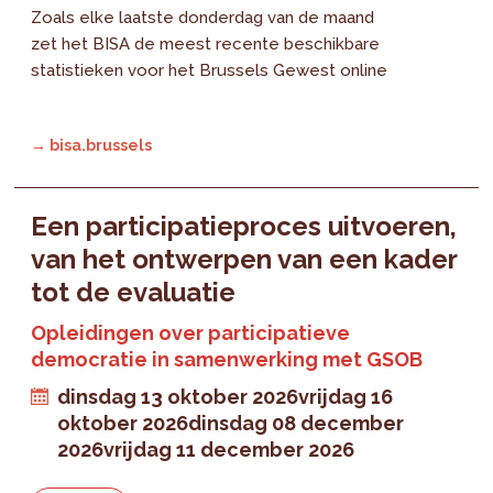
Zoals elke laatste donderdag van de maand
zet het BISA de meest recente beschikbare
statistieken voor het Brussels Gewest online
→ bisa.brussels
Een participatieproces uitvoeren,
van het ontwerpen van een kader
tot de evaluatie
Opleidingen over participatieve
democratie in samenwerking met GSOB
dinsdag 13 oktober 2026
vrijdag 16
oktober 2026
dinsdag 08 december
2026
vrijdag 11 december 2026