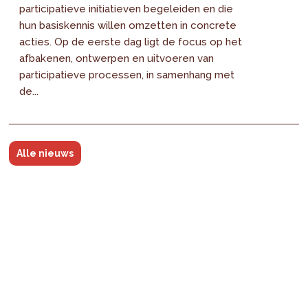
participatieve initiatieven begeleiden en die
hun basiskennis willen omzetten in concrete
acties. Op de eerste dag ligt de focus op het
afbakenen, ontwerpen en uitvoeren van
participatieve processen, in samenhang met
de...
Alle nieuws