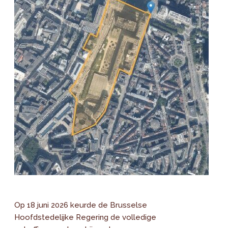
Op 18 juni 2026 keurde de Brusselse
Hoofdstedelijke Regering de volledige