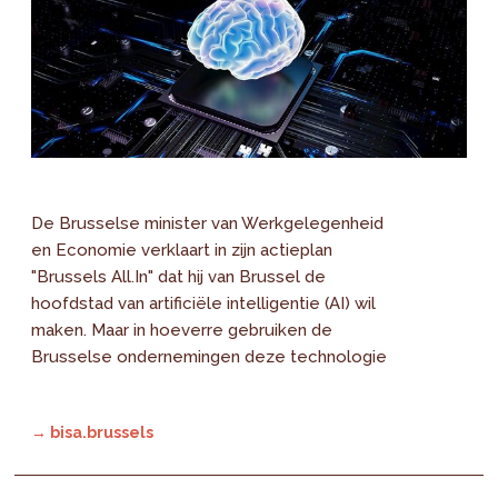
De Brusselse minister van Werkgelegenheid
en Economie verklaart in zijn actieplan
"Brussels All.In" dat hij van Brussel de
hoofdstad van artificiële intelligentie (AI) wil
maken. Maar in hoeverre gebruiken de
Brusselse ondernemingen deze technologie
→ bisa.brussels