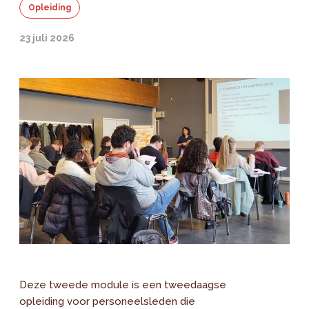
Opleiding
23 juli 2026
Deze tweede module is een tweedaagse
opleiding voor personeelsleden die