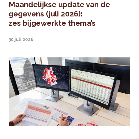
Maandelijkse update van de
gegevens (juli 2026):
zes bijgewerkte thema’s
30 juli 2026