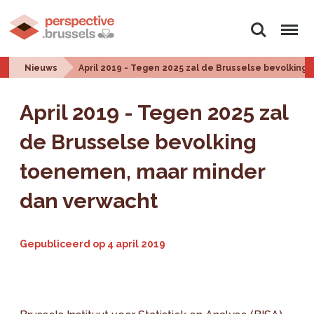
Zoeken
Menu
Nieuws
April 2019 - Tegen 2025 zal de Brusselse bevolkin
April 2019 - Tegen 2025 zal
de Brusselse bevolking
toenemen, maar minder
dan verwacht
Gepubliceerd op
4 april 2019