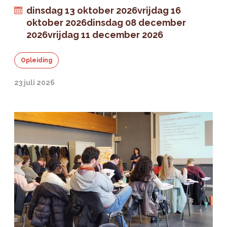
dinsdag 13 oktober 2026
vrijdag 16
oktober 2026
dinsdag 08 december
2026
vrijdag 11 december 2026
Opleiding
23 juli 2026