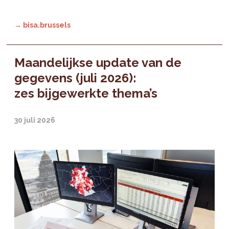
→ bisa.brussels
Maandelijkse update van de
gegevens (juli 2026):
zes bijgewerkte thema’s
30 juli 2026