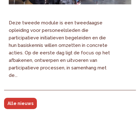
Deze tweede module is een tweedaagse
opleiding voor personeelsleden die
participatieve initiatieven begeleiden en die
hun basiskennis willen omzetten in concrete
acties. Op de eerste dag ligt de focus op het
afbakenen, ontwerpen en uitvoeren van
participatieve processen, in samenhang met
de...
Alle nieuws