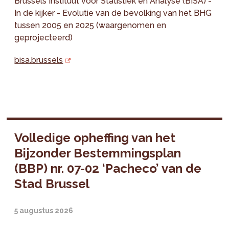
Brussels Instituut voor Statistiek en Analyse (BISA) -
In de kijker - Evolutie van de bevolking van het BHG
tussen 2005 en 2025 (waargenomen en
geprojecteerd)
bisa.brussels
Volledige opheffing van het
Bijzonder Bestemmingsplan
(BBP) nr. 07-02 ‘Pacheco’ van de
Stad Brussel
5 augustus 2026