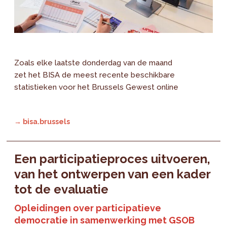
Zoals elke laatste donderdag van de maand
zet het BISA de meest recente beschikbare
statistieken voor het Brussels Gewest online
→ bisa.brussels
Een participatieproces uitvoeren,
van het ontwerpen van een kader
tot de evaluatie
Opleidingen over participatieve
democratie in samenwerking met GSOB