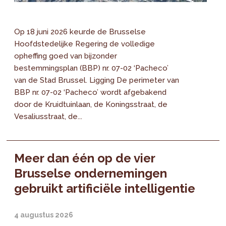
Op 18 juni 2026 keurde de Brusselse
Hoofdstedelijke Regering de volledige
opheffing goed van bijzonder
bestemmingsplan (BBP) nr. 07-02 ‘Pacheco’
van de Stad Brussel. Ligging De perimeter van
BBP nr. 07-02 ‘Pacheco’ wordt afgebakend
door de Kruidtuinlaan, de Koningsstraat, de
Vesaliusstraat, de...
Meer dan één op de vier
Brusselse ondernemingen
gebruikt artificiële intelligentie
4 augustus 2026