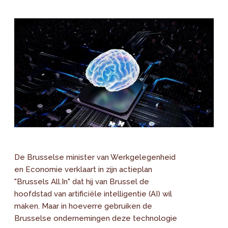
De Brusselse minister van Werkgelegenheid
en Economie verklaart in zijn actieplan
"Brussels All.In" dat hij van Brussel de
hoofdstad van artificiële intelligentie (AI) wil
maken. Maar in hoeverre gebruiken de
Brusselse ondernemingen deze technologie