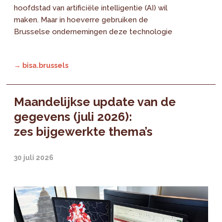
hoofdstad van artificiële intelligentie (AI) wil
maken. Maar in hoeverre gebruiken de
Brusselse ondernemingen deze technologie
→ bisa.brussels
Maandelijkse update van de
gegevens (juli 2026):
zes bijgewerkte thema’s
30 juli 2026