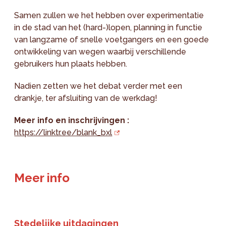
Samen zullen we het hebben over experimentatie
in de stad van het (hard-)lopen, planning in functie
van langzame of snelle voetgangers en een goede
ontwikkeling van wegen waarbij verschillende
gebruikers hun plaats hebben.
Nadien zetten we het debat verder met een
drankje, ter afsluiting van de werkdag!
Meer info en inschrijvingen :
https://linktr.ee/blank_bxl
Meer info
Stedelijke uitdagingen