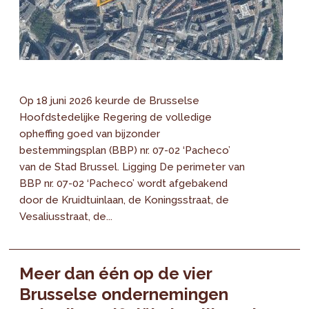
Op 18 juni 2026 keurde de Brusselse
Hoofdstedelijke Regering de volledige
opheffing goed van bijzonder
bestemmingsplan (BBP) nr. 07-02 ‘Pacheco’
van de Stad Brussel. Ligging De perimeter van
BBP nr. 07-02 ‘Pacheco’ wordt afgebakend
door de Kruidtuinlaan, de Koningsstraat, de
Vesaliusstraat, de...
Meer dan één op de vier
Brusselse ondernemingen