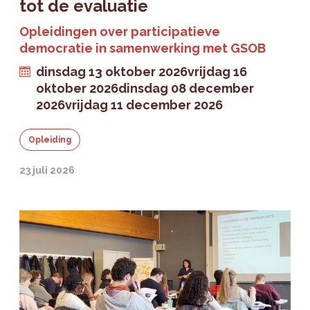
tot de evaluatie
Opleidingen over participatieve
democratie in samenwerking met GSOB
dinsdag 13 oktober 2026
vrijdag 16
oktober 2026
dinsdag 08 december
2026
vrijdag 11 december 2026
Opleiding
23 juli 2026