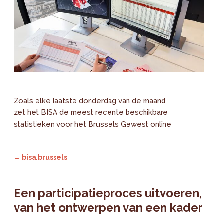
Zoals elke laatste donderdag van de maand
zet het BISA de meest recente beschikbare
statistieken voor het Brussels Gewest online
→ bisa.brussels
Een participatieproces uitvoeren,
van het ontwerpen van een kader