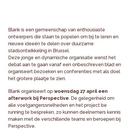
Blank is een gemeenschap van enthousiaste
ontwerpers die staan te popelen om bij te leren en
nieuwe ideeën te delen over duurzame
stadsontwikkeling in Brussel.
Deze jonge en dynamische organisatie wenst het
debat aan te gaan vanaf een onbeschreven blad en
organiseert bezoeken en conferenties met als doel
het grotere plaatje te zien.
Blank organiseert op
woensdag 27 april een
afterwork bij Perspective
. De gelegenheid om
alle voetgangerssnelheden en het project be
running te bespreken, zo kunnen deelnemers kennis
maken met de verschillende teams en beroepen bij
Perspective.