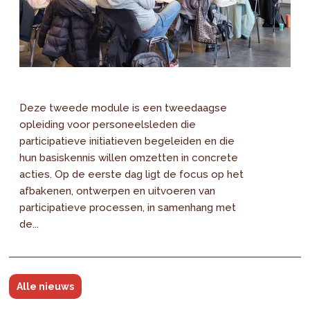
Deze tweede module is een tweedaagse
opleiding voor personeelsleden die
participatieve initiatieven begeleiden en die
hun basiskennis willen omzetten in concrete
acties. Op de eerste dag ligt de focus op het
afbakenen, ontwerpen en uitvoeren van
participatieve processen, in samenhang met
de...
Alle nieuws