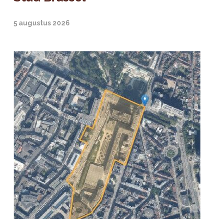
5 augustus 2026