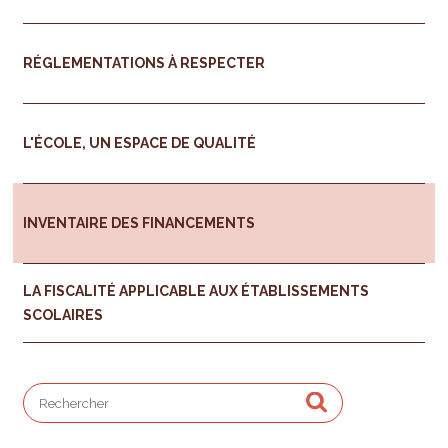
RÉGLEMENTATIONS À RESPECTER
L'ÉCOLE, UN ESPACE DE QUALITÉ
INVENTAIRE DES FINANCEMENTS
LA FISCALITÉ APPLICABLE AUX ÉTABLISSEMENTS
SCOLAIRES