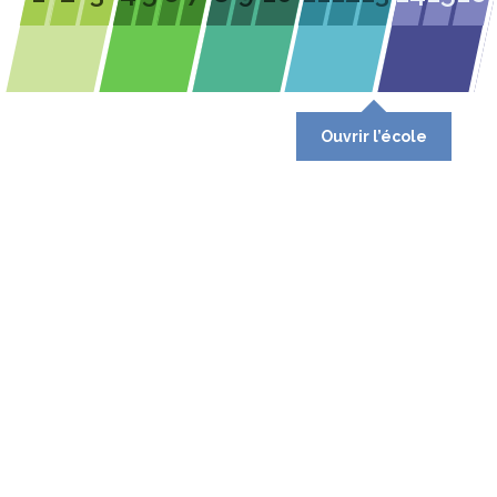
Ouvrir l’école