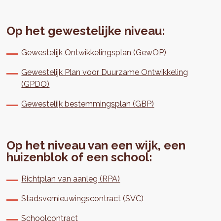
Op het gewestelijke niveau:
Gewestelijk Ontwikkelingsplan (GewOP)
Gewestelijk Plan voor Duurzame Ontwikkeling
(GPDO)
Gewestelijk bestemmingsplan (GBP)
Op het niveau van een wijk, een
huizenblok of een school:
Richtplan van aanleg (RPA)
Stadsvernieuwingscontract (SVC)
Schoolcontract