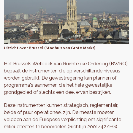
Uitzicht over Brussel (Stadhuis van Grote Markt)
Het Brussels Wetboek van Ruimtelijke Ordening (BWRO)
bepaalt de instrumenten die op verschillende niveaus
worden gebruikt. De gewestregering kan plannen of
programma's aannemen die het hele gewestelijke
grondgebied of slechts een deel ervan bestrijken.
Deze instrumenten kunnen strategisch, reglementair,
beide of puur operationeel zijn. De meeste moeten
voldoen aan de Europese verplichting om significante
milieueffecten te beoordelen (Richtlijn 2001/42/EG).