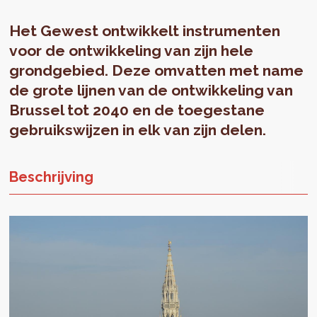
Het Gewest ontwikkelt instrumenten
voor de ontwikkeling van zijn hele
grondgebied. Deze omvatten met name
de grote lijnen van de ontwikkeling van
Brussel tot 2040 en de toegestane
gebruikswijzen in elk van zijn delen.
Beschrijving