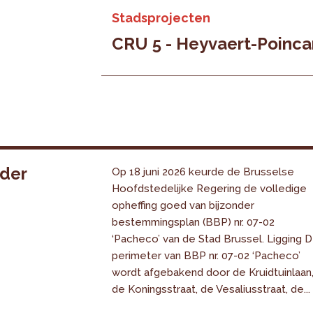
Stadsprojecten
CRU 5 - Heyvaert-Poinca
nder
Op 18 juni 2026 keurde de Brusselse
Hoofdstedelijke Regering de volledige
opheffing goed van bijzonder
bestemmingsplan (BBP) nr. 07-02
‘Pacheco’ van de Stad Brussel. Ligging 
perimeter van BBP nr. 07-02 ‘Pacheco’
wordt afgebakend door de Kruidtuinlaan
de Koningsstraat, de Vesaliusstraat, de...