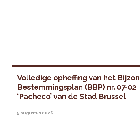
Volledige opheffing van het Bijzo
Bestemmingsplan (BBP) nr. 07-02
‘Pacheco’ van de Stad Brussel
5 augustus 2026