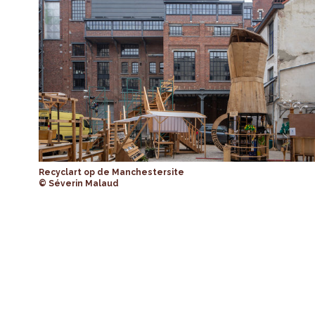
Recyclart op de Manchestersite
© Séverin Malaud