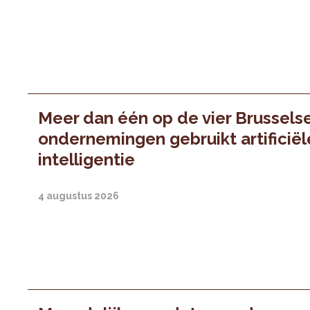
Meer dan één op de vier Brussels
ondernemingen gebruikt artificiël
intelligentie
4 augustus 2026