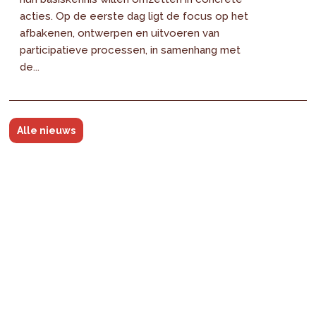
acties. Op de eerste dag ligt de focus op het
afbakenen, ontwerpen en uitvoeren van
participatieve processen, in samenhang met
de...
Alle nieuws