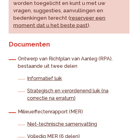
worden toegelicht en kunt u met uw
vragen, suggesties, aanvullingen en
bedenkingen terecht (
reserveer een
moment dat u het beste past
).
Documenten
Ontwerp van Richtplan van Aanleg (RPA),
bestaande uit twee delen
Informatief luik
Strategisch en verordenend luik (na
correctie na erratum)
Milieueffectenrapport (MER)
Niet-technische samenvatting
Volledig MER (6 delen)