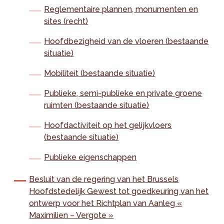
Reglementaire plannen, monumenten en
sites (recht)
Hoofdbezigheid van de vloeren (bestaande
situatie)
Mobiliteit (bestaande situatie)
Publieke, semi-publieke en private groene
ruimten (bestaande situatie)
Hoofdactiviteit op het gelijkvloers
(bestaande situatie)
Publieke eigenschappen
Besluit van de regering van het Brussels
Hoofdstedelijk Gewest tot goedkeuring van het
ontwerp voor het Richtplan van Aanleg «
Maximilien – Vergote »