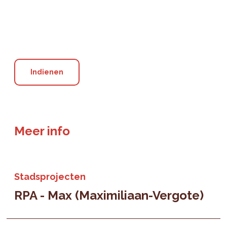
Meer info
Stadsprojecten
RPA - Max (Maximiliaan-Vergote)