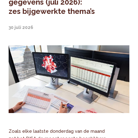
gegevens (juli 2026):
zes bijgewerkte thema’s
30 juli 2026
Zoals elke laatste donderdag van de maand