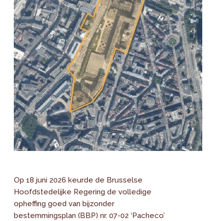
Op 18 juni 2026 keurde de Brusselse
Hoofdstedelijke Regering de volledige
opheffing goed van bijzonder
bestemmingsplan (BBP) nr. 07-02 ‘Pacheco’