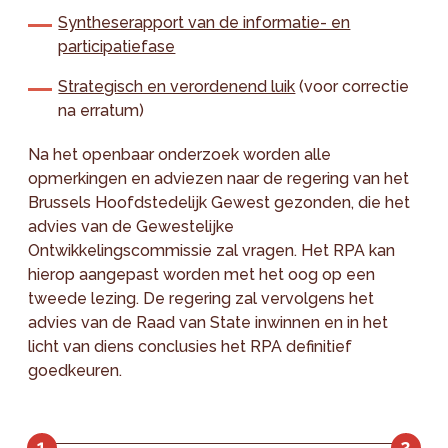
Syntheserapport van de informatie- en
participatiefase
Strategisch en verordenend luik
(voor correctie
na erratum)
Na het openbaar onderzoek worden alle
opmerkingen en adviezen naar de regering van het
Brussels Hoofdstedelijk Gewest gezonden, die het
advies van de Gewestelijke
Ontwikkelingscommissie zal vragen. Het RPA kan
hierop aangepast worden met het oog op een
tweede lezing. De regering zal vervolgens het
advies van de Raad van State inwinnen en in het
licht van diens conclusies het RPA definitief
goedkeuren.
1
2