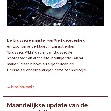
De Brusselse minister van Werkgelegenheid
en Economie verklaart in zijn actieplan
"Brussels All.In" dat hij van Brussel de
hoofdstad van artificiële intelligentie (AI) wil
maken. Maar in hoeverre gebruiken de
Brusselse ondernemingen deze technologie
→ bisa.brussels
Maandelijkse update van de