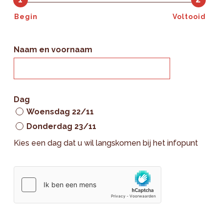
Begin
Voltooid
Naam en voornaam
Dag
Woensdag 22/11
Donderdag 23/11
Kies een dag dat u wil langskomen bij het infopunt