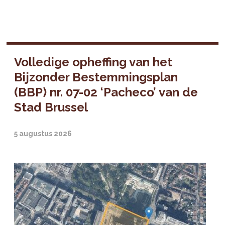
Volledige opheffing van het
Bijzonder Bestemmingsplan
(BBP) nr. 07-02 ‘Pacheco’ van de
Stad Brussel
5 augustus 2026