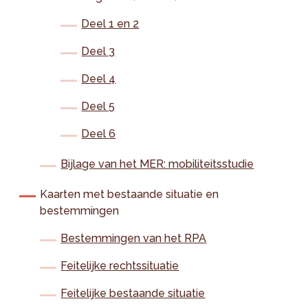
Deel 1 en 2
Deel 3
Deel 4
Deel 5
Deel 6
Bijlage van het MER: mobiliteitsstudie
Kaarten met bestaande situatie en
bestemmingen
Bestemmingen van het RPA
Feitelijke rechtssituatie
Feitelijke bestaande situatie