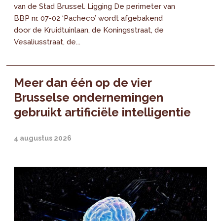
van de Stad Brussel. Ligging De perimeter van
BBP nr. 07-02 ‘Pacheco’ wordt afgebakend
door de Kruidtuinlaan, de Koningsstraat, de
Vesaliusstraat, de...
Meer dan één op de vier
Brusselse ondernemingen
gebruikt artificiële intelligentie
4 augustus 2026