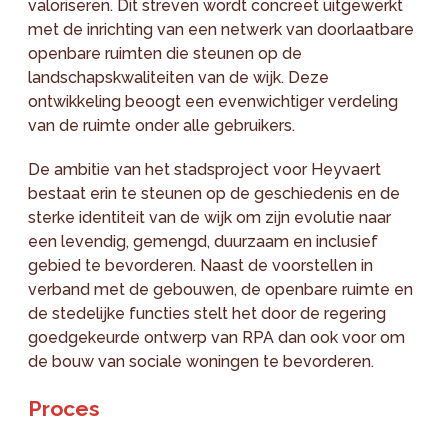
valoriseren. Dit streven wordt concreet uitgewerkt
met de inrichting van een netwerk van doorlaatbare
openbare ruimten die steunen op de
landschapskwaliteiten van de wijk. Deze
ontwikkeling beoogt een evenwichtiger verdeling
van de ruimte onder alle gebruikers.
De ambitie van het stadsproject voor Heyvaert
bestaat erin te steunen op de geschiedenis en de
sterke identiteit van de wijk om zijn evolutie naar
een levendig, gemengd, duurzaam en inclusief
gebied te bevorderen. Naast de voorstellen in
verband met de gebouwen, de openbare ruimte en
de stedelijke functies stelt het door de regering
goedgekeurde ontwerp van RPA dan ook voor om
de bouw van sociale woningen te bevorderen.
Proces