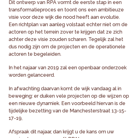
Dit ontwerp van RPA vormt de eerste stap in een
transformatieproces en toont ons een ambitieuze
visie voor deze wijk die nood heeft aan evolutie.
Een richtplan van aanleg volstaat echter niet om de
actoren op het terrein zover te krijgen dat ze zich
achter deze visie zouden scharen. Tegelijk zal het
dus nodig zijn om de projecten en de operationele
actoren te begeleiden.
In het najaar van 2019 zal een openbaar onderzoek
worden gelanceerd.
In afwachting daarvan komt de wijk vandaag al in
beweging: er duiken vele projecten op die wijzen op
een nieuwe dynamiek. Een voorbeeld hiervan is de
tijdelijke bezetting van de Manchesterstraat 13-15-
17-19,
Afspraak dit najaar, dan krijgt u de kans om uw