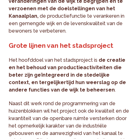
veranderingen van de wijk te begrijpen en te
verzoenen met de doelstellingen van het
Kanaalplan,
de productiefunctie te verankeren in
een gemengde wijk en de levenskwaliteit van de
bewoners te verbeteren.
Grote lijnen van het stadsproject
Het hoofddoel van het stadsproject is
de creatie
en het behoud van productieactiviteiten die
beter zijn geïntegreerd in de stedelijke
context, en tergelijkertijd hun weerslag op de
andere functies van de wijk te beheersen
.
Naast dit werk rond de programmering van de
huizenblokken wil het project ook de kwaliteit en de
kwantiteit van de openbare ruimte versterken door
het opmerkelijk karakter van de industriële
gebouwen en de aanwezigheid van het kanaal te