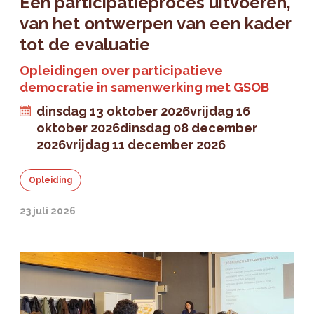
Een participatieproces uitvoeren,
van het ontwerpen van een kader
tot de evaluatie
Opleidingen over participatieve
democratie in samenwerking met GSOB
dinsdag 13 oktober 2026
vrijdag 16
oktober 2026
dinsdag 08 december
2026
vrijdag 11 december 2026
Opleiding
23 juli 2026