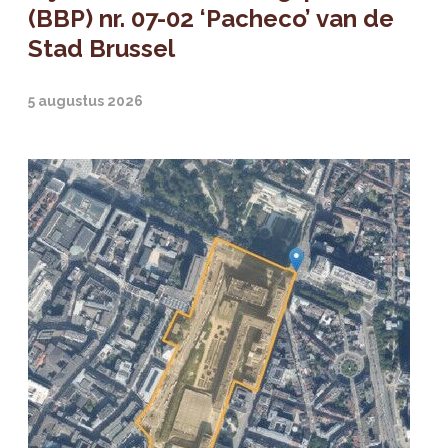
(BBP) nr. 07-02 ‘Pacheco’ van de
Stad Brussel
5 augustus 2026