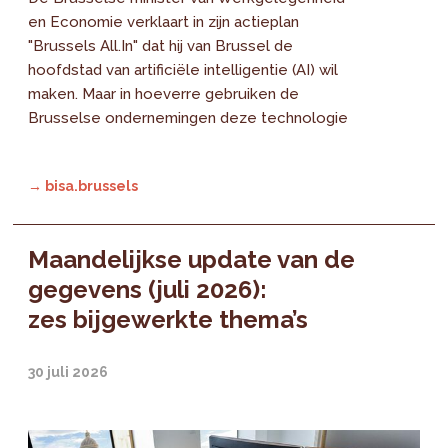
en Economie verklaart in zijn actieplan
"Brussels All.In" dat hij van Brussel de
hoofdstad van artificiële intelligentie (AI) wil
maken. Maar in hoeverre gebruiken de
Brusselse ondernemingen deze technologie
→ bisa.brussels
Maandelijkse update van de
gegevens (juli 2026):
zes bijgewerkte thema’s
30 juli 2026