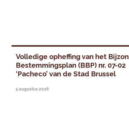
Volledige opheffing van het Bijzo
Bestemmingsplan (BBP) nr. 07-02
‘Pacheco’ van de Stad Brussel
5 augustus 2026