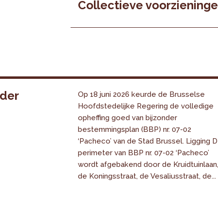
Collectieve voorziening
nder
Op 18 juni 2026 keurde de Brusselse
Hoofdstedelijke Regering de volledige
opheffing goed van bijzonder
bestemmingsplan (BBP) nr. 07-02
‘Pacheco’ van de Stad Brussel. Ligging 
perimeter van BBP nr. 07-02 ‘Pacheco’
wordt afgebakend door de Kruidtuinlaan
de Koningsstraat, de Vesaliusstraat, de...