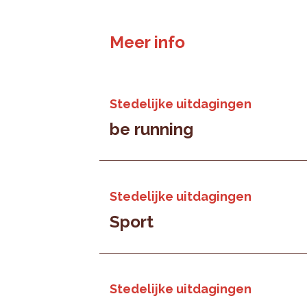
Meer info
Stedelijke uitdagingen
be running
Stedelijke uitdagingen
Sport
Stedelijke uitdagingen