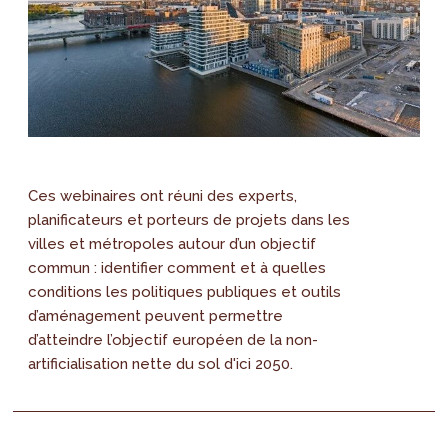
Ces webinaires ont réuni des experts,
planificateurs et porteurs de projets dans les
villes et métropoles autour d’un objectif
commun : identifier comment et à quelles
conditions les politiques publiques et outils
d’aménagement peuvent permettre
d’atteindre l’objectif européen de la non-
artificialisation nette du sol d'ici 2050.