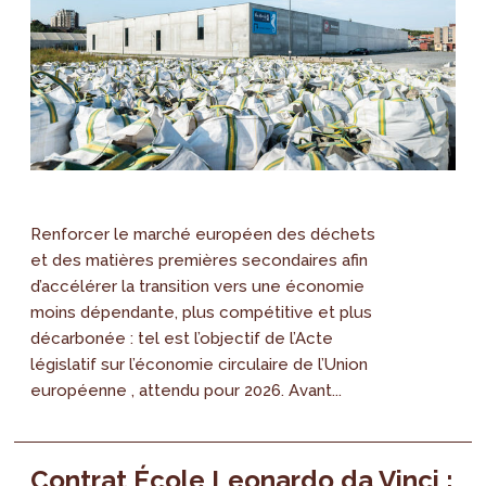
Renforcer le marché européen des déchets
et des matières premières secondaires afin
d’accélérer la transition vers une économie
moins dépendante, plus compétitive et plus
décarbonée : tel est l’objectif de l’Acte
législatif sur l’économie circulaire de l’Union
européenne , attendu pour 2026. Avant...
Contrat École Leonardo da Vinci :