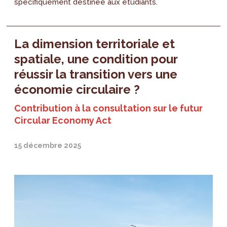
spécifiquement destinée aux étudiants.
La dimension territoriale et
spatiale, une condition pour
réussir la transition vers une
économie circulaire ?
Contribution à la consultation sur le futur
Circular Economy Act
15 décembre 2025