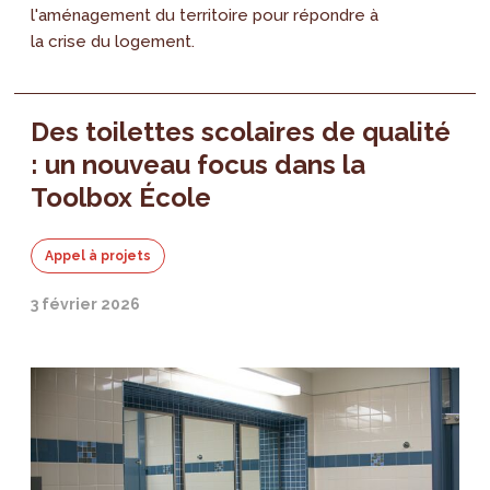
l'aménagement du territoire pour répondre à
la crise du logement.
Des toilettes scolaires de qualité
: un nouveau focus dans la
Toolbox École
Appel à projets
3 février 2026