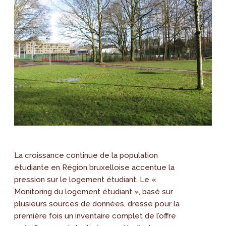
La croissance continue de la population
étudiante en Région bruxelloise accentue la
pression sur le logement étudiant. Le «
Monitoring du logement étudiant », basé sur
plusieurs sources de données, dresse pour la
première fois un inventaire complet de l’offre