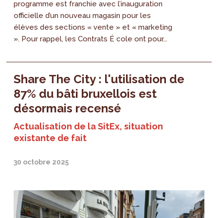
programme est franchie avec l’inauguration
officielle d’un nouveau magasin pour les
élèves des sections « vente » et « marketing
». Pour rappel, les Contrats É cole ont pour...
Share The City : l'utilisation de
87% du bâti bruxellois est
désormais recensé
Actualisation de la SitEx, situation
existante de fait
30 octobre 2025