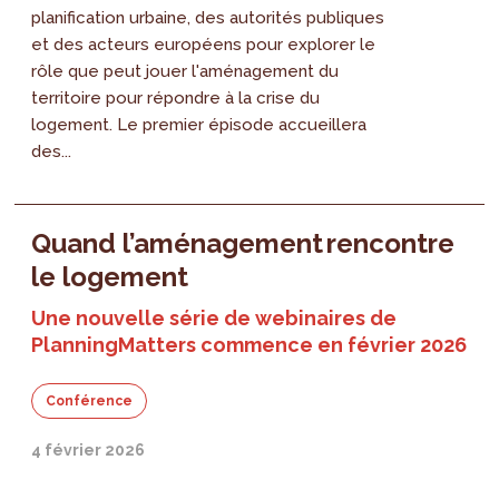
planification urbaine, des autorités publiques
et des acteurs européens pour explorer le
rôle que peut jouer l'aménagement du
territoire pour répondre à la crise du
logement. Le premier épisode accueillera
des...
Quand l’aménagement rencontre
le logement
Une nouvelle série de webinaires de
PlanningMatters commence en février 2026
Conférence
4 février 2026