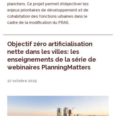
planchers. Ce projet permet d'objectiver les
enjeux prioritaires de développement et de
cohabitation des fonctions urbaines dans le
cadre de la modification du PRAS.
Objectif zéro artificialisation
nette dans les villes: les
enseignements de la série de
webinaires PlanningMatters
27 octobre 2025