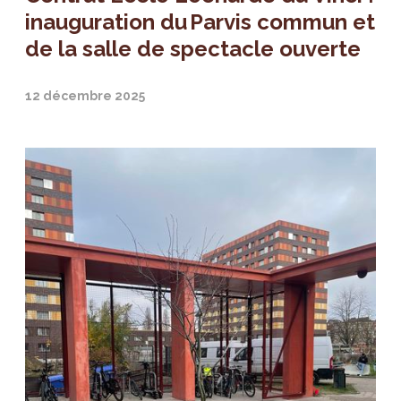
inauguration du Parvis commun et
de la salle de spectacle ouverte
12 décembre 2025