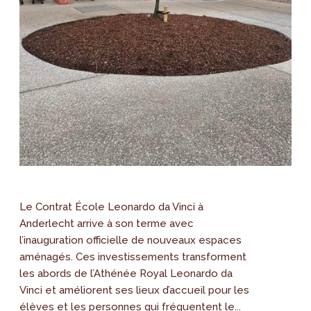
Le Contrat École Leonardo da Vinci à
Anderlecht arrive à son terme avec
l’inauguration officielle de nouveaux espaces
aménagés. Ces investissements transforment
les abords de l’Athénée Royal Leonardo da
Vinci et améliorent ses lieux d’accueil pour les
élèves et les personnes qui fréquentent le...