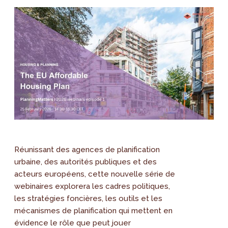
Réunissant des agences de planification
urbaine, des autorités publiques et des
acteurs européens, cette nouvelle série de
webinaires explorera les cadres politiques,
les stratégies foncières, les outils et les
mécanismes de planification qui mettent en
évidence le rôle que peut jouer