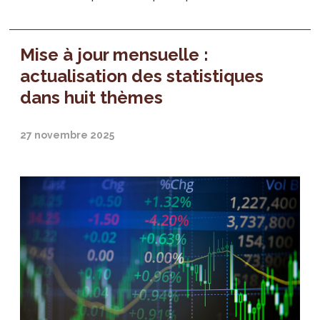
Mise à jour mensuelle :
actualisation des statistiques
dans huit thèmes
27 novembre 2025