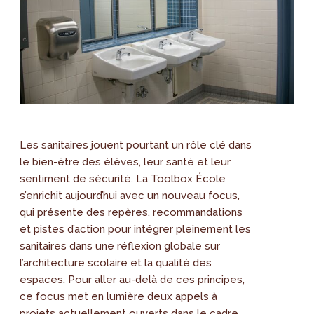
Les sanitaires jouent pourtant un rôle clé dans
le bien-être des élèves, leur santé et leur
sentiment de sécurité. La Toolbox École
s’enrichit aujourd’hui avec un nouveau focus,
qui présente des repères, recommandations
et pistes d’action pour intégrer pleinement les
sanitaires dans une réflexion globale sur
l’architecture scolaire et la qualité des
espaces. Pour aller au-delà de ces principes,
ce focus met en lumière deux appels à
projets actuellement ouverts dans le cadre