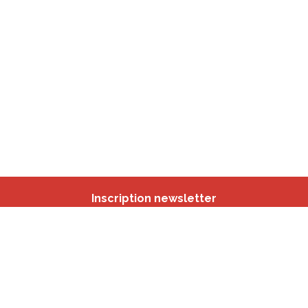
Inscription newsletter