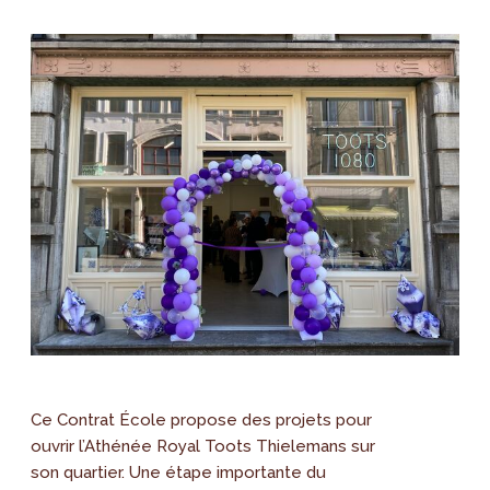
Ce Contrat École propose des projets pour
ouvrir l’Athénée Royal Toots Thielemans sur
son quartier. Une étape importante du