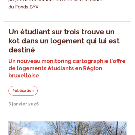
du Fonds BYX.
Un étudiant sur trois trouve un
kot dans un logement qui lui est
destiné
Un nouveau monitoring cartographie l'offre
de logements étudiants en Région
bruxelloise
Publication
6 janvier 2026