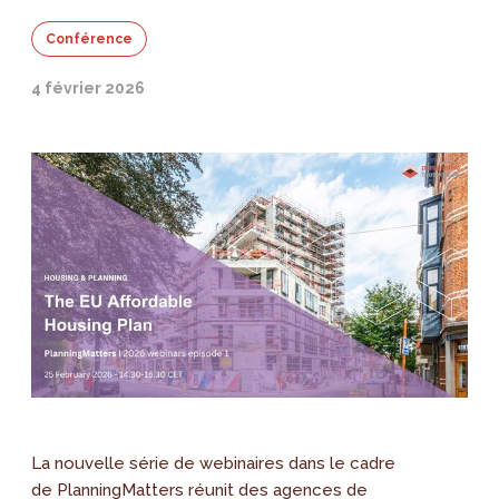
Conférence
4 février 2026
La nouvelle série de webinaires dans le cadre
de PlanningMatters réunit des agences de