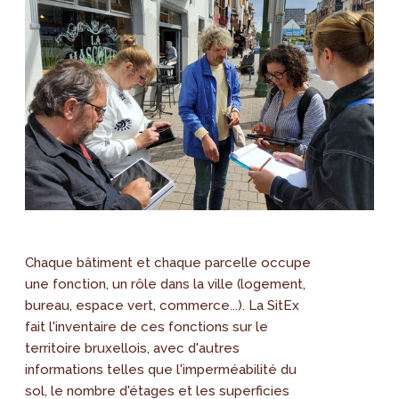
Chaque bâtiment et chaque parcelle occupe
une fonction, un rôle dans la ville (logement,
bureau, espace vert, commerce...). La SitEx
fait l'inventaire de ces fonctions sur le
territoire bruxellois, avec d'autres
informations telles que l'imperméabilité du
sol, le nombre d'étages et les superficies