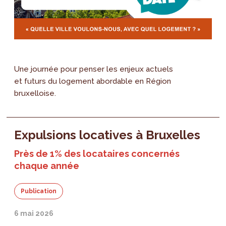
Une journée pour penser les enjeux actuels
et futurs du logement abordable en Région
bruxelloise.
Expulsions locatives à Bruxelles
Près de 1% des locataires concernés
chaque année
Publication
6 mai 2026