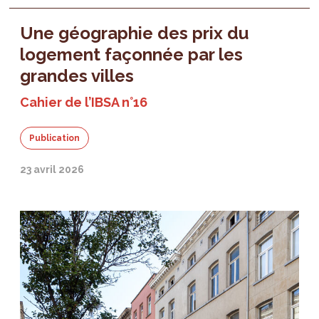
Une géographie des prix du
logement façonnée par les
grandes villes
Cahier de l’IBSA n°16
Publication
23 avril 2026