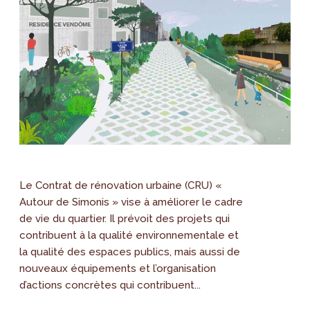
Le Contrat de rénovation urbaine (CRU) «
Autour de Simonis » vise à améliorer le cadre
de vie du quartier. Il prévoit des projets qui
contribuent à la qualité environnementale et
la qualité des espaces publics, mais aussi de
nouveaux équipements et l’organisation
d’actions concrètes qui contribuent...