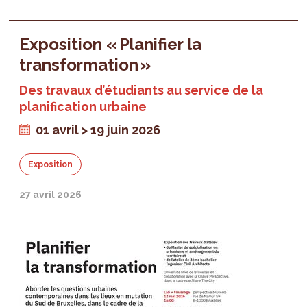
Exposition « Planifier la
transformation »
Des travaux d’étudiants au service de la
planification urbaine
01 avril > 19 juin 2026
Exposition
27 avril 2026