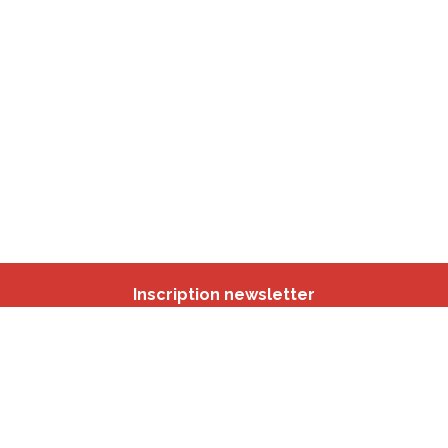
Inscription newsletter