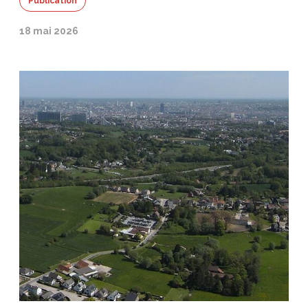
Publication
18 mai 2026