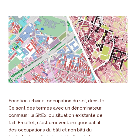
Fonction urbaine, occupation du sol, densité.
Ce sont des termes avec un dénominateur
commun : la SitEx, ou situation existante de
fait. En effet, c'est un inventaire géospatial
des occupations du bâti et non bâti du