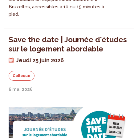
Bruxelles, accessibles à 10 ou 15 minutes à
pied.
Save the date | Journée d'études
sur le logement abordable
Jeudi 25 juin 2026
Colloque
6 mai 2026