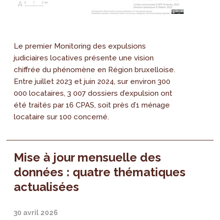
Le premier Monitoring des expulsions
judiciaires locatives présente une vision
chiffrée du phénomène en Région bruxelloise.
Entre juillet 2023 et juin 2024, sur environ 300
000 locataires, 3 007 dossiers d’expulsion ont
été traités par 16 CPAS, soit près d’1 ménage
locataire sur 100 concerné.
Mise à jour mensuelle des
données : quatre thématiques
actualisées
30 avril 2026