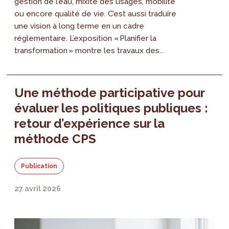
gestion de l’eau, mixité des usages, mobilité
ou encore qualité de vie. C’est aussi traduire
une vision à long terme en un cadre
réglementaire. L’exposition « Planifier la
transformation » montre les travaux des...
Une méthode participative pour
évaluer les politiques publiques :
retour d’expérience sur la
méthode CPS
Publication
27 avril 2026