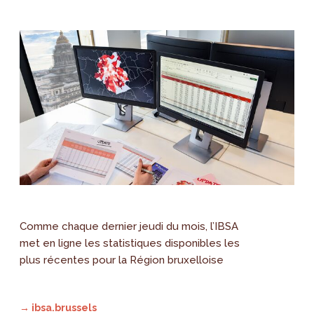
Comme chaque dernier jeudi du mois, l’IBSA
met en ligne les statistiques disponibles les
plus récentes pour la Région bruxelloise
→ ibsa.brussels