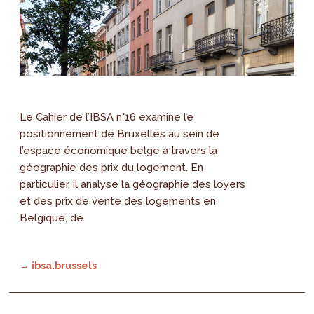
Le Cahier de l’IBSA n°16 examine le
positionnement de Bruxelles au sein de
l’espace économique belge à travers la
géographie des prix du logement. En
particulier, il analyse la géographie des loyers
et des prix de vente des logements en
Belgique, de
→ ibsa.brussels