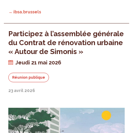
→ ibsa.brussels
Participez à l’assemblée générale
du Contrat de rénovation urbaine
« Autour de Simonis »
Jeudi 21 mai 2026
Réunion publique
23 avril 2026