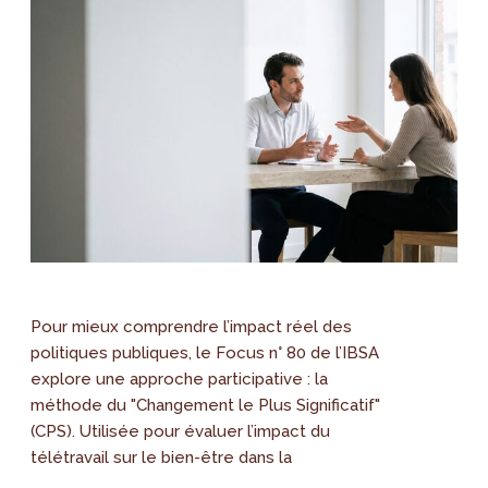
Pour mieux comprendre l’impact réel des
politiques publiques, le Focus n° 80 de l’IBSA
explore une approche participative : la
méthode du "Changement le Plus Significatif"
(CPS). Utilisée pour évaluer l’impact du
télétravail sur le bien-être dans la