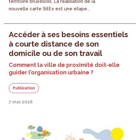
territoire bruxellois. La réalisation de la
nouvelle carte SitEx est une étape...
Accéder à ses besoins essentiels
à courte distance de son
domicile ou de son travail
Comment la ville de proximité doit-elle
guider l’organisation urbaine ?
Publication
7 mai 2026