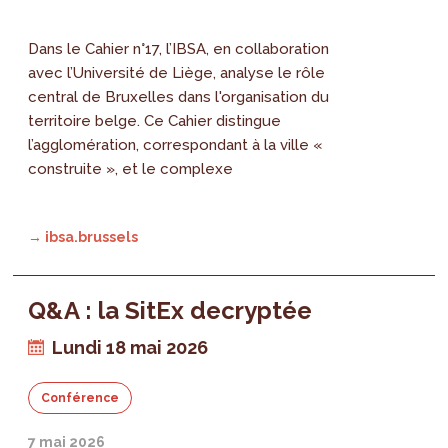
Dans le Cahier n°17, l’IBSA, en collaboration
avec l’Université de Liège, analyse le rôle
central de Bruxelles dans l'organisation du
territoire belge. Ce Cahier distingue
l’agglomération, correspondant à la ville «
construite », et le complexe
→ ibsa.brussels
Q&A : la SitEx decryptée
Lundi 18 mai 2026
Conférence
7 mai 2026