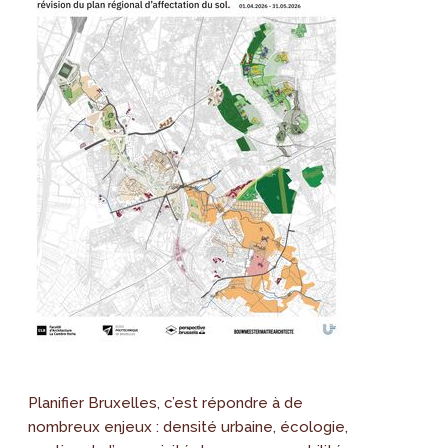
Planifier Bruxelles, c’est répondre à de
nombreux enjeux : densité urbaine, écologie,