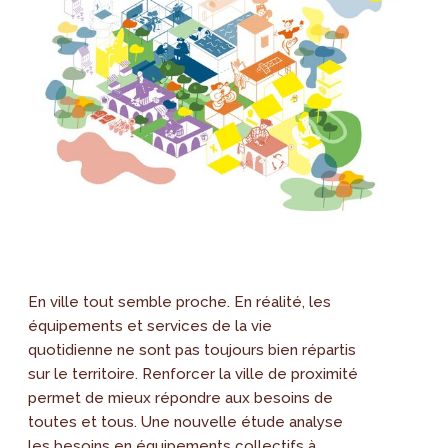
En ville tout semble proche. En réalité, les
équipements et services de la vie
quotidienne ne sont pas toujours bien répartis
sur le territoire. Renforcer la ville de proximité
permet de mieux répondre aux besoins de
toutes et tous. Une nouvelle étude analyse
les besoins en équipements collectifs à