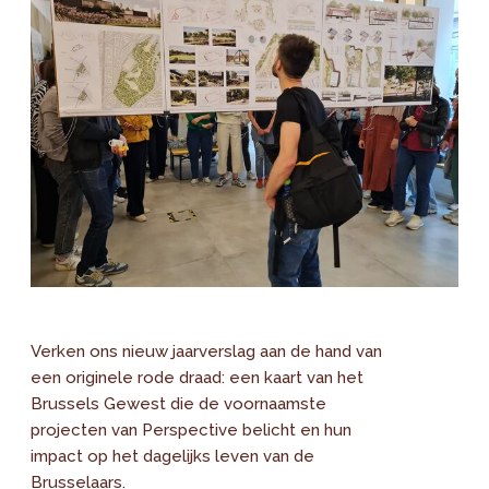
Verken ons nieuw jaarverslag aan de hand van
een originele rode draad: een kaart van het
Brussels Gewest die de voornaamste
projecten van Perspective belicht en hun
impact op het dagelijks leven van de
Brusselaars.