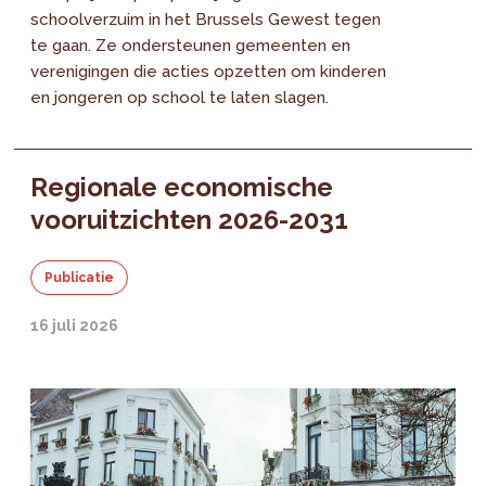
schoolverzuim in het Brussels Gewest tegen
te gaan. Ze ondersteunen gemeenten en
verenigingen die acties opzetten om kinderen
en jongeren op school te laten slagen.
Regionale economische
vooruitzichten 2026-2031
Publicatie
16 juli 2026