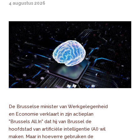
4 augustus 2026
De Brusselse minister van Werkgelegenheid
en Economie verklaart in zijn actieplan
"Brussels All.In" dat hij van Brussel de
hoofdstad van artificiële intelligentie (AI) wil
maken. Maar in hoeverre gebruiken de