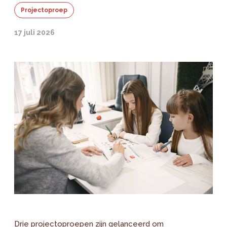
Projectoproep
17 juli 2026
Drie projectoproepen zijn gelanceerd om