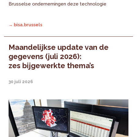
Brusselse ondernemingen deze technologie
→ bisa.brussels
Maandelijkse update van de
gegevens (juli 2026):
zes bijgewerkte thema’s
30 juli 2026