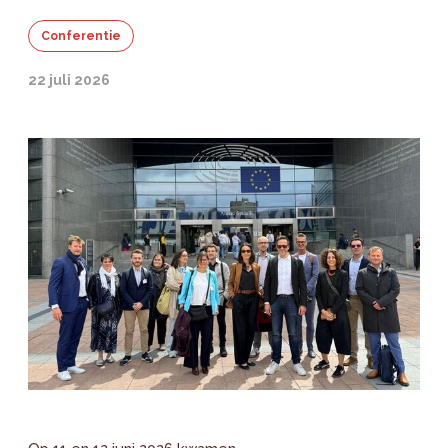
Conferentie
22 juli 2026