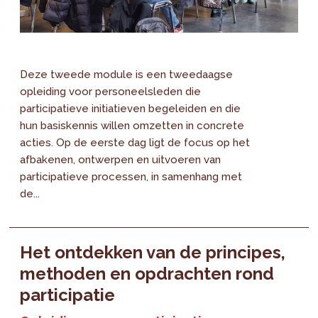
Deze tweede module is een tweedaagse
opleiding voor personeelsleden die
participatieve initiatieven begeleiden en die
hun basiskennis willen omzetten in concrete
acties. Op de eerste dag ligt de focus op het
afbakenen, ontwerpen en uitvoeren van
participatieve processen, in samenhang met
de...
Het ontdekken van de principes,
methoden en opdrachten rond
participatie