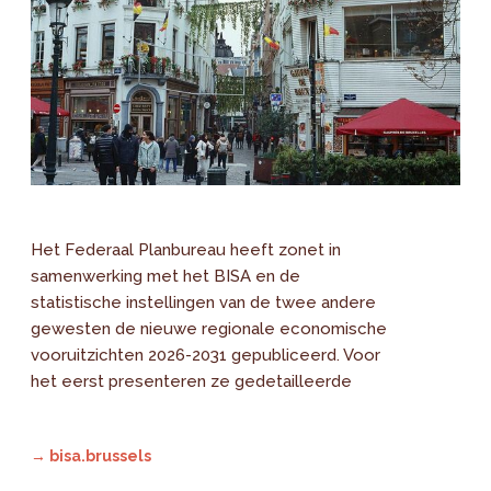
Het Federaal Planbureau heeft zonet in
samenwerking met het BISA en de
statistische instellingen van de twee andere
gewesten de nieuwe regionale economische
vooruitzichten 2026-2031 gepubliceerd. Voor
het eerst presenteren ze gedetailleerde
→ bisa.brussels