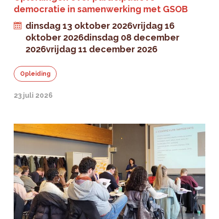
democratie in samenwerking met GSOB
dinsdag 13 oktober 2026
vrijdag 16
oktober 2026
dinsdag 08 december
2026
vrijdag 11 december 2026
Opleiding
23 juli 2026