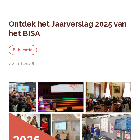
Ontdek het Jaarverslag 2025 van
het BISA
Publicatie
22 juli 2026