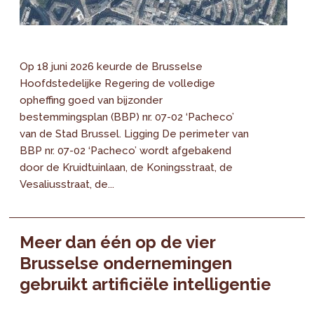
Op 18 juni 2026 keurde de Brusselse
Hoofdstedelijke Regering de volledige
opheffing goed van bijzonder
bestemmingsplan (BBP) nr. 07-02 ‘Pacheco’
van de Stad Brussel. Ligging De perimeter van
BBP nr. 07-02 ‘Pacheco’ wordt afgebakend
door de Kruidtuinlaan, de Koningsstraat, de
Vesaliusstraat, de...
Meer dan één op de vier
Brusselse ondernemingen
gebruikt artificiële intelligentie