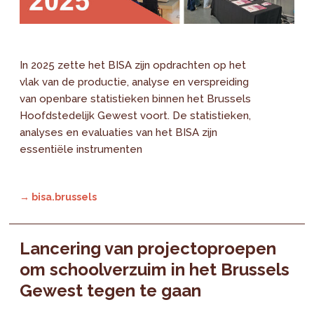
In 2025 zette het BISA zijn opdrachten op het
vlak van de productie, analyse en verspreiding
van openbare statistieken binnen het Brussels
Hoofdstedelijk Gewest voort. De statistieken,
analyses en evaluaties van het BISA zijn
essentiële instrumenten
→ bisa.brussels
Lancering van projectoproepen
om schoolverzuim in het Brussels
Gewest tegen te gaan