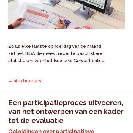
Zoals elke laatste donderdag van de maand
zet het BISA de meest recente beschikbare
statistieken voor het Brussels Gewest online
→ bisa.brussels
Een participatieproces uitvoeren,
van het ontwerpen van een kader
tot de evaluatie
Opleidingen over participatieve