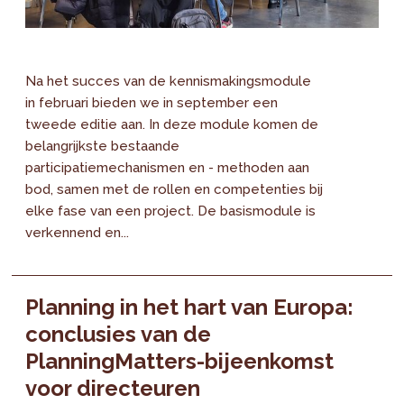
Na het succes van de kennismakingsmodule
in februari bieden we in september een
tweede editie aan. In deze module komen de
belangrijkste bestaande
participatiemechanismen en - methoden aan
bod, samen met de rollen en competenties bij
elke fase van een project. De basismodule is
verkennend en...
Planning in het hart van Europa:
conclusies van de
PlanningMatters-bijeenkomst
voor directeuren