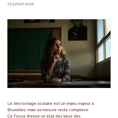
16 juillet 2026
Le décrochage scolaire est un enjeu majeur à
Bruxelles, mais sa mesure reste complexe.
Ce Focus dresse un état des lieux des