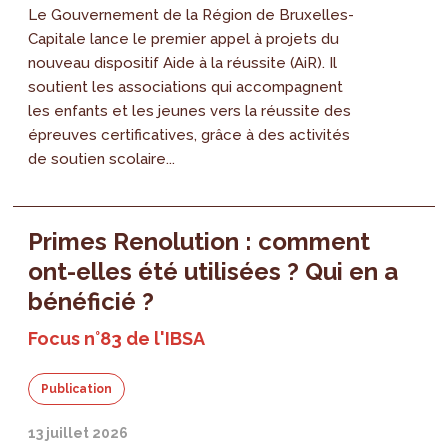
Le Gouvernement de la Région de Bruxelles-
Capitale lance le premier appel à projets du
nouveau dispositif Aide à la réussite (AiR). Il
soutient les associations qui accompagnent
les enfants et les jeunes vers la réussite des
épreuves certificatives, grâce à des activités
de soutien scolaire...
Primes Renolution : comment
ont-elles été utilisées ? Qui en a
bénéficié ?
Focus n°83 de l'IBSA
Publication
13 juillet 2026