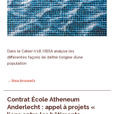
Dans le Cahier n°18, l’IBSA analyse les
différentes façons de définir l’origine d’une
population
→ ibsa.brussels
Contrat École Atheneum
Anderlecht : appel à projets «