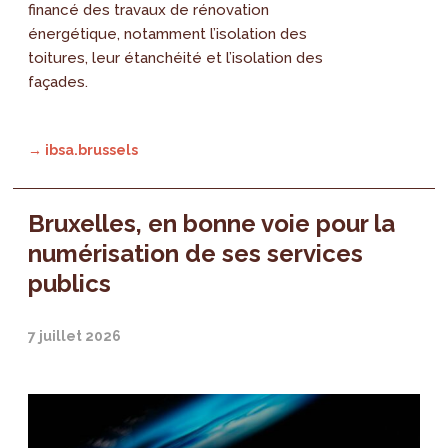
financé des travaux de rénovation
énergétique, notamment l’isolation des
toitures, leur étanchéité et l’isolation des
façades.
→ ibsa.brussels
Bruxelles, en bonne voie pour la
numérisation de ses services
publics
7 juillet 2026