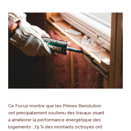
Ce Focus montre que les Primes Renolution
ont principalement soutenu des travaux visant
à améliorer la performance énergétique des
logements : 79 % des montants octroyés ont