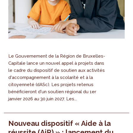
Le Gouvernement de la Région de Bruxelles-
Capitale lance un nouvel appel à projets dans
le cadre du dispositif de soutien aux activités
d'accompagnement à la scolarité et à la
citoyenneté (dASc). Les projets retenus
bénéficieront d'un soutien régional du 1er
janvier 2026 au 30 juin 2027. Les...
Nouveau dispositif « Aide à la
réussite (AiR) » : lancement du