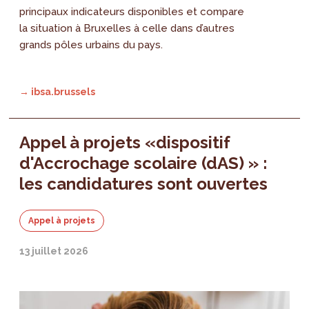
principaux indicateurs disponibles et compare
la situation à Bruxelles à celle dans d’autres
grands pôles urbains du pays.
→ ibsa.brussels
Appel à projets «dispositif
d'Accrochage scolaire (dAS) » :
les candidatures sont ouvertes
Appel à projets
13 juillet 2026