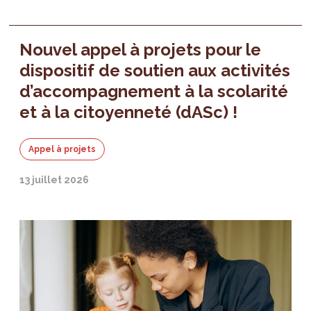
Nouvel appel à projets pour le
dispositif de soutien aux activités
d’accompagnement à la scolarité
et à la citoyenneté (dASc) !
Appel à projets
13 juillet 2026