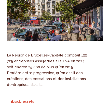
La Région de Bruxelles-Capitale comptait 122
725 entreprises assujetties à la TVA en 2024,
soit environ 25 000 de plus qu’en 2015.
Derrière cette progression, qu’en est-il des
créations, des cessations et des installations
d’entreprises dans la
→ ibsa.brussels