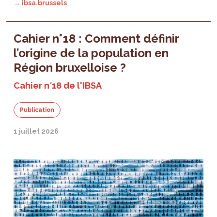
→ ibsa.brussels
Cahier n°18 : Comment définir
l’origine de la population en
Région bruxelloise ?
Cahier n°18 de l'IBSA
Publication
1 juillet 2026