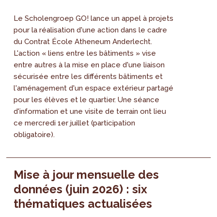
Le Scholengroep GO! lance un appel à projets
pour la réalisation d'une action dans le cadre
du Contrat École Atheneum Anderlecht.
L'action « liens entre les bâtiments » vise
entre autres à la mise en place d'une liaison
sécurisée entre les différents bâtiments et
l'aménagement d'un espace extérieur partagé
pour les élèves et le quartier. Une séance
d'information et une visite de terrain ont lieu
ce mercredi 1er juillet (participation
obligatoire).
Mise à jour mensuelle des
données (juin 2026) : six
thématiques actualisées