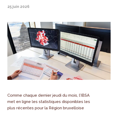
25 juin 2026
Comme chaque dernier jeudi du mois, l’IBSA
met en ligne les statistiques disponibles les
plus récentes pour la Région bruxelloise