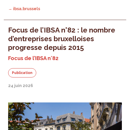
→ ibsa.brussels
Focus de l’IBSA n°82 : le nombre
d’entreprises bruxelloises
progresse depuis 2015
Focus de l’IBSA n°82
Publication
24 juin 2026