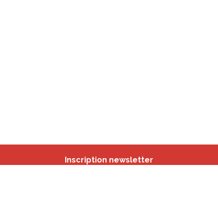
Inscription newsletter