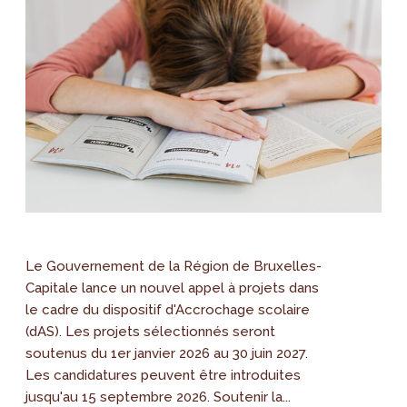
Le Gouvernement de la Région de Bruxelles-
Capitale lance un nouvel appel à projets dans
le cadre du dispositif d'Accrochage scolaire
(dAS). Les projets sélectionnés seront
soutenus du 1er janvier 2026 au 30 juin 2027.
Les candidatures peuvent être introduites
jusqu'au 15 septembre 2026. Soutenir la...