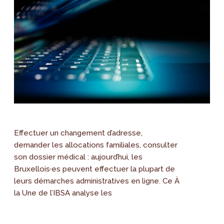
Effectuer un changement d’adresse,
demander les allocations familiales, consulter
son dossier médical : aujourd’hui, les
Bruxellois·es peuvent effectuer la plupart de
leurs démarches administratives en ligne. Ce À
la Une de l’IBSA analyse les