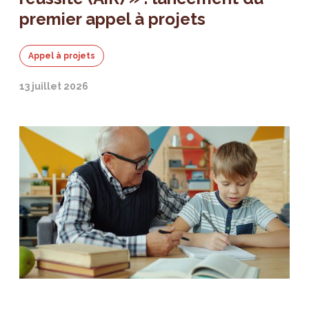
premier appel à projets
Appel à projets
13 juillet 2026