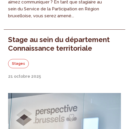
aimez communiquer ? En tant que stagiaire au
sein du Service de la Participation en Région
bruxelloise, vous serez amené...
Stage au sein du département
Connaissance territoriale
Stages
21 octobre 2025