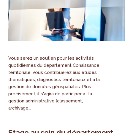
Vous serez un soutien pour les activités
quotidiennes du département Conaissance
territoriale. Vous contribuerez aux études
thématiques, diagnostics territoriaux et à la
gestion de données géospatiales. Plus
précisément, il s'agira de participer à : la
gestion administrative (classement,
archivage...
Stage au sein du département