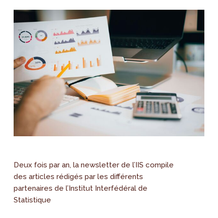
Deux fois par an, la newsletter de l’IIS compile
des articles rédigés par les différents
partenaires de l’Institut Interfédéral de
Statistique