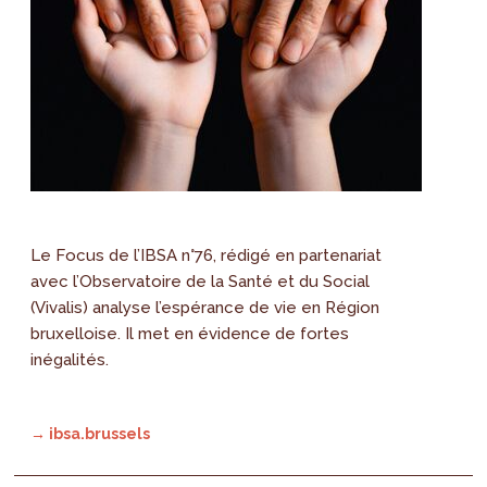
Le Focus de l’IBSA n°76, rédigé en partenariat
avec l’Observatoire de la Santé et du Social
(Vivalis) analyse l’espérance de vie en Région
bruxelloise. Il met en évidence de fortes
inégalités.
→ ibsa.brussels