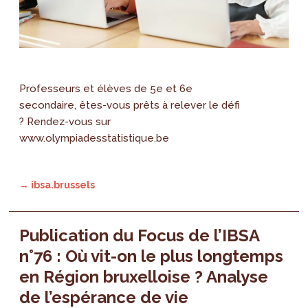
Professeurs et élèves de 5e et 6e
secondaire, êtes-vous prêts à relever le défi
? Rendez-vous sur
www.olympiadesstatistique.be
→ ibsa.brussels
Publication du Focus de l’IBSA
n°76 : Où vit-on le plus longtemps
en Région bruxelloise ? Analyse
de l’espérance de vie