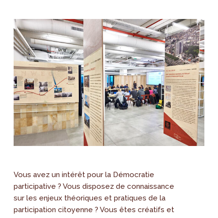
Vous avez un intérêt pour la Démocratie
participative ? Vous disposez de connaissance
sur les enjeux théoriques et pratiques de la
participation citoyenne ? Vous êtes créatifs et