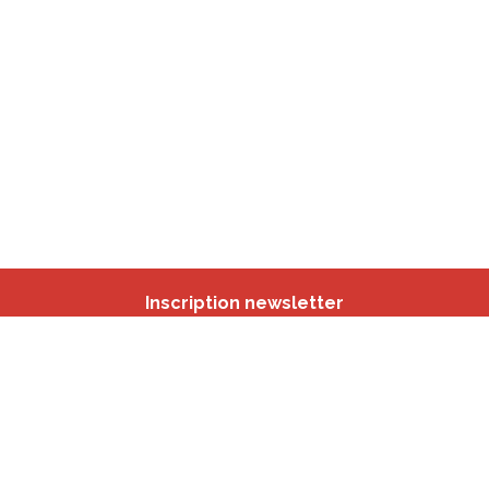
Inscription newsletter