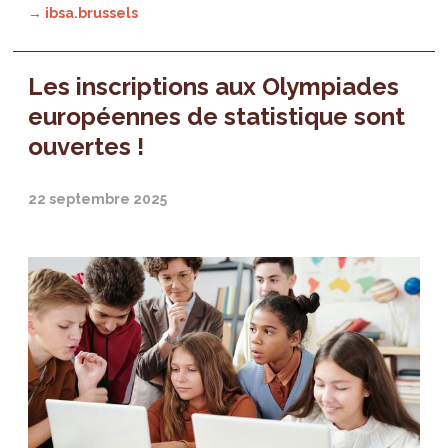
→ ibsa.brussels
Les inscriptions aux Olympiades
européennes de statistique sont
ouvertes !
22 septembre 2025