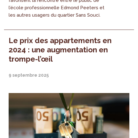
favorisent la rencontre entre le public de
l’école professionnelle Edmond Peeters et
les autres usagers du quartier Sans Souci.
Le prix des appartements en
2024 : une augmentation en
trompe-l’œil
9 septembre 2025