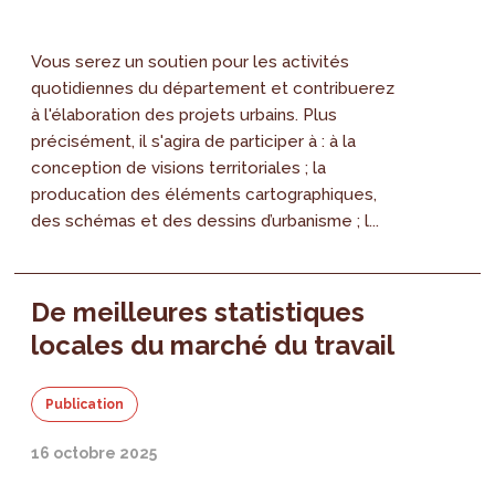
Vous serez un soutien pour les activités
quotidiennes du département et contribuerez
à l'élaboration des projets urbains. Plus
précisément, il s'agira de participer à : à la
conception de visions territoriales ; la
producation des éléments cartographiques,
des schémas et des dessins d’urbanisme ; l...
De meilleures statistiques
locales du marché du travail
Publication
16 octobre 2025