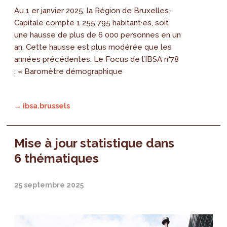
Au 1 er janvier 2025, la Région de Bruxelles-
Capitale compte 1 255 795 habitant·es, soit
une hausse de plus de 6 000 personnes en un
an. Cette hausse est plus modérée que les
années précédentes. Le Focus de l’IBSA n°78
: « Baromètre démographique
→ ibsa.brussels
Mise à jour statistique dans
6 thématiques
25 septembre 2025