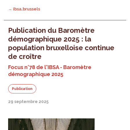
→ ibsa.brussels
Publication du Baromètre
démographique 2025 : la
population bruxelloise continue
de croître
Focus n°78 de l'IBSA - Baromètre
démographique 2025
Publication
29 septembre 2025