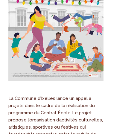
La Commune d’Ixelles lance un appel à
projets dans le cadre de la réalisation du
programme du Contrat École. Le projet
propose l’organisation d’activités culturelles,
artistiques, sportives ou festives qui