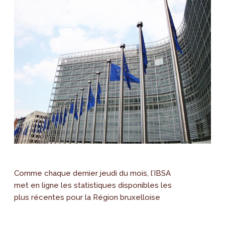
Comme chaque dernier jeudi du mois, l’IBSA
met en ligne les statistiques disponibles les
plus récentes pour la Région bruxelloise