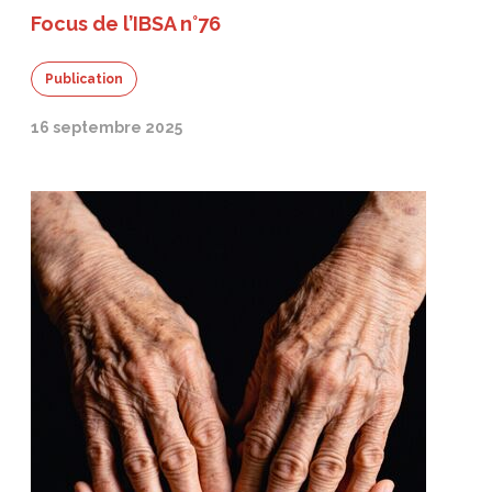
Focus de l’IBSA n°76
Publication
16 septembre 2025