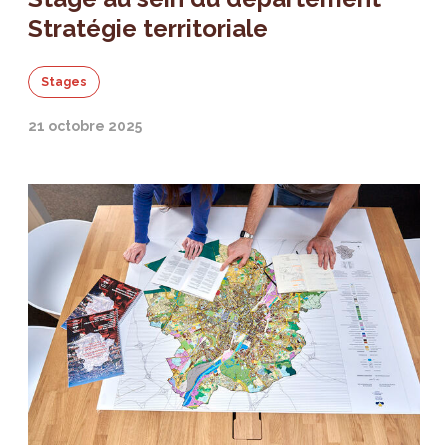
Stratégie territoriale
Stages
21 octobre 2025