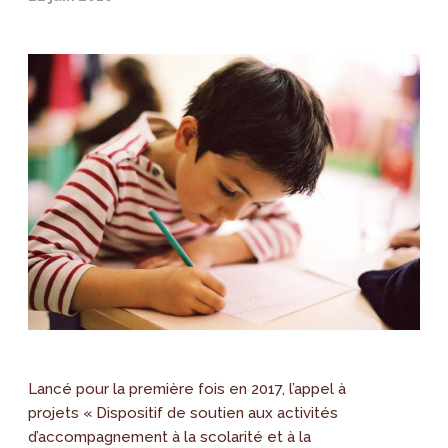
Lancé pour la première fois en 2017, l’appel à
projets « Dispositif de soutien aux activités
d’accompagnement à la scolarité et à la