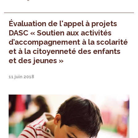
Évaluation de l'appel à projets
DASC « Soutien aux activités
d’accompagnement à la scolarité
et à la citoyenneté des enfants
et des jeunes »
11 juin 2018