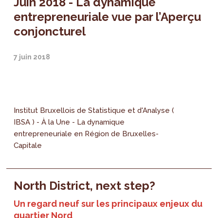
Juin 2018 - La dynamique
entrepreneuriale vue par l’Aperçu
conjoncturel
7 juin 2018
Institut Bruxellois de Statistique et d'Analyse (
IBSA ) - À la Une - La dynamique
entrepreneuriale en Région de Bruxelles-
Capitale
North District, next step?
Un regard neuf sur les principaux enjeux du
quartier Nord