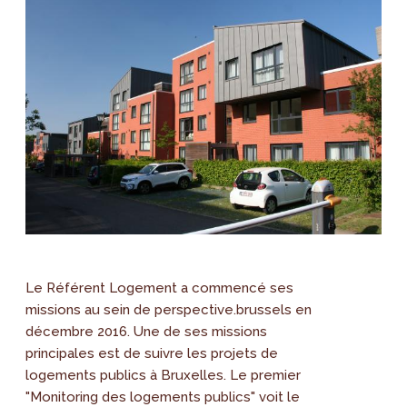
Le Référent Logement a commencé ses
missions au sein de perspective.brussels en
décembre 2016. Une de ses missions
principales est de suivre les projets de
logements publics à Bruxelles. Le premier
"Monitoring des logements publics" voit le