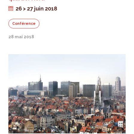
26 > 27 juin 2018
Conférence
28 mai 2018