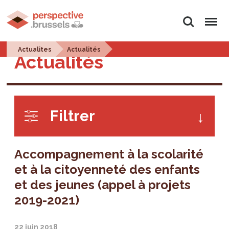
Rechercher
Menu
Actualites
Actualités
Actualités
Filtrer
Accompagnement à la scolarité
et à la citoyenneté des enfants
et des jeunes (appel à projets
2019-2021)
22 juin 2018