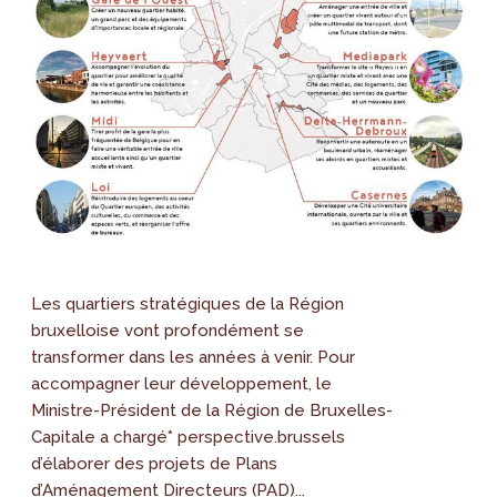
Les quartiers stratégiques de la Région
bruxelloise vont profondément se
transformer dans les années à venir. Pour
accompagner leur développement, le
Ministre-Président de la Région de Bruxelles-
Capitale a chargé* perspective.brussels
d’élaborer des projets de Plans
d’Aménagement Directeurs (PAD)...