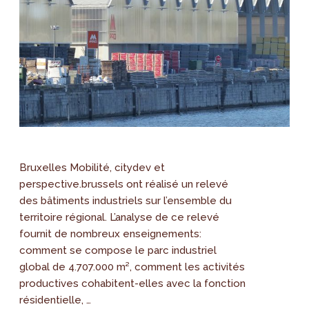
Bruxelles Mobilité, citydev et
perspective.brussels ont réalisé un relevé
des bâtiments industriels sur l’ensemble du
territoire régional. L’analyse de ce relevé
fournit de nombreux enseignements:
comment se compose le parc industriel
global de 4.707.000 m², comment les activités
productives cohabitent-elles avec la fonction
résidentielle, …