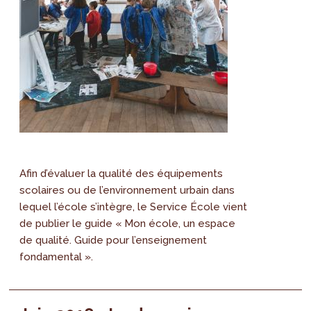
Afin d’évaluer la qualité des équipements
scolaires ou de l’environnement urbain dans
lequel l’école s’intègre, le Service École vient
de publier le guide « Mon école, un espace
de qualité. Guide pour l’enseignement
fondamental ».