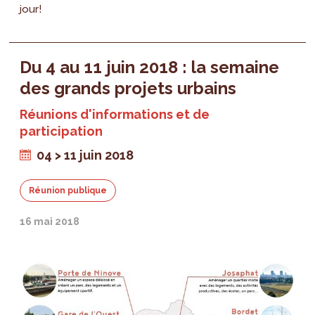
jour!
Du 4 au 11 juin 2018 : la semaine
des grands projets urbains
Réunions d'informations et de
participation
04 > 11 juin 2018
Réunion publique
16 mai 2018