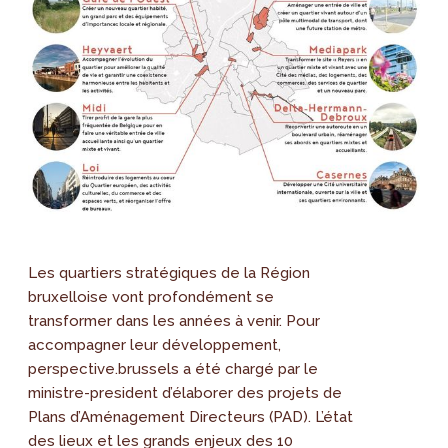
Les quartiers stratégiques de la Région
bruxelloise vont profondément se
transformer dans les années à venir. Pour
accompagner leur développement,
perspective.brussels a été chargé par le
ministre-president d’élaborer des projets de
Plans d’Aménagement Directeurs (PAD). L’état
des lieux et les grands enjeux des 10