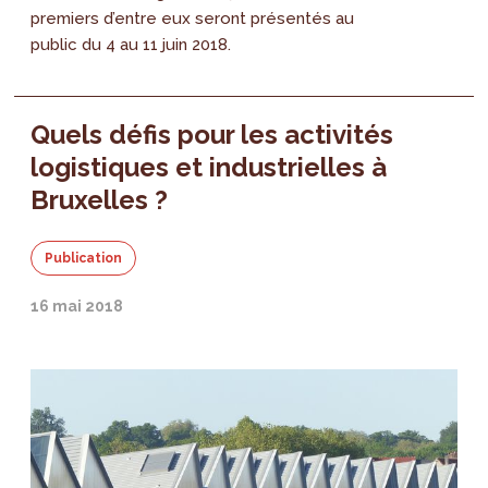
premiers d’entre eux seront présentés au
public du 4 au 11 juin 2018.
Quels défis pour les activités
logistiques et industrielles à
Bruxelles ?
Publication
16 mai 2018