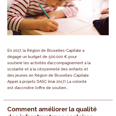
En 2017, la Région de Bruxelles-Capitale a
dégagé un budget de 500.000 € pour
soutenir les activités d’accompagnement à la
scolarité et à la citoyenneté des enfants et
des jeunes en Région de Bruxelles-Capitale.
Appel à projets DASC (mai 2017) La volonté
est d’accroître l’offre de soutien...
Comment améliorer la qualité