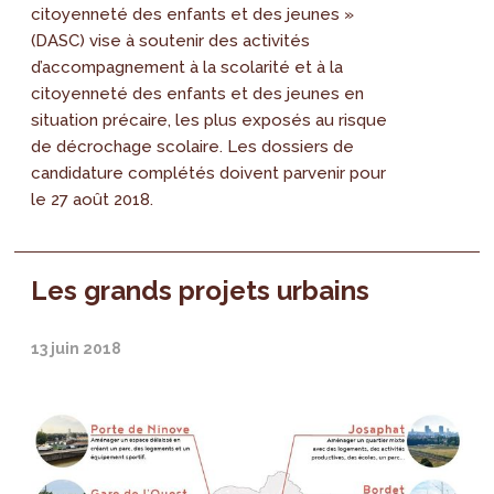
citoyenneté des enfants et des jeunes »
(DASC) vise à soutenir des activités
d’accompagnement à la scolarité et à la
citoyenneté des enfants et des jeunes en
situation précaire, les plus exposés au risque
de décrochage scolaire. Les dossiers de
candidature complétés doivent parvenir pour
le 27 août 2018.
Les grands projets urbains
13 juin 2018