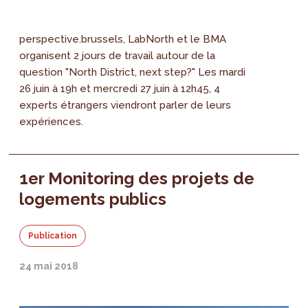
perspective.brussels, LabNorth et le BMA
organisent 2 jours de travail autour de la
question "North District, next step?" Les mardi
26 juin à 19h et mercredi 27 juin à 12h45, 4
experts étrangers viendront parler de leurs
expériences.
1er Monitoring des projets de
logements publics
Publication
24 mai 2018