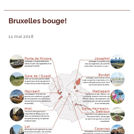
Bruxelles bouge!
11 mai 2018