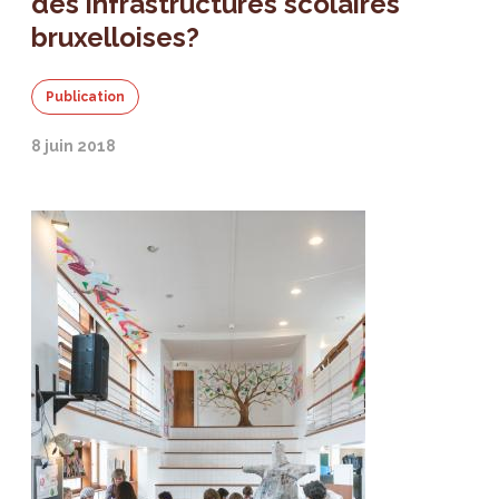
des infrastructures scolaires
bruxelloises?
Publication
8 juin 2018