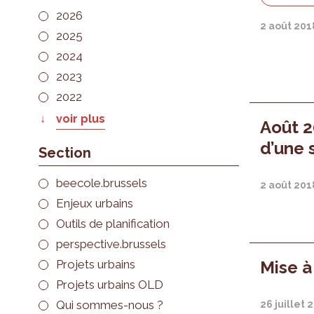
2026
2 août 201
2025
2024
2023
2022
voir plus
Août 2
d’une 
Section
beecole.brussels
2 août 201
Enjeux urbains
Outils de planification
perspective.brussels
Projets urbains
Mise à
Projets urbains OLD
Qui sommes-nous ?
26 juillet 