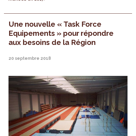
Une nouvelle « Task Force
Equipements » pour répondre
aux besoins de la Région
20 septembre 2018