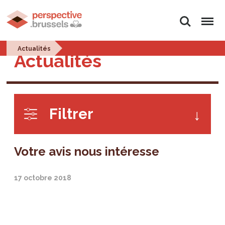
Rechercher
Menu
Actualités
Actualités
Filtrer
Votre avis nous intéresse
17 octobre 2018