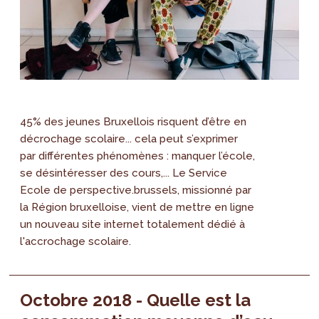
45% des jeunes Bruxellois risquent d’être en
décrochage scolaire... cela peut s’exprimer
par différentes phénomènes : manquer l’école,
se désintéresser des cours,... Le Service
Ecole de perspective.brussels, missionné par
la Région bruxelloise, vient de mettre en ligne
un nouveau site internet totalement dédié à
l'accrochage scolaire.
Octobre 2018 - Quelle est la