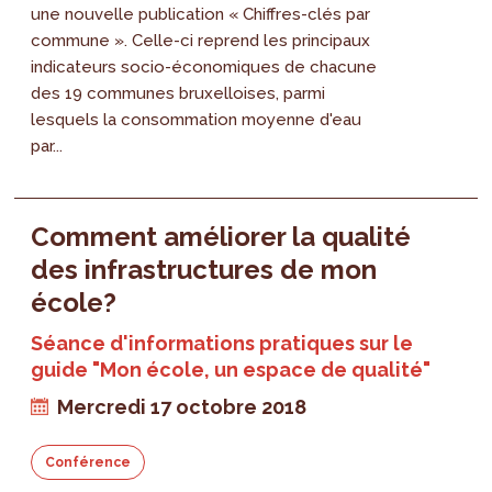
une nouvelle publication « Chiffres-clés par
commune ». Celle-ci reprend les principaux
indicateurs socio-économiques de chacune
des 19 communes bruxelloises, parmi
lesquels la consommation moyenne d'eau
par...
Comment améliorer la qualité
des infrastructures de mon
école?
Séance d'informations pratiques sur le
guide "Mon école, un espace de qualité"
Mercredi 17 octobre 2018
Conférence