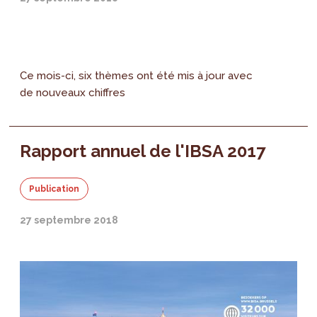
Ce mois-ci, six thèmes ont été mis à jour avec
de nouveaux chiffres
Rapport annuel de l'IBSA 2017
Publication
27 septembre 2018