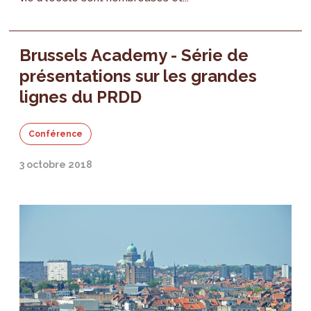
Brussels Academy - Série de
présentations sur les grandes
lignes du PRDD
Conférence
3 octobre 2018