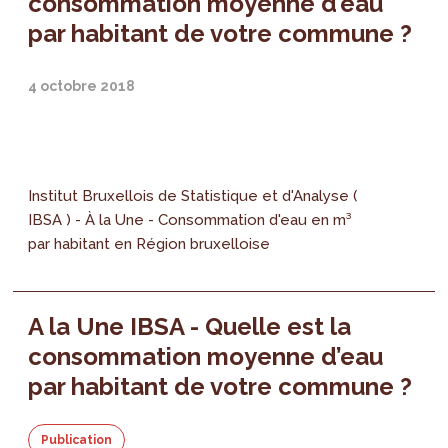
consommation moyenne d’eau
par habitant de votre commune ?
4 octobre 2018
Institut Bruxellois de Statistique et d'Analyse (
IBSA ) - À la Une - Consommation d'eau en m³
par habitant en Région bruxelloise
A la Une IBSA - Quelle est la
consommation moyenne d’eau
par habitant de votre commune ?
Publication