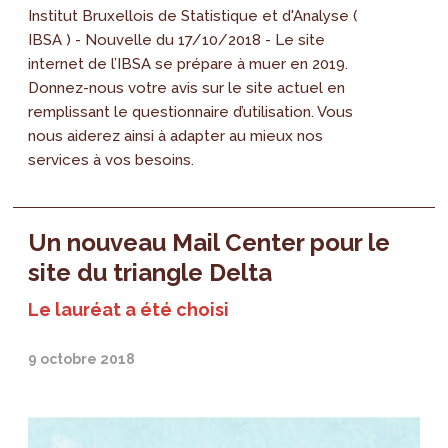
Institut Bruxellois de Statistique et d'Analyse (
IBSA ) - Nouvelle du 17/10/2018 - Le site
internet de l’IBSA se prépare à muer en 2019.
Donnez-nous votre avis sur le site actuel en
remplissant le questionnaire d’utilisation. Vous
nous aiderez ainsi à adapter au mieux nos
services à vos besoins.
Un nouveau Mail Center pour le
site du triangle Delta
Le lauréat a été choisi
9 octobre 2018