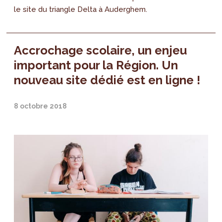
le site du triangle Delta à Auderghem.
Accrochage scolaire, un enjeu
important pour la Région. Un
nouveau site dédié est en ligne !
8 octobre 2018