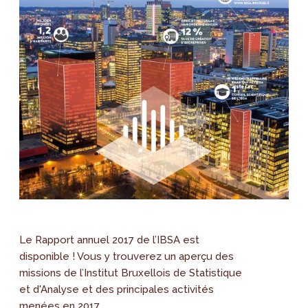
Le Rapport annuel 2017 de l’IBSA est
disponible ! Vous y trouverez un aperçu des
missions de l’Institut Bruxellois de Statistique
et d'Analyse et des principales activités
menées en 2017.