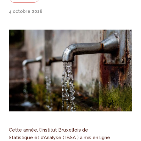
4 octobre 2018
Cette année, l’Institut Bruxellois de
Statistique et d’Analyse ( IBSA ) a mis en ligne