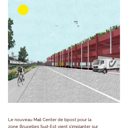
Le nouveau Mail Center de bpost pour la
zone Bruxelles Sud-Est vient s’implanter sur