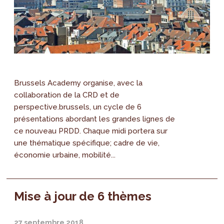
Brussels Academy organise, avec la
collaboration de la CRD et de
perspective.brussels, un cycle de 6
présentations abordant les grandes lignes de
ce nouveau PRDD. Chaque midi portera sur
une thématique spécifique; cadre de vie,
économie urbaine, mobilité...
Mise à jour de 6 thèmes
27 septembre 2018