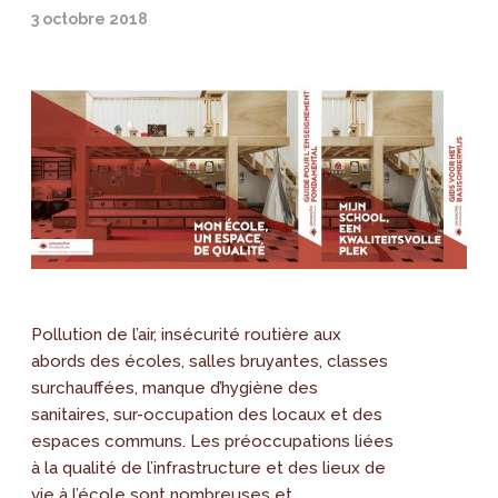
3 octobre 2018
Pollution de l’air, insécurité routière aux
abords des écoles, salles bruyantes, classes
surchauffées, manque d’hygiène des
sanitaires, sur-occupation des locaux et des
espaces communs. Les préoccupations liées
à la qualité de l’infrastructure et des lieux de
vie à l’école sont nombreuses et...