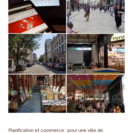
Planification et commerce : pour une ville de