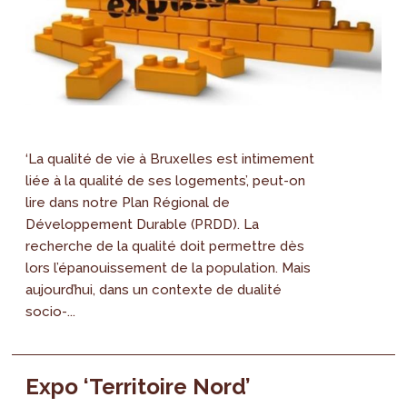
‘La qualité de vie à Bruxelles est intimement
liée à la qualité de ses logements’, peut-on
lire dans notre Plan Régional de
Développement Durable (PRDD). La
recherche de la qualité doit permettre dès
lors l’épanouissement de la population. Mais
aujourd’hui, dans un contexte de dualité
socio-...
Expo ‘Territoire Nord’