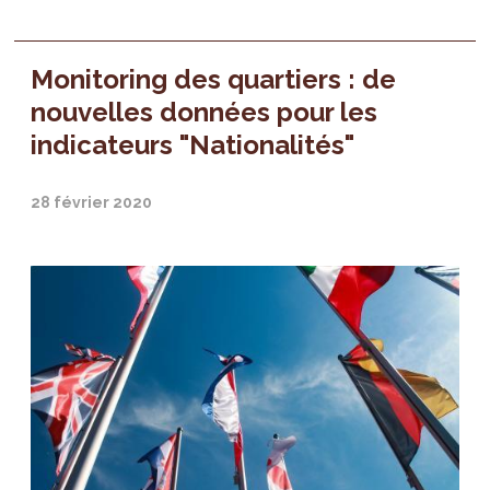
Monitoring des quartiers : de
nouvelles données pour les
indicateurs "Nationalités"
28 février 2020