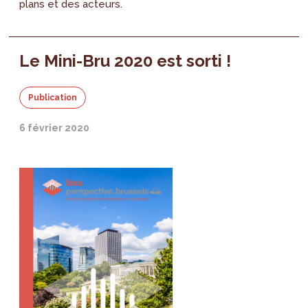
plans et des acteurs.
Le Mini-Bru 2020 est sorti !
Publication
6 février 2020