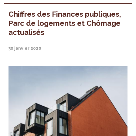
Chiffres des Finances publiques,
Parc de logements et Chômage
actualisés
30 janvier 2020