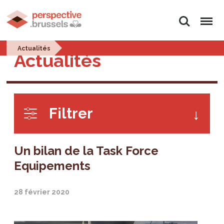
Rechercher
Menu
Actualités
Actualités
Filtrer
Un bilan de la Task Force
Equipements
28 février 2020