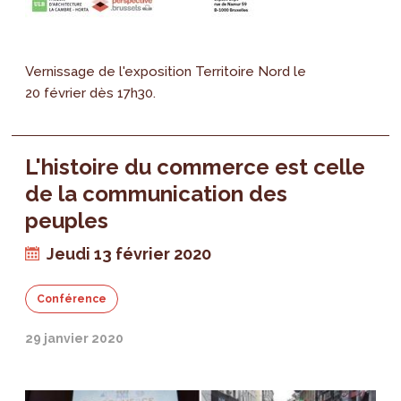
Vernissage de l'exposition Territoire Nord le
20 février dès 17h30.
L'histoire du commerce est celle
de la communication des
peuples
Jeudi 13 février 2020
Conférence
29 janvier 2020