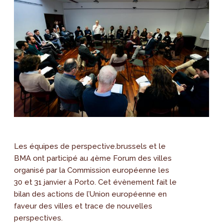
Les équipes de perspective.brussels et le
BMA ont participé au 4ème Forum des villes
organisé par la Commission européenne les
30 et 31 janvier à Porto. Cet évènement fait le
bilan des actions de l’Union européenne en
faveur des villes et trace de nouvelles
perspectives.