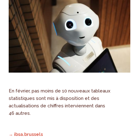
En février, pas moins de 10 nouveaux tableaux
statistiques sont mis à disposition et des
actualisations de chiffres interviennent dans
46 autres.
→ ibsa.brussels