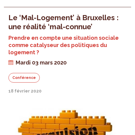
Le ‘Mal-Logement’ à Bruxelles :
une réalité ‘mal-connue’
Prendre en compte une situation sociale
comme catalyseur des politiques du
logement ?
Mardi 03 mars 2020
Conférence
18 février 2020