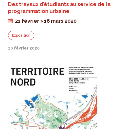
Des travaux d’étudiants au service de la
programmation urbaine
21 février > 16 mars 2020
Exposition
10 février 2020