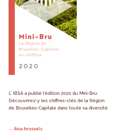
L' IBSA a publié l'édition 2020 du Mini-Bru.
Découvrirez-y les chiffres-clés de la Région
de Bruxelles-Capitale dans toute sa diversité.
→ ibsa.brussels