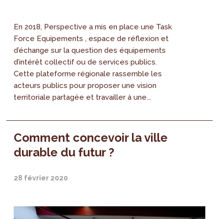
En 2018, Perspective a mis en place une Task
Force Equipements , espace de réflexion et
d’échange sur la question des équipements
d’intérêt collectif ou de services publics.
Cette plateforme régionale rassemble les
acteurs publics pour proposer une vision
territoriale partagée et travailler à une...
Comment concevoir la ville
durable du futur ?
28 février 2020