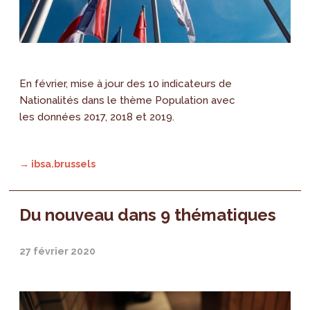
En février, mise à jour des 10 indicateurs de
Nationalités dans le thème Population avec
les données 2017, 2018 et 2019.
→ ibsa.brussels
Du nouveau dans 9 thématiques
27 février 2020