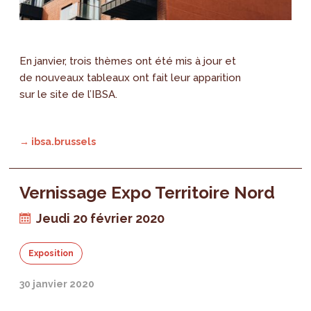
En janvier, trois thèmes ont été mis à jour et
de nouveaux tableaux ont fait leur apparition
sur le site de l’IBSA.
→ ibsa.brussels
Vernissage Expo Territoire Nord
Jeudi 20 février 2020
Exposition
30 janvier 2020