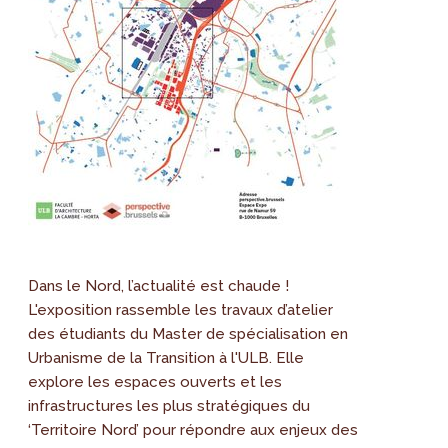
Dans le Nord, l’actualité est chaude !
L'exposition rassemble les travaux d’atelier
des étudiants du Master de spécialisation en
Urbanisme de la Transition à l'ULB. Elle
explore les espaces ouverts et les
infrastructures les plus stratégiques du
‘Territoire Nord’ pour répondre aux enjeux des