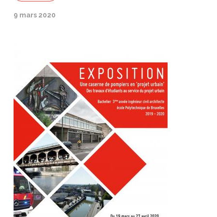
9 mars 2020