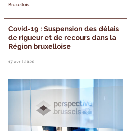
Bruxellois.
Covid-19 : Suspension des délais
de rigueur et de recours dans la
Région bruxelloise
17 avril 2020