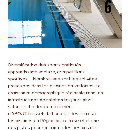
Diversification des sports pratiqués,
apprentissage scolaire, compétitions
sportives, … Nombreuses sont les activités
pratiquées dans les piscines bruxelloises. La
croissance démographique régionale rend les
infrastructures de natation toujours plus
saturées. Le deuxième numéro
d'ABOUT.brussels fait un état des lieux sur
les piscines en Région bruxelloise et donne
des pistes pour rencontrer les besoins des