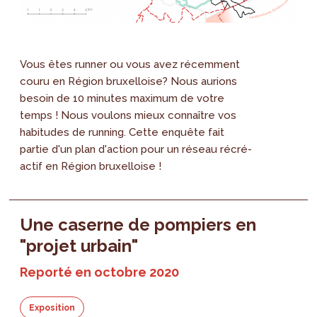
Vous êtes runner ou vous avez récemment
couru en Région bruxelloise? Nous aurions
besoin de 10 minutes maximum de votre
temps ! Nous voulons mieux connaître vos
habitudes de running. Cette enquête fait
partie d'un plan d'action pour un réseau récré-
actif en Région bruxelloise !
Une caserne de pompiers en
"projet urbain"
Reporté en octobre 2020
Exposition