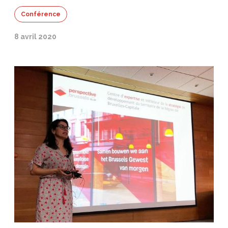
Conférence
8 avril 2020