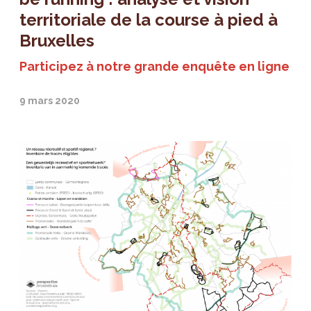
territoriale de la course à pied à
Bruxelles
Participez à notre grande enquête en ligne
9 mars 2020