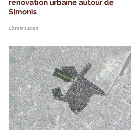
renovation urbaine autour de
Simonis
18 mars 2020