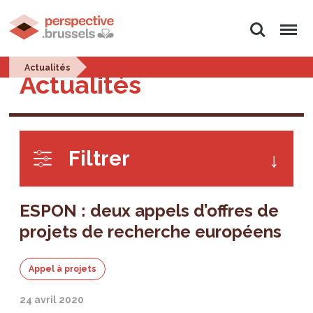
Rechercher
Menu
Actualités
Actualités
Filtrer
ESPON : deux appels d’offres de
projets de recherche européens
Appel à projets
24 avril 2020