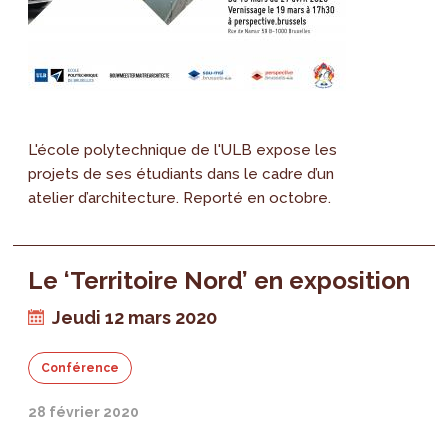
L'école polytechnique de l'ULB expose les
projets de ses étudiants dans le cadre d’un
atelier d’architecture. Reporté en octobre.
Le ‘Territoire Nord’ en exposition
Jeudi 12 mars 2020
Conférence
28 février 2020