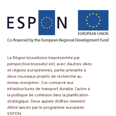
La Région bruxelloise (représentée par
perspective.brussels) est, avec d’autres villes
et régions européennes, partie-prenante à
deux nouveaux projets de recherche au
niveau européen ; l'un consacré aux
infrastructures de transport durable, l'autre à
la politique de cohésion dans la planification
stratégique. Deux appels d’offres viennent
d’être lancés par le programme européen
ESPON.