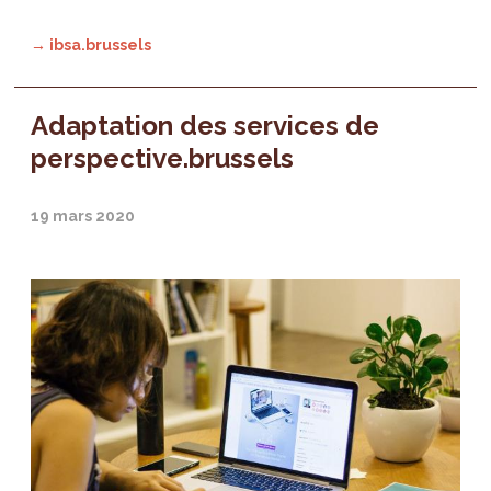
→ ibsa.brussels
Adaptation des services de
perspective.brussels
19 mars 2020