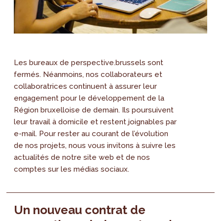
Les bureaux de perspective.brussels sont
fermés. Néanmoins, nos collaborateurs et
collaboratrices continuent à assurer leur
engagement pour le développement de la
Région bruxelloise de demain. Ils poursuivent
leur travail à domicile et restent joignables par
e-mail. Pour rester au courant de l’évolution
de nos projets, nous vous invitons à suivre les
actualités de notre site web et de nos
comptes sur les médias sociaux.
Un nouveau contrat de