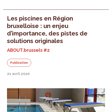
Les piscines en Région
bruxelloise : un enjeu
d’importance, des pistes de
solutions originales
ABOUT.brussels #2
Publication
21 avril 2020