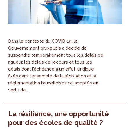
Dans le contexte du COVID-19, le
Gouvernement bruxellois a décidé de
suspendre temporairement tous les délais de
rigueur, les délais de recours et tous les
délais dont l’échéance a un effet juridique
fixés dans l’ensemble de la législation et la
réglementation bruxelloises ou adoptés en
vertu de...
La résilience, une opportunité
pour des écoles de qualité ?