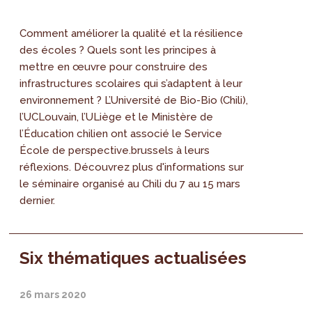
Comment améliorer la qualité et la résilience
des écoles ? Quels sont les principes à
mettre en œuvre pour construire des
infrastructures scolaires qui s’adaptent à leur
environnement ? L’Université de Bio-Bio (Chili),
l’UCLouvain, l’ULiège et le Ministère de
l’Éducation chilien ont associé le Service
École de perspective.brussels à leurs
réflexions. Découvrez plus d'informations sur
le séminaire organisé au Chili du 7 au 15 mars
dernier.
Six thématiques actualisées
26 mars 2020