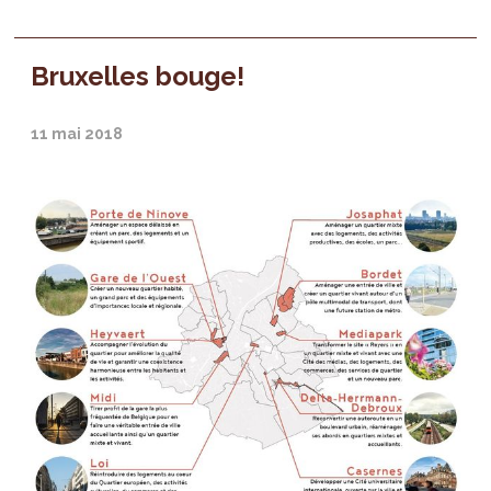
Bruxelles bouge!
11 mai 2018