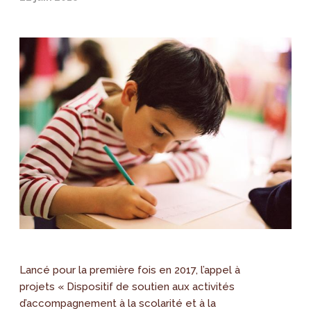
Lancé pour la première fois en 2017, l’appel à
projets « Dispositif de soutien aux activités
d’accompagnement à la scolarité et à la