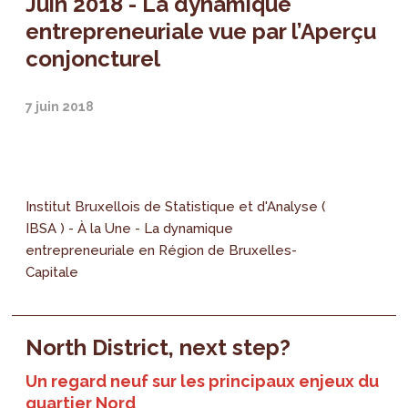
Juin 2018 - La dynamique
entrepreneuriale vue par l’Aperçu
conjoncturel
7 juin 2018
Institut Bruxellois de Statistique et d'Analyse (
IBSA ) - À la Une - La dynamique
entrepreneuriale en Région de Bruxelles-
Capitale
North District, next step?
Un regard neuf sur les principaux enjeux du
quartier Nord