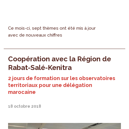
Ce mois-ci, sept thèmes ont été mis à jour
avec de nouveaux chiffres
Coopération avec la Région de
Rabat-Salé-Kenitra
2 jours de formation sur les observatoires
territoriaux pour une délégation
marocaine
18 octobre 2018