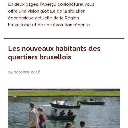
En deux pages, l’Aperçu conjoncturel vous
offre une vision globale de la situation
économique actuelle de la Région
bruxelloise et de son évolution récente.
Les nouveaux habitants des
quartiers bruxellois
25 octobre 2018