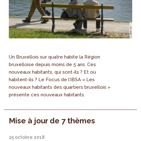
Un Bruxellois sur quatre habite la Région
bruxelloise depuis moins de 5 ans. Ces
nouveaux habitants, qui sont-ils ? Et où
habitent-ils ? Le Focus de l’IBSA « Les
nouveaux habitants des quartiers bruxellois »
présente ces nouveaux habitants.
Mise à jour de 7 thèmes
25 octobre 2018