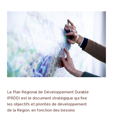
Le Plan Régional de Développement Durable
(PRDD) est le document stratégique qui fixe
les objectifs et priorités de développement
de la Région, en fonction des besoins