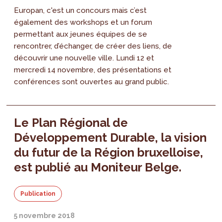
Europan, c'est un concours mais c’est
également des workshops et un forum
permettant aux jeunes équipes de se
rencontrer, d’échanger, de créer des liens, de
découvrir une nouvelle ville. Lundi 12 et
mercredi 14 novembre, des présentations et
conférences sont ouvertes au grand public.
Le Plan Régional de
Développement Durable, la vision
du futur de la Région bruxelloise,
est publié au Moniteur Belge.
Publication
5 novembre 2018