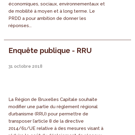
économiques, sociaux, environnementaux et
de mobilité à moyen et à long terme. Le
PRDD a pour ambition de donner les
réponses...
Enquête publique - RRU
31 octobre 2018
La Région de Bruxelles Capitale souhaite
modifier une partie du règlement régional
d’urbanisme (RRU) pour permettre de
transposer l’article 8 de la directive
2014/61/UE relative à des mesures visant à