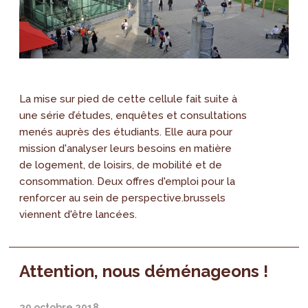
La mise sur pied de cette cellule fait suite à
une série d’études, enquêtes et consultations
menés auprès des étudiants. Elle aura pour
mission d'analyser leurs besoins en matière
de logement, de loisirs, de mobilité et de
consommation. Deux offres d'emploi pour la
renforcer au sein de perspective.brussels
viennent d'être lancées.
Attention, nous déménageons !
29 octobre 2018