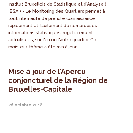
Institut Bruxellois de Statistique et d'Analyse (
IBSA ) - Le Monitoring des Quartiers permet à
tout internaute de prendre connaissance
rapidement et facilement de nombreuses
informations statistiques, régulièrement
actualisées, sur l'un ou l'autre quartier. Ce
mois-ci, 1 thème a été mis à jour.
Mise à jour de l’Aperçu
conjoncturel de la Région de
Bruxelles-Capitale
26 octobre 2018