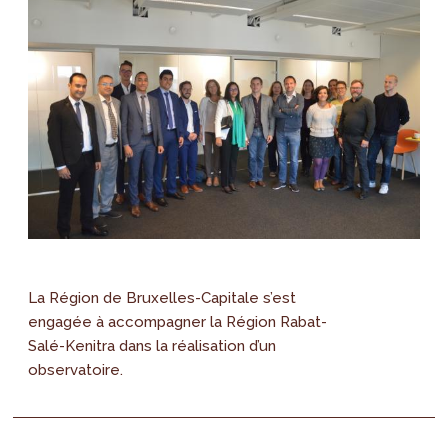
La Région de Bruxelles-Capitale s’est
engagée à accompagner la Région Rabat-
Salé-Kenitra dans la réalisation d’un
observatoire.