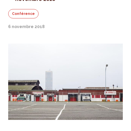
Conférence
6 novembre 2018