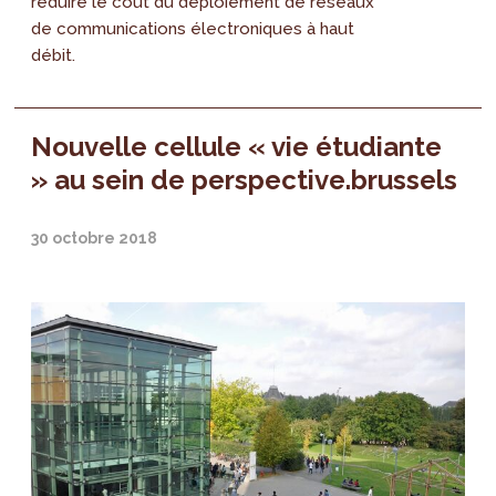
réduire le coût du déploiement de réseaux
de communications électroniques à haut
débit.
Nouvelle cellule « vie étudiante
» au sein de perspective.brussels
30 octobre 2018