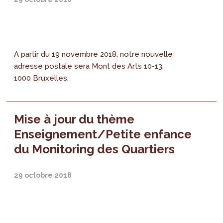
A partir du 19 novembre 2018, notre nouvelle
adresse postale sera Mont des Arts 10-13,
1000 Bruxelles.
Mise à jour du thème
Enseignement/Petite enfance
du Monitoring des Quartiers
29 octobre 2018