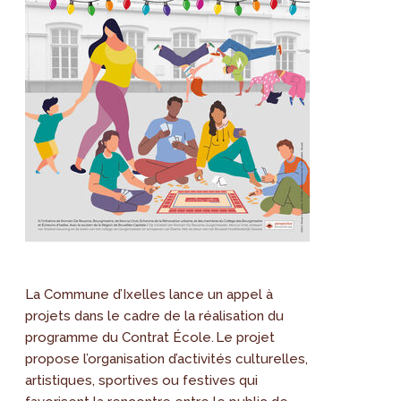
La Commune d’Ixelles lance un appel à
projets dans le cadre de la réalisation du
programme du Contrat École. Le projet
propose l’organisation d’activités culturelles,
artistiques, sportives ou festives qui