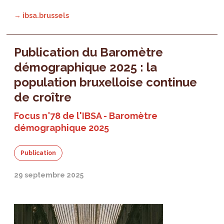
→ ibsa.brussels
Publication du Baromètre
démographique 2025 : la
population bruxelloise continue
de croître
Focus n°78 de l'IBSA - Baromètre
démographique 2025
Publication
29 septembre 2025