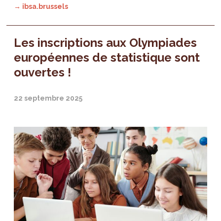
→ ibsa.brussels
Les inscriptions aux Olympiades
européennes de statistique sont
ouvertes !
22 septembre 2025