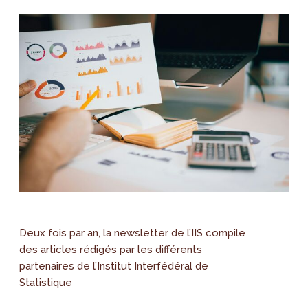
Deux fois par an, la newsletter de l’IIS compile
des articles rédigés par les différents
partenaires de l’Institut Interfédéral de
Statistique