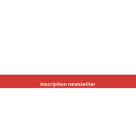
Inscription newsletter