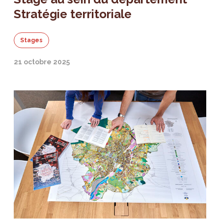
Stratégie territoriale
Stages
21 octobre 2025