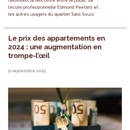
favorisent la rencontre entre le public de
l’école professionnelle Edmond Peeters et
les autres usagers du quartier Sans Souci.
Le prix des appartements en
2024 : une augmentation en
trompe-l’œil
9 septembre 2025