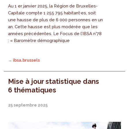
Au 1 er janvier 2025, la Région de Bruxelles-
Capitale compte 1 255 795 habitant·es, soit
une hausse de plus de 6 000 personnes en un
an. Cette hausse est plus modérée que les
années précédentes. Le Focus de l’IBSA n°78
: « Baromètre démographique
→ ibsa.brussels
Mise à jour statistique dans
6 thématiques
25 septembre 2025