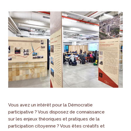
Vous avez un intérêt pour la Démocratie
participative ? Vous disposez de connaissance
sur les enjeux théoriques et pratiques de la
participation citoyenne ? Vous êtes créatifs et