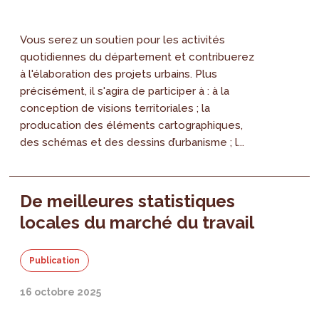
Vous serez un soutien pour les activités
quotidiennes du département et contribuerez
à l'élaboration des projets urbains. Plus
précisément, il s'agira de participer à : à la
conception de visions territoriales ; la
producation des éléments cartographiques,
des schémas et des dessins d’urbanisme ; l...
De meilleures statistiques
locales du marché du travail
Publication
16 octobre 2025