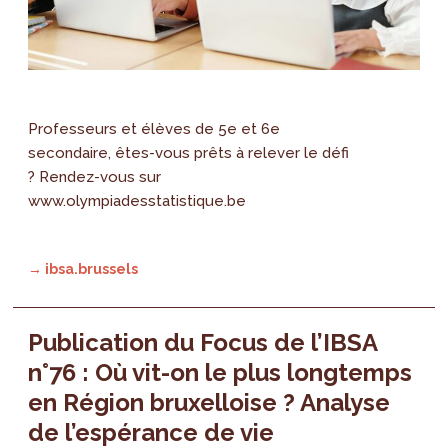
Professeurs et élèves de 5e et 6e
secondaire, êtes-vous prêts à relever le défi
? Rendez-vous sur
www.olympiadesstatistique.be
→ ibsa.brussels
Publication du Focus de l’IBSA
n°76 : Où vit-on le plus longtemps
en Région bruxelloise ? Analyse
de l’espérance de vie