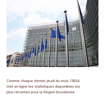
Comme chaque dernier jeudi du mois, l’IBSA
met en ligne les statistiques disponibles les
plus récentes pour la Région bruxelloise