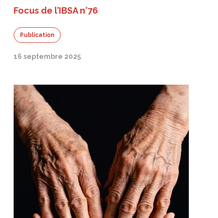
Focus de l’IBSA n°76
Publication
16 septembre 2025