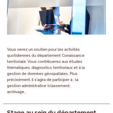
Vous serez un soutien pour les activités
quotidiennes du département Conaissance
territoriale. Vous contribuerez aux études
thématiques, diagnostics territoriaux et à la
gestion de données géospatiales. Plus
précisément, il s'agira de participer à : la
gestion administrative (classement,
archivage...
Stage au sein du département