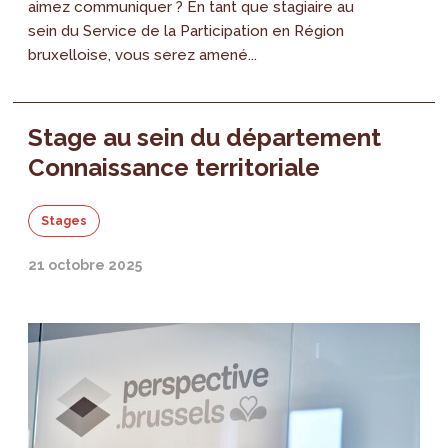
aimez communiquer ? En tant que stagiaire au
sein du Service de la Participation en Région
bruxelloise, vous serez amené...
Stage au sein du département
Connaissance territoriale
Stages
21 octobre 2025