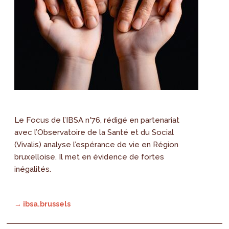
Le Focus de l’IBSA n°76, rédigé en partenariat
avec l’Observatoire de la Santé et du Social
(Vivalis) analyse l’espérance de vie en Région
bruxelloise. Il met en évidence de fortes
inégalités.
→ ibsa.brussels