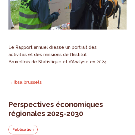
Le Rapport annuel dresse un portrait des
activités et des missions de l’Institut
Bruxellois de Statistique et d’Analyse en 2024
→ ibsa.brussels
Perspectives économiques
régionales 2025-2030
Publication