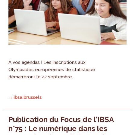
À vos agendas ! Les inscriptions aux
Olympiades européennes de statistique
démarreront le 22 septembre.
→ ibsa.brussels
Publication du Focus de l’IBSA
n°75 : Le numérique dans les