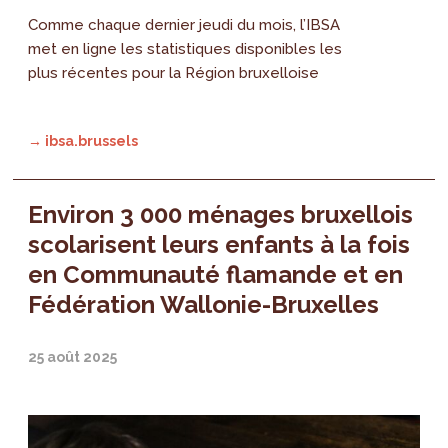
Comme chaque dernier jeudi du mois, l’IBSA
met en ligne les statistiques disponibles les
plus récentes pour la Région bruxelloise
→ ibsa.brussels
Environ 3 000 ménages bruxellois
scolarisent leurs enfants à la fois
en Communauté flamande et en
Fédération Wallonie-Bruxelles
25 août 2025