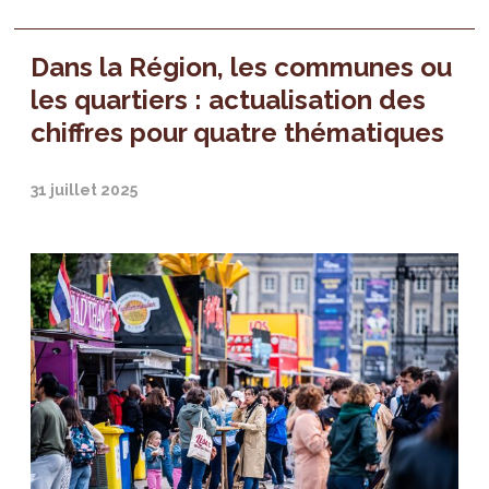
Dans la Région, les communes ou
les quartiers : actualisation des
chiffres pour quatre thématiques
31 juillet 2025