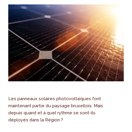
Les panneaux solaires photovoltaïques font
maintenant partie du paysage bruxellois. Mais
depuis quand et à quel rythme se sont-ils
déployés dans la Région ?