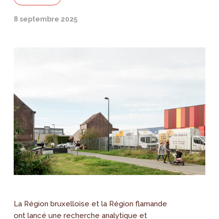
8 septembre 2025
La Région bruxelloise et la Région flamande
ont lancé une recherche analytique et