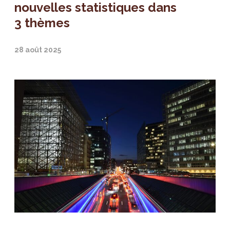
nouvelles statistiques dans
3 thèmes
28 août 2025