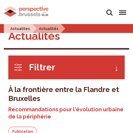
Rechercher
Menu
Actualites
Actualités
Actualités
Filtrer
À la frontière entre la Flandre et
Bruxelles
Recommandations pour l'évolution urbaine
de la périphérie
Publication