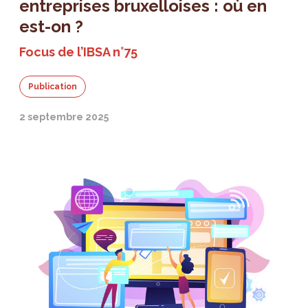
entreprises bruxelloises : où en
est-on ?
Focus de l’IBSA n°75
Publication
2 septembre 2025