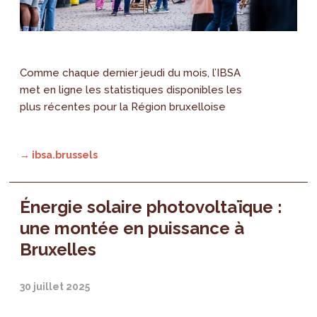
Comme chaque dernier jeudi du mois, l’IBSA
met en ligne les statistiques disponibles les
plus récentes pour la Région bruxelloise
→ ibsa.brussels
Énergie solaire photovoltaïque :
une montée en puissance à
Bruxelles
30 juillet 2025