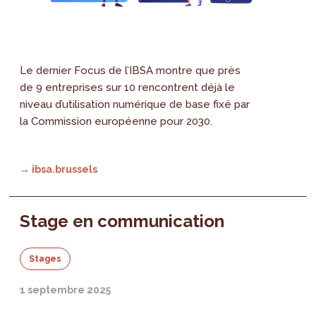
Le dernier Focus de l’IBSA montre que près
de 9 entreprises sur 10 rencontrent déjà le
niveau d’utilisation numérique de base fixé par
la Commission européenne pour 2030.
→ ibsa.brussels
Stage en communication
Stages
1 septembre 2025