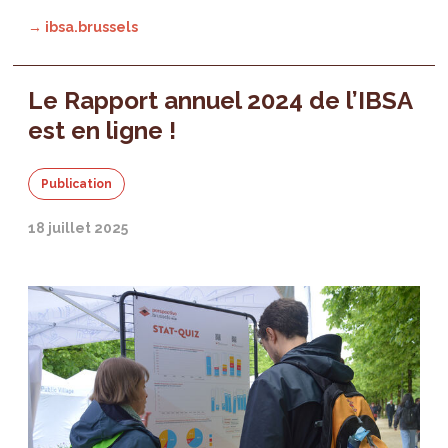
→ ibsa.brussels
Le Rapport annuel 2024 de l’IBSA
est en ligne !
Publication
18 juillet 2025