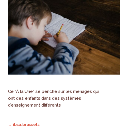
Ce "À la Une" se penche sur les ménages qui
ont des enfants dans des systèmes
d’enseignement différents
→ ibsa.brussels