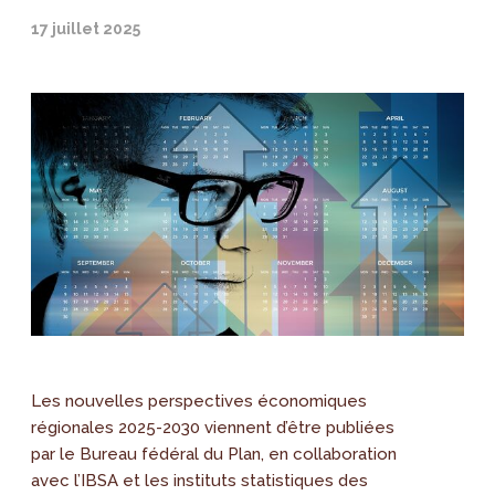
17 juillet 2025
Les nouvelles perspectives économiques
régionales 2025-2030 viennent d’être publiées
par le Bureau fédéral du Plan, en collaboration
avec l’IBSA et les instituts statistiques des