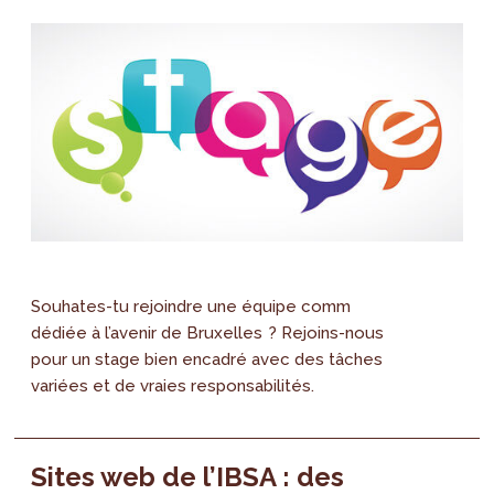
Souhates-tu rejoindre une équipe comm
dédiée à l’avenir de Bruxelles ? Rejoins-nous
pour un stage bien encadré avec des tâches
variées et de vraies responsabilités.
Sites web de l’IBSA : des