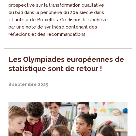
prospective sur la transformation qualitative
du bâti dans la périphérie du 20e siècle dans
et autour de Bruxelles. Ce dispositif s'achève
par une note de synthèse contenant des
réflexions et des recommandations.
Les Olympiades européennes de
statistique sont de retour !
8 septembre 2025