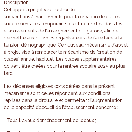
Description:
Cet appel à projet vise l'octroi de
subventions/financements pour la création de places
supplémentaires temporaires ou structurelles, dans les
établissements de l’enseignement obligatoire, afin de
permettre aux pouvoirs organisateurs de faire face à la
tension démographique. Ce nouveau mécanisme d'appel
à projet vise à remplacer le mécanisme de "création de
places" annuel habituel. Les places supplémentaires
doivent être créées pour la rentrée scolaire 2025 au plus
tard.
Les dépenses éligibles considérées dans le présent
mécanisme sont celles répondant aux conditions
reprises dans la circulaire et permettant l’augmentation
de la capacité d’accueil de l’établissement concerné :
- Tous travaux d’aménagement de locaux ;