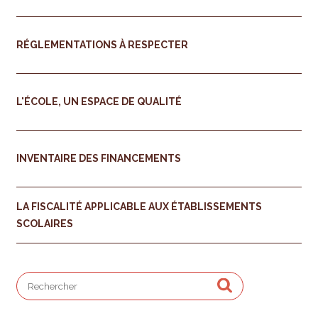
RÉGLEMENTATIONS À RESPECTER
L'ÉCOLE, UN ESPACE DE QUALITÉ
INVENTAIRE DES FINANCEMENTS
LA FISCALITÉ APPLICABLE AUX ÉTABLISSEMENTS
SCOLAIRES