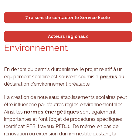
7 raisons de contacter le Service École
Acteurs régionaux
Envi­ron­ne­ment
En dehors du permis d’urbanisme, le projet relatif à un
équipement scolaire est souvent soumis à
permis
ou
déclaration d’environnement préalable.
La création de nouveaux établissements scolaires peut
être influencée par d’autres règles environnementales.
Ainsi, les
normes énergétiques
sont également
importantes et font l’objet de procédures spécifiques
(certificat PEB, travaux PEB...). De même, en cas de
rénovation ou extension d’un immeuble existant, la