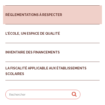
RÉGLEMENTATIONS À RESPECTER
L'ÉCOLE, UN ESPACE DE QUALITÉ
INVENTAIRE DES FINANCEMENTS
LA FISCALITÉ APPLICABLE AUX ÉTABLISSEMENTS
SCOLAIRES