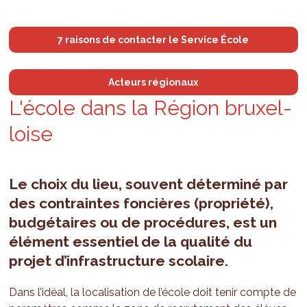
7 raisons de contacter le Service École
Acteurs régionaux
L'é­cole dans la Région bruxel­
loise
Le choix du lieu, souvent déterminé par
des contraintes foncières (propriété),
budgétaires ou de procédures, est un
élément essentiel de la qualité du
projet d’infrastructure scolaire.
Dans l’idéal, la localisation de l’école doit tenir compte de