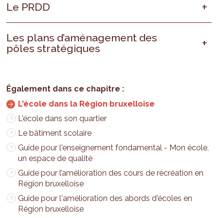
Le PRDD
Les plans d’aménagement des
pôles stratégiques
L'école dans la Région bruxelloise
L'école dans son quartier
Le bâtiment scolaire
Guide pour l'enseignement fondamental - Mon école,
un espace de qualité
Guide pour l’amélioration des cours de récréation en
Région bruxelloise
Guide pour l'amélioration des abords d'écoles en
Région bruxelloise