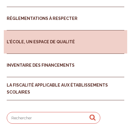
RÉGLEMENTATIONS À RESPECTER
L'ÉCOLE, UN ESPACE DE QUALITÉ
INVENTAIRE DES FINANCEMENTS
LA FISCALITÉ APPLICABLE AUX ÉTABLISSEMENTS
SCOLAIRES