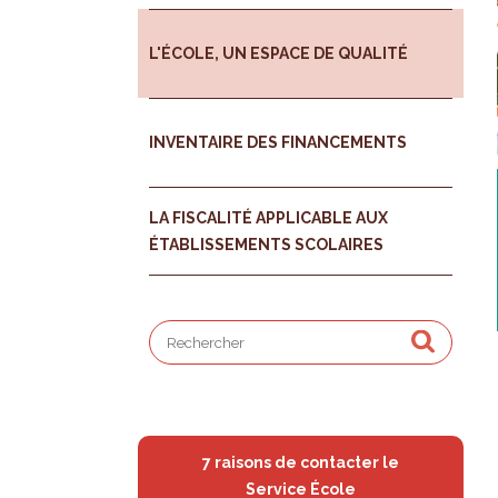
L'ÉCOLE, UN ESPACE DE QUALITÉ
INVENTAIRE DES FINANCEMENTS
LA FISCALITÉ APPLICABLE AUX
ÉTABLISSEMENTS SCOLAIRES
7 raisons de contacter le
Service École