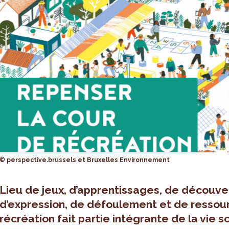
© perspective.brussels et Bruxelles Environnement
Lieu de jeux, d’apprentissages, de découve
d’expression, de défoulement et de ressou
récréation fait partie intégrante de la vie sc