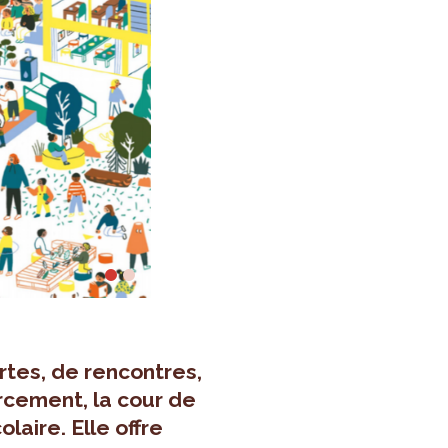
rtes, de rencontres,
rcement, la cour de
olaire. Elle offre