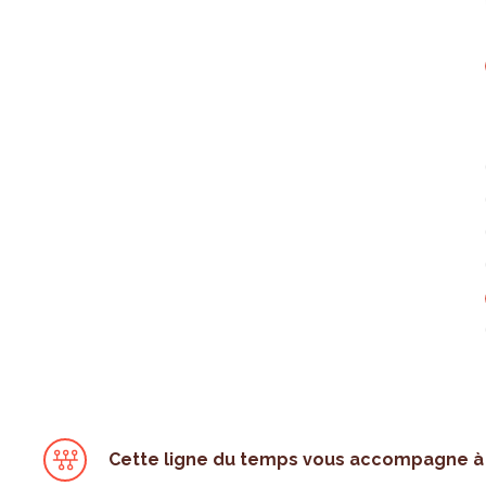
Cette ligne du temps vous accompagne à 