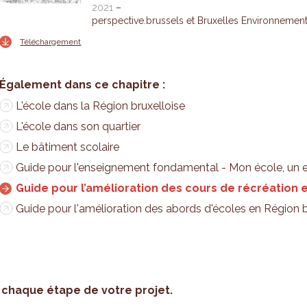
2021
perspective.brussels et Bruxelles Environnemen
Téléchargement
L'école dans la Région bruxelloise
L'école dans son quartier
Le bâtiment scolaire
Guide pour l'enseignement fondamental - Mon école, un 
Guide pour l’amélioration des cours de récréation 
Guide pour l'amélioration des abords d'écoles en Région b
chaque étape de votre projet.