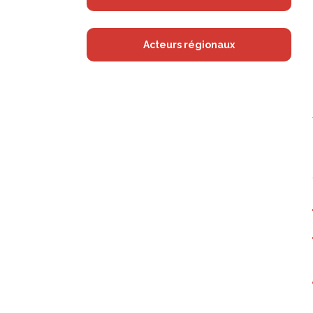
Acteurs régionaux