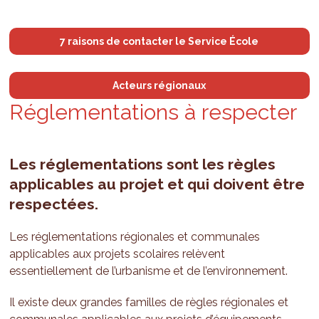
7 raisons de contacter le Service École
Acteurs régionaux
Régle­men­ta­tions à res­pec­ter
Les réglementations sont les règles
applicables au projet et qui doivent être
respectées.
Les réglementations régionales et communales
applicables aux projets scolaires relèvent
essentiellement de l’urbanisme et de l’environnement.
Il existe deux grandes familles de règles régionales et