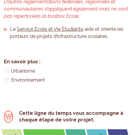
D’autres réglementations fédérales, régionales et
communautaires s’appliquent également mais ne sont
pas répertoriées la toolbox École.
Le
Service École et Vie
Étudiante
aide et oriente les
porteurs de projets d’infrastructure scolaires.
Urbanisme
Environnement
Cette ligne du temps vous accompagne à
chaque étape de votre projet.