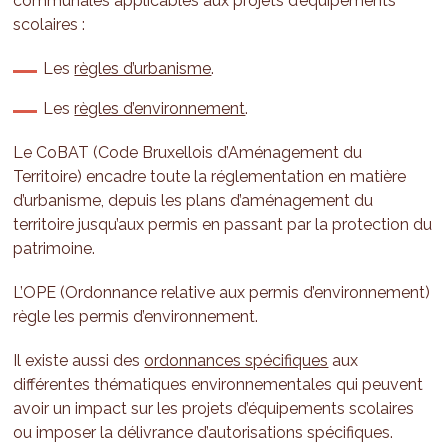
communales applicables aux projets d’équipements
scolaires :
Les
règles d’urbanisme
.
Les
règles d’environnement
.
Le CoBAT (Code Bruxellois d’Aménagement du
Territoire) encadre toute la réglementation en matière
d’urbanisme, depuis les plans d’aménagement du
territoire jusqu’aux permis en passant par la protection du
patrimoine.
L’OPE (Ordonnance relative aux permis d’environnement)
règle les permis d’environnement.
Il existe aussi des
ordonnances spécifiques
aux
différentes thématiques environnementales qui peuvent
avoir un impact sur les projets d’équipements scolaires
ou imposer la délivrance d’autorisations spécifiques.