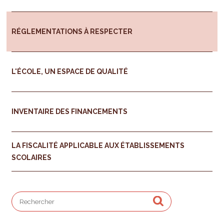
RÉGLEMENTATIONS À RESPECTER
L'ÉCOLE, UN ESPACE DE QUALITÉ
INVENTAIRE DES FINANCEMENTS
LA FISCALITÉ APPLICABLE AUX ÉTABLISSEMENTS
SCOLAIRES