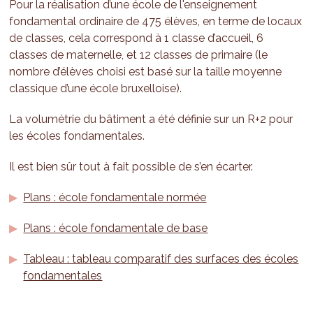
Pour la réalisation d’une école de l'enseignement
fondamental ordinaire de 475 élèves, en terme de locaux
de classes, cela correspond à 1 classe d’accueil, 6
classes de maternelle, et 12 classes de primaire (le
nombre d’élèves choisi est basé sur la taille moyenne
classique d’une école bruxelloise).
La volumétrie du bâtiment a été définie sur un R+2 pour
les écoles fondamentales.
Il est bien sûr tout à fait possible de s’en écarter.
Plans : école fondamentale normée
Plans : école fondamentale de base
Tableau : tableau comparatif des surfaces des écoles
fondamentales