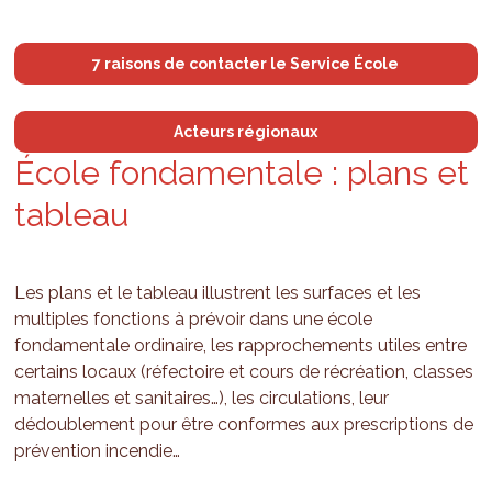
7 raisons de contacter le Service École
Acteurs régionaux
École fon­da­men­tale : plans et
tableau
Les plans et le tableau illustrent les surfaces et les
multiples fonctions à prévoir dans une école
fondamentale ordinaire, les rapprochements utiles entre
certains locaux (réfectoire et cours de récréation, classes
maternelles et sanitaires…), les circulations, leur
dédoublement pour être conformes aux prescriptions de
prévention incendie…