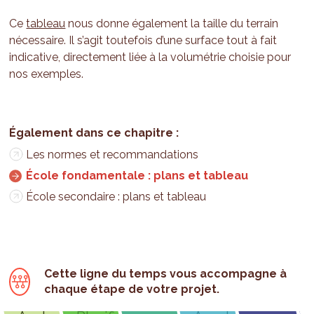
Ce
tableau
nous donne également la taille du terrain
nécessaire. Il s’agit toutefois d’une surface tout à fait
indicative, directement liée à la volumétrie choisie pour
nos exemples.
Les normes et recommandations
École fondamentale : plans et tableau
École secondaire : plans et tableau
Cette ligne du temps vous accompagne à
chaque étape de votre projet.