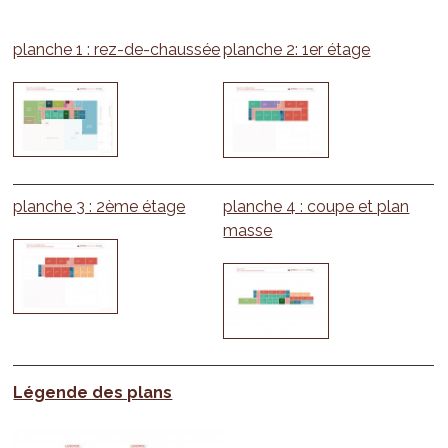
planche 1 : rez-de-chaussée
planche 2: 1er étage
planche 3 : 2ème étage
planche 4 : coupe et plan
masse
Légende des plans