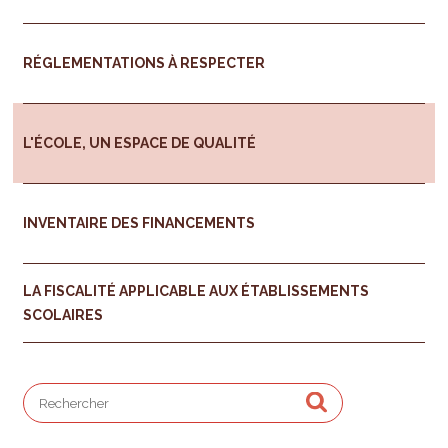
RÉGLEMENTATIONS À RESPECTER
L'ÉCOLE, UN ESPACE DE QUALITÉ
INVENTAIRE DES FINANCEMENTS
LA FISCALITÉ APPLICABLE AUX ÉTABLISSEMENTS
SCOLAIRES