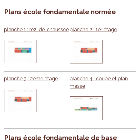
Plans école fondamentale normée
planche 1 : rez-de-chaussée
planche 2 : 1er étage
planche 3 : 2ème étage
planche 4 : coupe et plan
masse
Plans école fondamentale de base