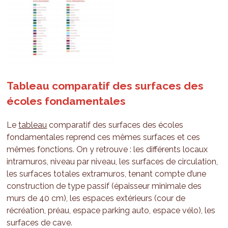
Tableau comparatif des surfaces des
écoles fondamentales
Le
tableau
comparatif des surfaces des écoles
fondamentales reprend ces mêmes surfaces et ces
mêmes fonctions. On y retrouve : les différents locaux
intramuros, niveau par niveau, les surfaces de circulation,
les surfaces totales extramuros, tenant compte d’une
construction de type passif (épaisseur minimale des
murs de 40 cm), les espaces extérieurs (cour de
récréation, préau, espace parking auto, espace vélo), les
surfaces de cave.