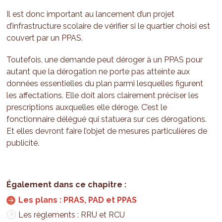
Il est donc important au lancement d’un projet
d’infrastructure scolaire de vérifier si le quartier choisi est
couvert par un PPAS.
Toutefois, une demande peut déroger à un PPAS pour
autant que la dérogation ne porte pas atteinte aux
données essentielles du plan parmi lesquelles figurent
les affectations. Elle doit alors clairement préciser les
prescriptions auxquelles elle déroge. C’est le
fonctionnaire délégué qui statuera sur ces dérogations.
Et elles devront faire l’objet de mesures particulières de
publicité.
Les plans : PRAS, PAD et PPAS
Les règlements : RRU et RCU