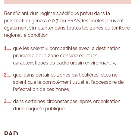
Bénéficiant d’un régime spécifique prévu dans la
prescription générale 0.7. du PRAS, les écoles peuvent
également s’implanter dans toutes les zones du territoire
régional, à condition :
qu’elles soient « compatibles avec la destination
principale de la zone considérée et les
caractéristiques du cadre urbain environnant »,
que, dans certaines zones particulières, elles ne
soient que le complément usuel et l’accessoire de
l’affectation de ces zones,
dans certaines circonstances, après organisation
d’une enquête publique.
PAD