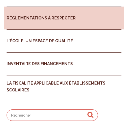
RÉGLEMENTATIONS À RESPECTER
L'ÉCOLE, UN ESPACE DE QUALITÉ
INVENTAIRE DES FINANCEMENTS
LA FISCALITÉ APPLICABLE AUX ÉTABLISSEMENTS
SCOLAIRES