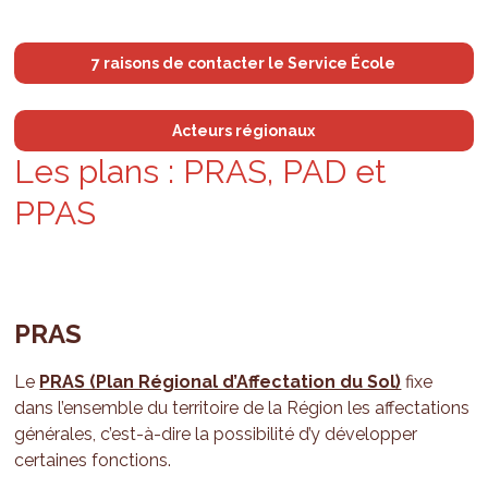
7 raisons de contacter le Service École
Acteurs régionaux
Les plans : PRAS, PAD et
PPAS
PRAS
Le
PRAS (Plan Régional d’Affectation du Sol)
fixe
dans l’ensemble du territoire de la Région les affectations
générales, c’est-à-dire la possibilité d’y développer
certaines fonctions.