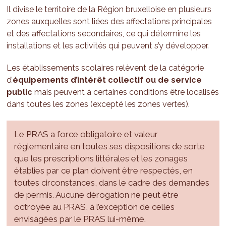
Il divise le territoire de la Région bruxelloise en plusieurs
zones auxquelles sont liées des affectations principales
et des affectations secondaires, ce qui détermine les
installations et les activités qui peuvent s’y développer.
Les établissements scolaires relèvent de la catégorie
d’
équipements d’intérêt collectif ou de service
public
mais peuvent à certaines conditions
être localisés
dans toutes les zones (excepté les zones vertes).
Le PRAS a force obligatoire et valeur
réglementaire en toutes ses dispositions de sorte
que les prescriptions littérales et les zonages
établies par ce plan doivent être respectés, en
toutes circonstances, dans le cadre des demandes
de permis. Aucune dérogation ne peut être
octroyée au PRAS, à l’exception de celles
envisagées par le PRAS lui-même.