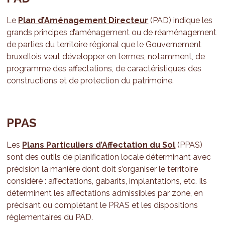
Le
Plan d’Aménagement Directeur
(PAD) indique les
grands principes d’aménagement ou de réaménagement
de parties du territoire régional que le Gouvernement
bruxellois veut développer en termes, notamment, de
programme des affectations, de caractéristiques des
constructions et de protection du patrimoine.
PPAS
Les
Plans Particuliers d’Affectation du Sol
(PPAS)
sont des outils de planification locale déterminant avec
précision la manière dont doit s’organiser le territoire
considéré : affectations, gabarits, implantations, etc. Ils
déterminent les affectations admissibles par zone, en
précisant ou complétant le PRAS et les dispositions
réglementaires du PAD.