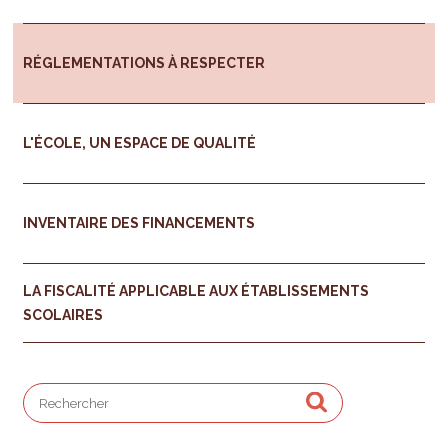
RÉGLEMENTATIONS À RESPECTER
L'ÉCOLE, UN ESPACE DE QUALITÉ
INVENTAIRE DES FINANCEMENTS
LA FISCALITÉ APPLICABLE AUX ÉTABLISSEMENTS
SCOLAIRES