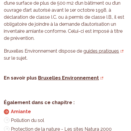
d’une surface de plus de 500 m2 d’un bâtiment ou d’un
ouvrage d’art autorisé avant le 1er octobre 1998, à
déclaration de classe I.C. ou à permis de classe I.B., il est
obligatoire de joindre à la demande d’autorisation un
inventaire amiante conforme. Celui-ci est imposé à titre
de prévention.
Bruxelles Environnement dispose de
guides pratiques
sur le sujet.
En savoir plus
Bruxelles Environnement
Amiante
Pollution du sol
Protection de la nature - Les sites Natura 2000