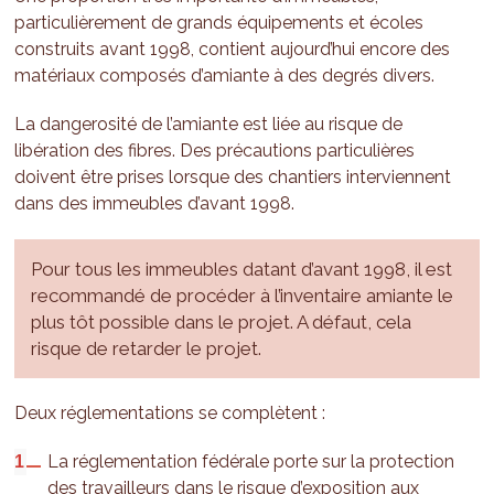
particulièrement de grands équipements et écoles
construits avant 1998, contient aujourd’hui encore des
matériaux composés d’amiante à des degrés divers.
La dangerosité de l’amiante est liée au risque de
libération des fibres. Des précautions particulières
doivent être prises lorsque des chantiers interviennent
dans des immeubles d’avant 1998.
Pour tous les immeubles datant d’avant 1998, il est
recommandé de procéder à l’inventaire amiante le
plus tôt possible dans le projet. A défaut, cela
risque de retarder le projet.
Deux réglementations se complètent :
La réglementation fédérale porte sur la protection
des travailleurs dans le risque d’exposition aux